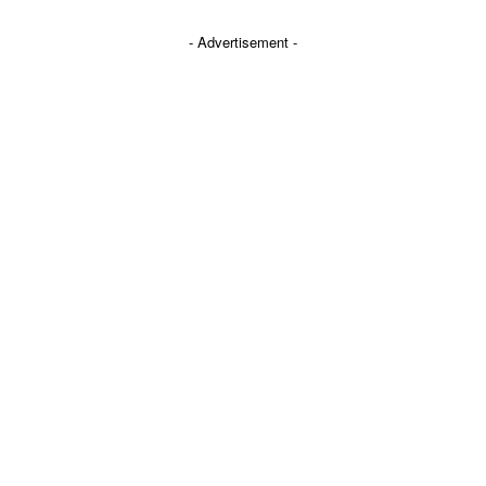
- Advertisement -