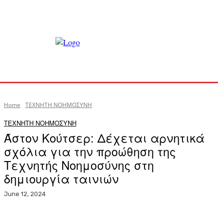
Home
ΤΕΧΝΗΤΗ ΝΟΗΜΟΣΥΝΗ
ΤΕΧΝΗΤΗ ΝΟΗΜΟΣΥΝΗ
Άστον Κούτσερ: Δέχεται αρνητικά
σχόλια για την προώθηση της
Τεχνητής Νοημοσύνης στη
δημιουργία ταινιών
June 12, 2024