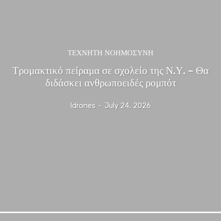
ΤΕΧΝΗΤΗ ΝΟΗΜΟΣΥΝΗ
Τρομακτικό πείραμα σε σχολείο της Ν.Υ. – Θα
διδάσκει ανθρωποειδές ρομπότ
Idrones
-
July 24, 2026