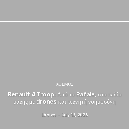
ΚΟΣΜΟΣ
Renault 4 Troop: Από το Rafale, στο πεδίο
μάχης με drones και τεχνητή νοημοσύνη
Idrones
-
July 18, 2026