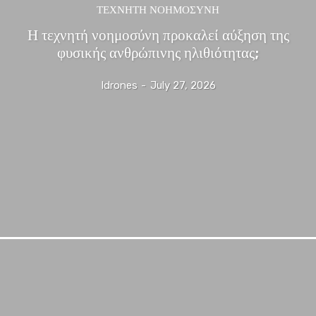
ΤΕΧΝΗΤΗ ΝΟΗΜΟΣΥΝΗ
Η τεχνητή νοημοσύνη προκαλεί αύξηση της
φυσικής ανθρώπινης ηλιθιότητας;
Idrones
-
July 27, 2026