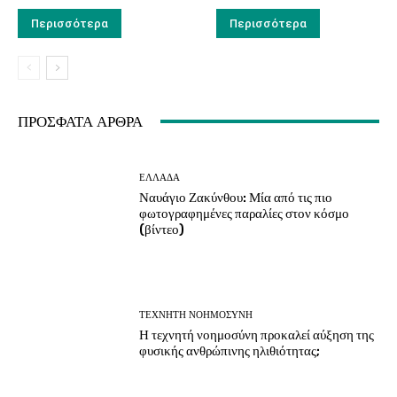
Περισσότερα
Περισσότερα
ΠΡΟΣΦΑΤΑ ΑΡΘΡΑ
ΕΛΛΑΔΑ
Ναυάγιο Ζακύνθου: Μία από τις πιο
φωτογραφημένες παραλίες στον κόσμο
(βίντεο)
ΤΕΧΝΗΤΗ ΝΟΗΜΟΣΥΝΗ
Η τεχνητή νοημοσύνη προκαλεί αύξηση της
φυσικής ανθρώπινης ηλιθιότητας;