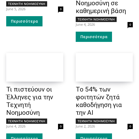
Νοημοσύνη σε
ΤΕΧΝΗΤΗ ΝΟΗΜΟΣΥΝΗ
June 5, 2026
0
καθημερινή βάση
ΤΕΧΝΗΤΗ ΝΟΗΜΟΣΥΝΗ
Περισσότερα
June 4, 2026
0
Περισσότερα
Τι πιστεύουν οι
Το 54% των
Έλληνες για την
φοιτητών ζητά
Τεχνητή
καθοδήγηση για
Νοημοσύνη
την ΑΙ
ΤΕΧΝΗΤΗ ΝΟΗΜΟΣΥΝΗ
ΤΕΧΝΗΤΗ ΝΟΗΜΟΣΥΝΗ
June 4, 2026
June 2, 2026
0
0
Περισσότερα
Περισσότερα