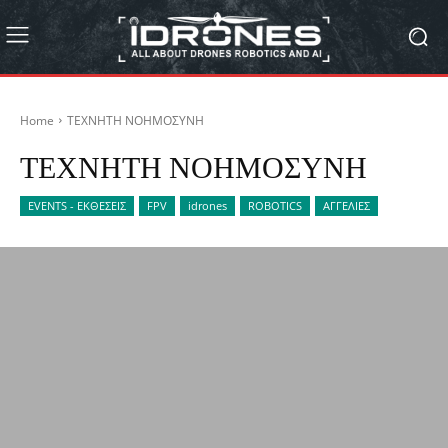
Home
ΤΕΧΝΗΤΗ ΝΟΗΜΟΣΥΝΗ
ΤΕΧΝΗΤΗ ΝΟΗΜΟΣΥΝΗ
EVENTS - ΕΚΘΕΣΕΙΣ
FPV
idrones
ROBOTICS
ΑΓΓΕΛΙΕΣ