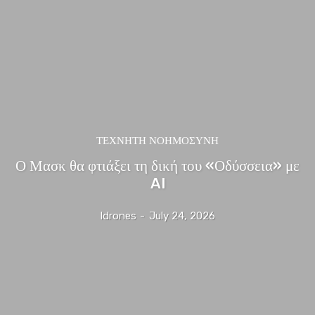
ΤΕΧΝΗΤΗ ΝΟΗΜΟΣΥΝΗ
Ο Μασκ θα φτιάξει τη δική του «Οδύσσεια» με
AI
Idrones
-
July 24, 2026