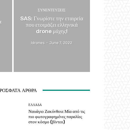
ΣΥΝΕΝΤΕΥΞΕΙΣ
SAS: Γνωρίστε την εταιρεία
α
που ετοιμάζει ελληνικά
drone μάχης!
Idrones
-
June 7, 2022
ΡΟΣΦΑΤΑ ΑΡΘΡΑ
ΕΛΛΑΔΑ
Ναυάγιο Ζακύνθου: Μία από τις
πιο φωτογραφημένες παραλίες
στον κόσμο (βίντεο)