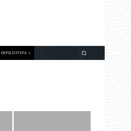
ΠΕΡΙΣΣΟΤΕΡΑ