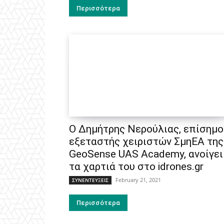
Περισσότερα
Ο Δημήτρης Νερούλιας, επίσημο
εξεταστής χειριστών ΣμηΕΑ της
GeoSense UAS Academy, ανοίγει
τα χαρτιά του στο idrones.gr
February 21, 2021
ΣΥΝΕΝΤΕΥΞΕΙΣ
Περισσότερα