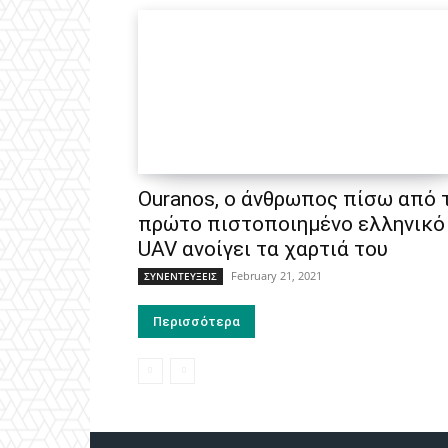
Ouranos, ο άνθρωπος πίσω από 
πρώτο πιστοποιημένο ελληνικό
UAV ανοίγει τα χαρτιά του
February 21, 2021
ΣΥΝΕΝΤΕΥΞΕΙΣ
Περισσότερα