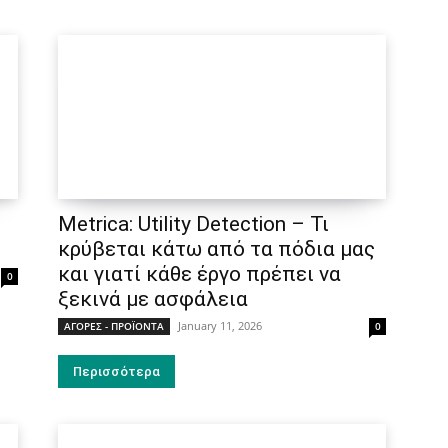
Metrica: Utility Detection – Τι
κρύβεται κάτω από τα πόδια μας
και γιατί κάθε έργο πρέπει να
0
ξεκινά με ασφάλεια
January 11, 2026
ΑΓΟΡΕΣ - ΠΡΟΪΟΝΤΑ
0
Περισσότερα