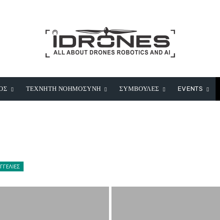
ΟΣ
ΤΕΧΝΗΤΗ ΝΟΗΜΟΣΥΝΗ
ΣΥΜΒΟΥΛΕΣ
EVENTS
ΓΓΕΛΙΕΣ