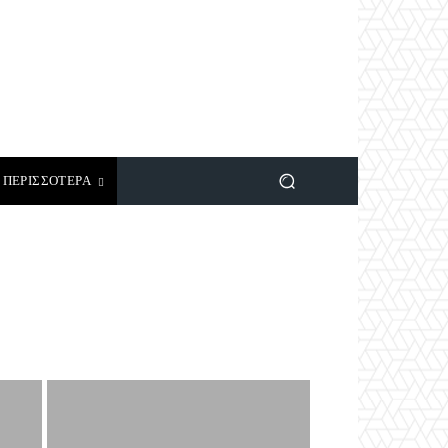
ΠΕΡΙΣΣΟΤΕΡΑ