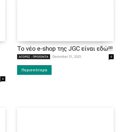
Το νέο e-shop της JGC είναι εδώ!!!
December 31, 2025
ΑΓΟΡΕΣ - ΠΡΟΪΟΝΤΑ
0
Περισσότερα
0