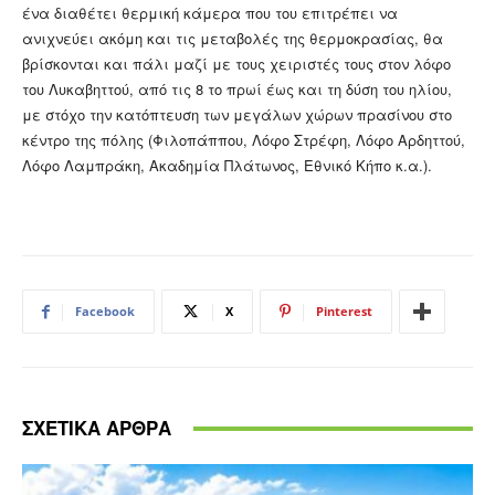
ένα διαθέτει θερμική κάμερα που του επιτρέπει να
ανιχνεύει ακόμη και τις μεταβολές της θερμοκρασίας, θα
βρίσκονται και πάλι μαζί με τους χειριστές τους στον λόφο
του Λυκαβηττού, από τις 8 το πρωί έως και τη δύση του ηλίου,
με στόχο την κατόπτευση των μεγάλων χώρων πρασίνου στο
κέντρο της πόλης (Φιλοπάππου, Λόφο Στρέφη, Λόφο Αρδηττού,
Λόφο Λαμπράκη, Ακαδημία Πλάτωνος, Εθνικό Κήπο κ.α.).
Facebook
X
Pinterest
ΣΧΕΤΙΚΑ ΑΡΘΡΑ