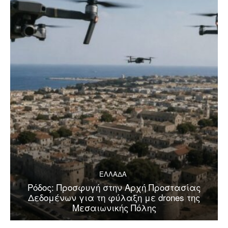
ΕΛΛΑΔΑ
Ρόδος: Προσφυγή στην Αρχή Προστασίας
Δεδομένων για τη φύλαξη με drones της
Μεσαιωνικής Πόλης