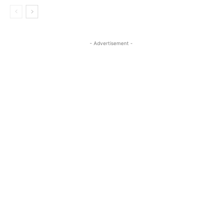
- Advertisement -