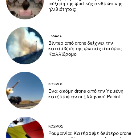
αύξηση της φυσικής ανθρώπινης
ηλιθιότητας;
ΕΛΛΑΔΑ
Βίντεο από drone δείχνει την
κατάσβεση της φωτιάς στο όρος
Καλλίδρομο
ΚΟΣΜΟΣ
Ένα ακόμη drone από την Υεμένη
κατέρριψαν οι ελληνικοί Patriot
ΚΟΣΜΟΣ
Ρουμανία: Κατέρριψε δεύτερο drone