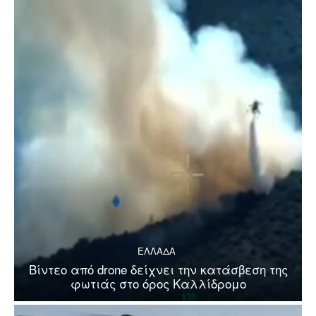
ΕΛΛΑΔΑ
Βίντεο από drone δείχνει την κατάσβεση της
φωτιάς στο όρος Καλλίδρομο