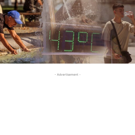
- Advertisement -