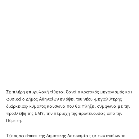
Σε πλήρη επιφυλακή τίθεται ξανά o κρατικός μηχανισμός και
φυσικά ο Δήμος Αθηναίων εν όψει του νέου -μεγαλύτερης
διάρκειας- κύματος καύσωνα που θα πλήξει σύμφωνα με την
πρόβλεψη της ΕΜΥ, την περιοχή της πρωτεύουσας από την
Πέμπτη.
Τέσσερα drones της Δημοτικής Αστυνομίας εκ των οποίων το