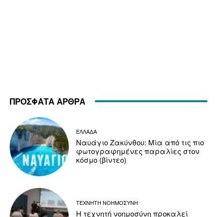
ΠΡΟΣΦΑΤΑ ΑΡΘΡΑ
ΕΛΛΑΔΑ
Ναυάγιο Ζακύνθου: Μία από τις πιο
φωτογραφημένες παραλίες στον
κόσμο (βίντεο)
ΤΕΧΝΗΤΗ ΝΟΗΜΟΣΥΝΗ
Η τεχνητή νοημοσύνη προκαλεί