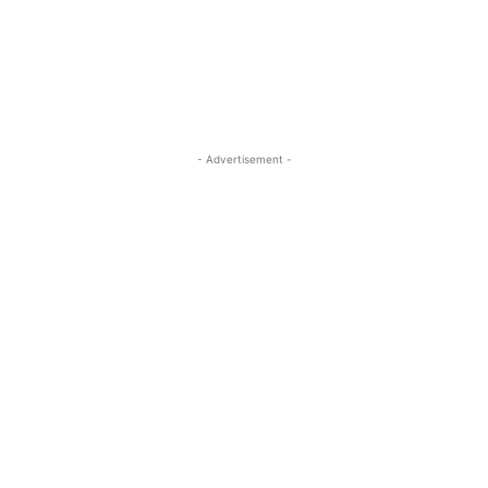
- Advertisement -