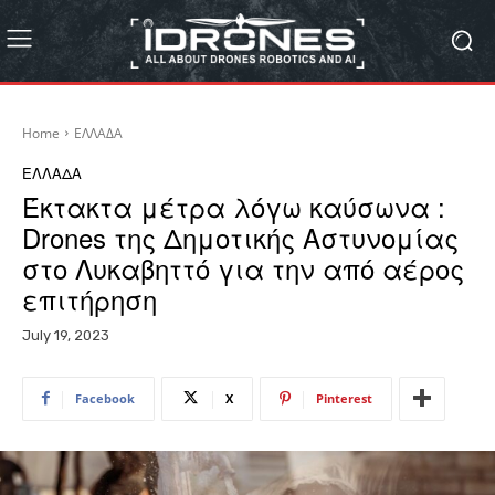
Home
ΕΛΛΑΔΑ
ΕΛΛΑΔΑ
Έκτακτα μέτρα λόγω καύσωνα :
Drones της Δημοτικής Αστυνομίας
στο Λυκαβηττό για την από αέρος
επιτήρηση
July 19, 2023
Facebook
X
Pinterest