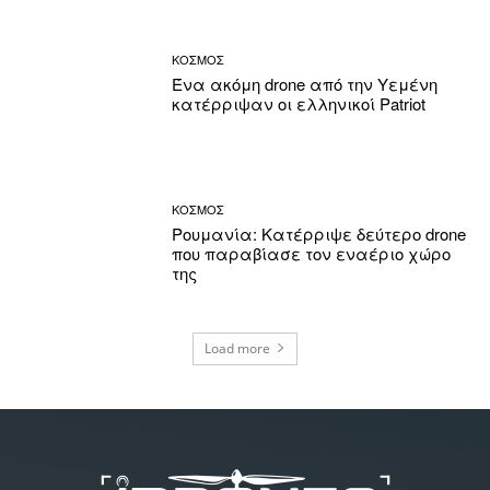
ΚΟΣΜΟΣ
Ένα ακόμη drone από την Υεμένη
κατέρριψαν οι ελληνικοί Patriot
ΚΟΣΜΟΣ
Ρουμανία: Κατέρριψε δεύτερο drone
που παραβίασε τον εναέριο χώρο
της
Load more