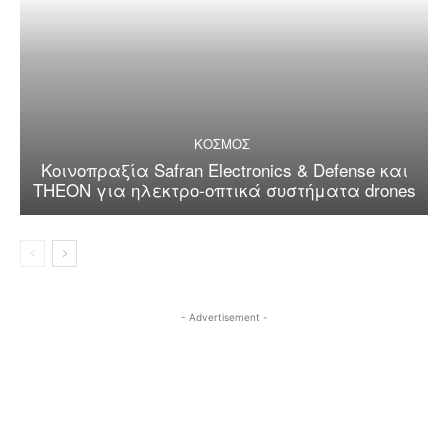
ΚΟΣΜΟΣ
Κοινοπραξία Safran Electronics & Defense και
THEON για ηλεκτρο-οπτικά συστήματα drones
- Advertisement -