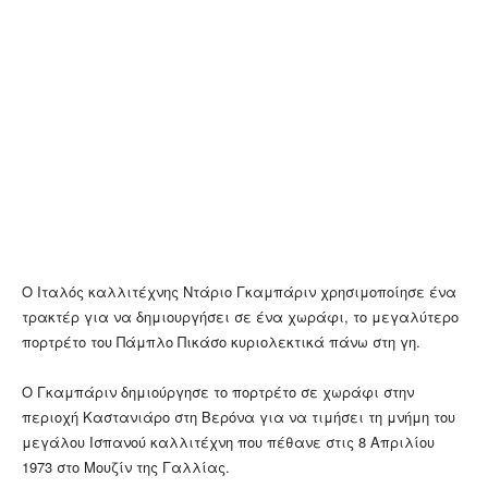
Ο Ιταλός καλλιτέχνης Ντάριο Γκαμπάριν χρησιμοποίησε ένα
τρακτέρ για να δημιουργήσει σε ένα χωράφι, το μεγαλύτερο
πορτρέτο του Πάμπλο Πικάσο κυριολεκτικά πάνω στη γη.
Ο Γκαμπάριν δημιούργησε το πορτρέτο σε χωράφι στην
περιοχή Καστανιάρο στη Βερόνα για να τιμήσει τη μνήμη του
μεγάλου Ισπανού καλλιτέχνη που πέθανε στις 8 Απριλίου
1973 στο Μουζίν της Γαλλίας.