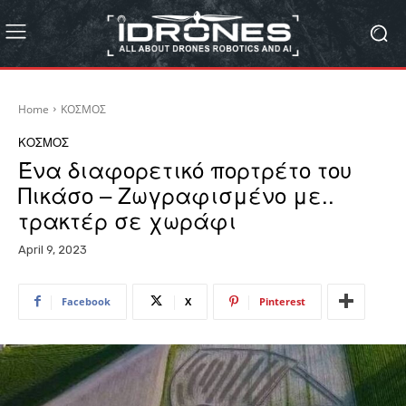
Home
ΚΟΣΜΟΣ
ΚΟΣΜΟΣ
Ένα διαφορετικό πορτρέτο του
Πικάσο – Ζωγραφισμένο με..
τρακτέρ σε χωράφι
April 9, 2023
Facebook
X
Pinterest