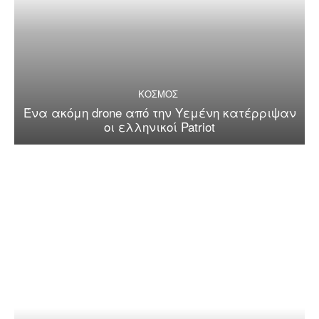
ΚΟΣΜΟΣ
Ένα ακόμη drone από την Υεμένη κατέρριψαν
οι ελληνικοί Patriot