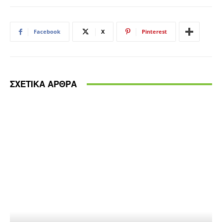
Facebook
X
Pinterest
ΣΧΕΤΙΚΑ ΑΡΘΡΑ