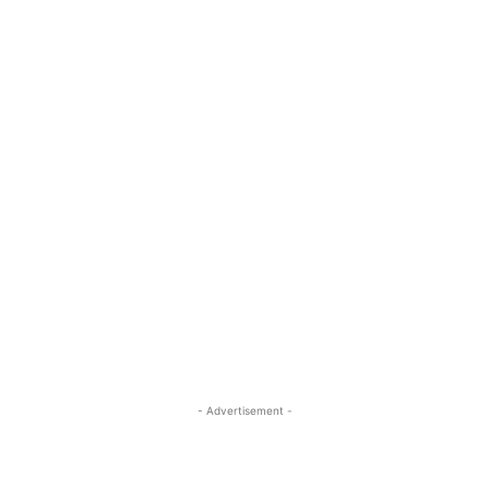
- Advertisement -