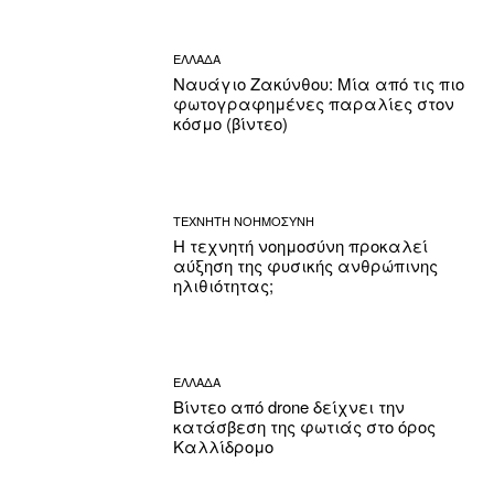
ΕΛΛΑΔΑ
Ναυάγιο Ζακύνθου: Μία από τις πιο
φωτογραφημένες παραλίες στον
κόσμο (βίντεο)
ΤΕΧΝΗΤΗ ΝΟΗΜΟΣΥΝΗ
Η τεχνητή νοημοσύνη προκαλεί
αύξηση της φυσικής ανθρώπινης
ηλιθιότητας;
ΕΛΛΑΔΑ
Βίντεο από drone δείχνει την
κατάσβεση της φωτιάς στο όρος
Καλλίδρομο