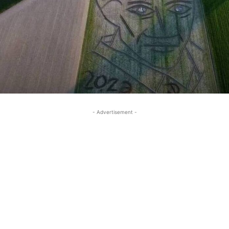
- Advertisement -