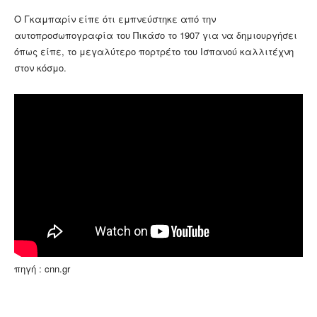
Ο Γκαμπαρίν είπε ότι εμπνεύστηκε από την
αυτοπροσωπογραφία του Πικάσο το 1907 για να δημιουργήσει
όπως είπε, το μεγαλύτερο πορτρέτο του Ισπανού καλλιτέχνη
στον κόσμο.
πηγή : cnn.gr