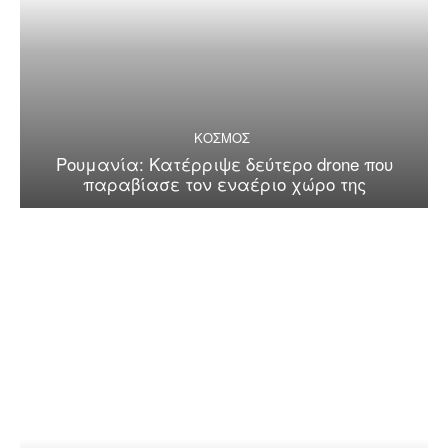
ΚΟΣΜΟΣ
Ρουμανία: Κατέρριψε δεύτερο drone που
παραβίασε τον εναέριο χώρο της