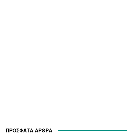
ΠΡΟΣΦΑΤΑ ΑΡΘΡΑ