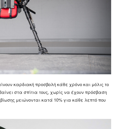
ίνουν καρδιακή προσβολή κάθε χρόνο και μόλις το
βαίνει στα σπίτια τους, χωρίς να έχουν πρόσβαση
πιβίωσης μειώνονται κατά 10% για κάθε λεπτό που