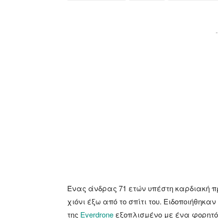
-
Ένας άνδρας 71 ετών υπέστη καρδιακή προ
χιόνι έξω από το σπίτι του. Ειδοποιήθηκαν
της
Everdrone
εξοπλισμένο με ένα φορητό