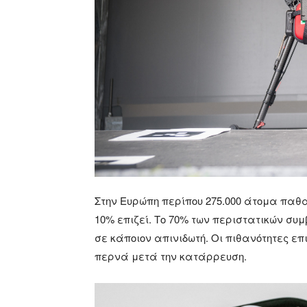
Στην Ευρώπη περίπου 275.000 άτομα παθα
10% επιζεί. Το 70% των περιστατικών συμ
σε κάποιον απινιδωτή. Οι πιθανότητες ε
περνά μετά την κατάρρευση.