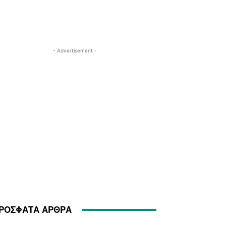
- Advertisement -
ΡΟΣΦΑΤΑ ΑΡΘΡΑ