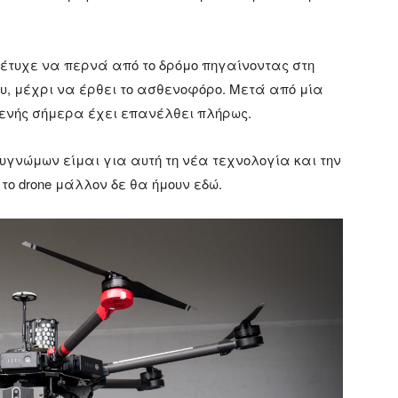
υ έτυχε να περνά από το δρόμο πηγαίνοντας στη
ου, μέχρι να έρθει το ασθενοφόρο. Μετά από μία
θενής σήμερα έχει επανέλθει πλήρως.
γνώμων είμαι για αυτή τη νέα τεχνολογία και την
 το drone μάλλον δε θα ήμουν εδώ.