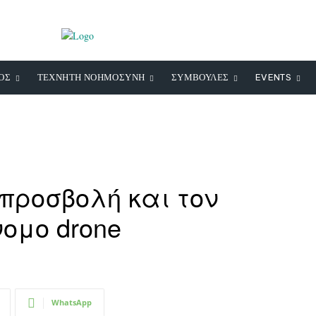
ΟΣ
ΤΕΧΝΗΤΗ ΝΟΗΜΟΣΥΝΗ
ΣΥΜΒΟΥΛΕΣ
EVENTS
προσβολή και τον
ομο drone
WhatsApp