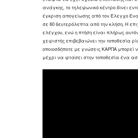
ανάγκης, το τηλεφωνικό κέντρο δίνει εντο
έγκριση απογείωσης από τον Έλεγχο Ενα
σε 60 δευτερόλεπτα από την κλήση. Η επ
ελέγχου, ενώ η πτήση είναι πλήρως αυτόν
χειριστής επιβεβαιώνει την τοποθεσία ρίψ
οποιοσδήποτε με γνώσεις ΚΑΡΠΑ μπορεί 
μέχρι να φτάσει στην τοποθεσία ένα α