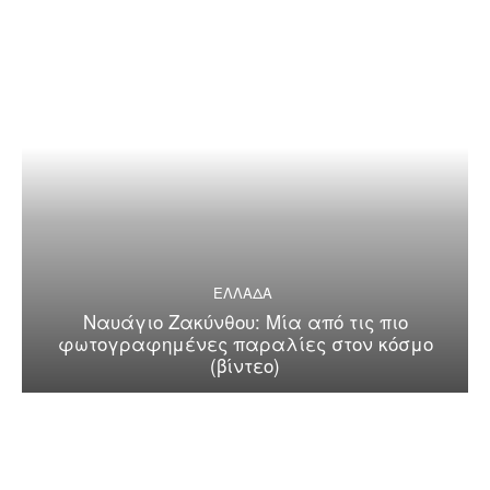
ΕΛΛΑΔΑ
Ναυάγιο Ζακύνθου: Μία από τις πιο
φωτογραφημένες παραλίες στον κόσμο
(βίντεο)