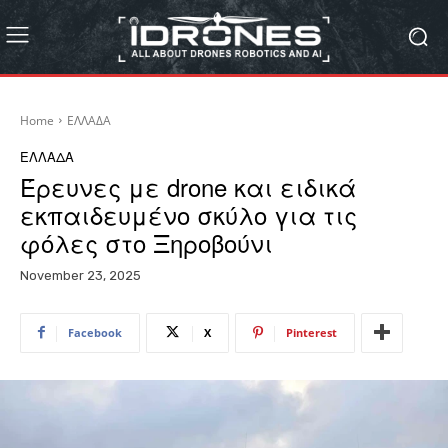
Home
ΕΛΛΑΔΑ
ΕΛΛΑΔΑ
Έρευνες με drone και ειδικά
εκπαιδευμένο σκύλο για τις
φόλες στο Ξηροβούνι
November 23, 2025
Facebook
X
Pinterest