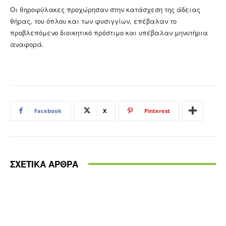
Οι θηροφύλακες προχώρησαν στην κατάσχεση της άδειας
θήρας, του όπλου και των φυσιγγίων, επέβαλαν το
προβλεπόμενο διοικητικό πρόστιμο και υπέβαλαν μηνυτήρια
αναφορά.
Facebook
X
Pinterest
ΣΧΕΤΙΚΑ ΑΡΘΡΑ