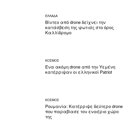
ΕΛΛΑΔΑ
Βίντεο από drone δείχνει την
κατάσβεση της φωτιάς στο όρος
Καλλίδρομο
ΚΟΣΜΟΣ
Ένα ακόμη drone από την Υεμένη
κατέρριψαν οι ελληνικοί Patriot
ΚΟΣΜΟΣ
Ρουμανία: Κατέρριψε δεύτερο drone
που παραβίασε τον εναέριο χώρο
της