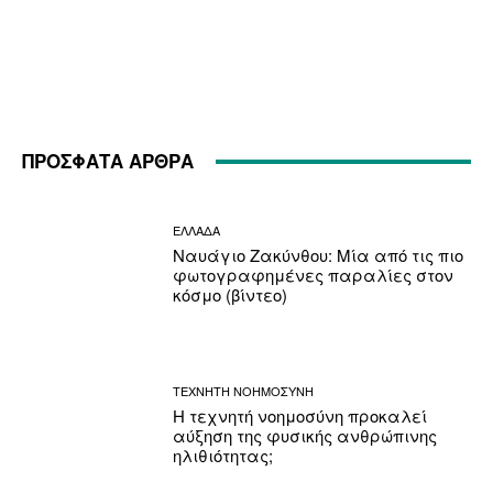
ΠΡΟΣΦΑΤΑ ΑΡΘΡΑ
ΕΛΛΑΔΑ
Ναυάγιο Ζακύνθου: Μία από τις πιο
φωτογραφημένες παραλίες στον
κόσμο (βίντεο)
ΤΕΧΝΗΤΗ ΝΟΗΜΟΣΥΝΗ
Η τεχνητή νοημοσύνη προκαλεί
αύξηση της φυσικής ανθρώπινης
ηλιθιότητας;