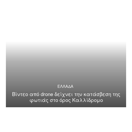
ΕΛΛΑΔΑ
Βίντεο από drone δείχνει την κατάσβεση της
φωτιάς στο όρος Καλλίδρομο