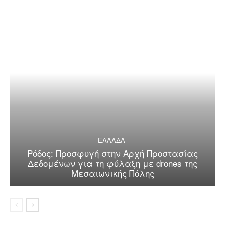
ΕΛΛΑΔΑ
Ρόδος: Προσφυγή στην Αρχή Προστασίας
Δεδομένων για τη φύλαξη με drones της
Μεσαιωνικής Πόλης