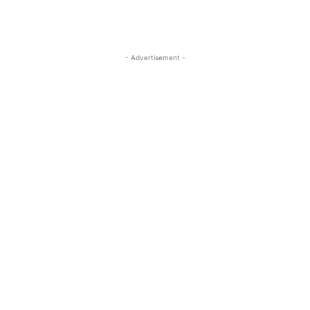
- Advertisement -