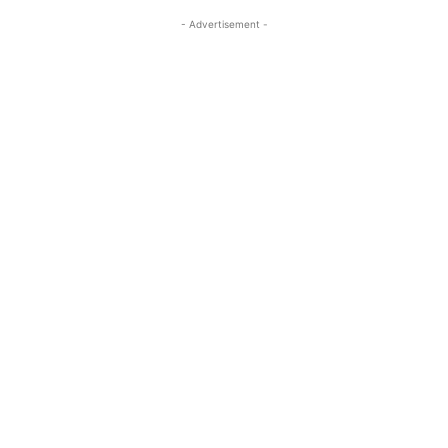
- Advertisement -