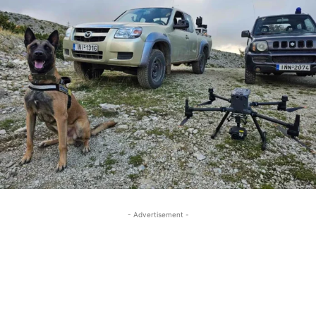
- Advertisement -