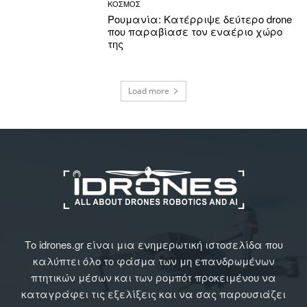
ΚΟΣΜΟΣ
Ρουμανία: Κατέρριψε δεύτερο drone
που παραβίασε τον εναέριο χώρο
της
Load more
Το idrones.gr είναι μια ενημερωτική ιστοσελίδα που
καλύπτει όλο το φάσμα των μη επανδρωμένων
πτητικών μέσων και των ρομπότ προκειμένου να
καταγράφει τις εξελίξεις και να σας παρουσιάζει