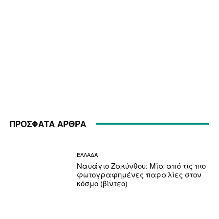
ΠΡΟΣΦΑΤΑ ΑΡΘΡΑ
ΕΛΛΑΔΑ
Ναυάγιο Ζακύνθου: Μία από τις πιο
φωτογραφημένες παραλίες στον
κόσμο (βίντεο)