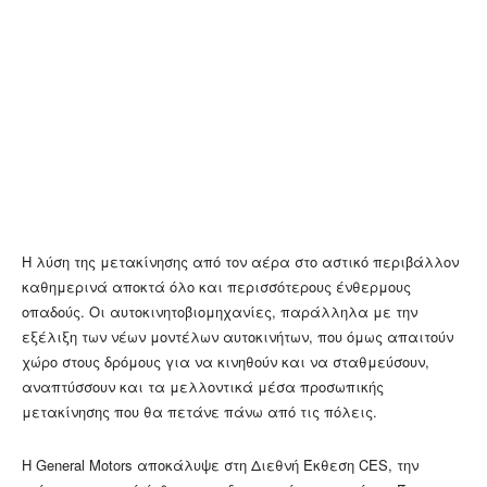
Η λύση της μετακίνησης από τον αέρα στο αστικό περιβάλλον
καθημερινά αποκτά όλο και περισσότερους ένθερμους
οπαδούς. Οι αυτοκινητοβιομηχανίες, παράλληλα με την
εξέλιξη των νέων μοντέλων αυτοκινήτων, που όμως απαιτούν
χώρο στους δρόμους για να κινηθούν και να σταθμεύσουν,
αναπτύσσουν και τα μελλοντικά μέσα προσωπικής
μετακίνησης που θα πετάνε πάνω από τις πόλεις.
Η General Motors αποκάλυψε στη Διεθνή Έκθεση CES, την