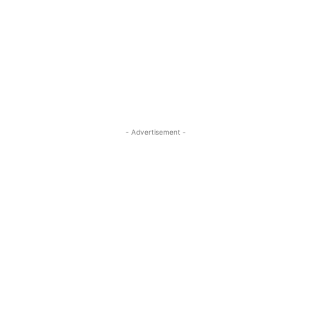
- Advertisement -