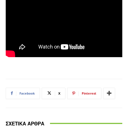
Facebook
X
Pinterest
ΣΧΕΤΙΚΑ ΑΡΘΡΑ