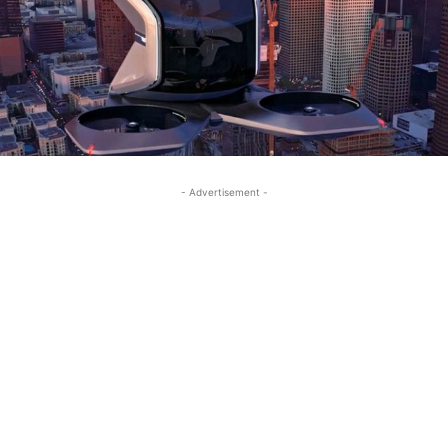
- Advertisement -