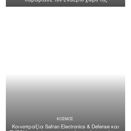
ΚΟΣΜΟΣ
Κοινοπραξία Safran Electronics & Defense και