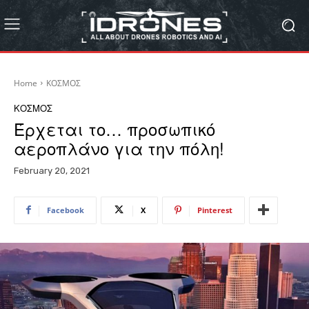
Home
ΚΟΣΜΟΣ
ΚΟΣΜΟΣ
Έρχεται το… προσωπικό
αεροπλάνο για την πόλη!
February 20, 2021
Facebook
X
Pinterest