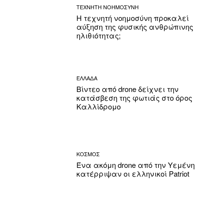
ΤΕΧΝΗΤΗ ΝΟΗΜΟΣΥΝΗ
Η τεχνητή νοημοσύνη προκαλεί
αύξηση της φυσικής ανθρώπινης
ηλιθιότητας;
ΕΛΛΑΔΑ
Βίντεο από drone δείχνει την
κατάσβεση της φωτιάς στο όρος
Καλλίδρομο
ΚΟΣΜΟΣ
Ένα ακόμη drone από την Υεμένη
κατέρριψαν οι ελληνικοί Patriot