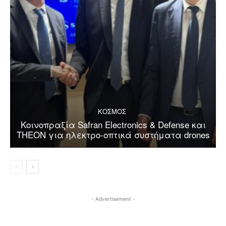
ΚΟΣΜΟΣ
Κοινοπραξία Safran Electronics & Defense και
THEON για ηλεκτρο-οπτικά συστήματα drones
- Advertisement -