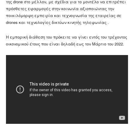
της drone στο μέλλον, με σχέδια για το μοντέλο να επιτρέπει
πρόσθετες εφαρμογές στην κοινωνία αξιοποιώντας την
ποικιλόμορφη εμπειρία και τεχνογνωσία της εταιρείας σε
drones και τεχνολογίες δικτύων κινητής τηλεφωνίας .
Η εμπορική διάθεση του πρόκειτε να γίνει εντός του τρέχοντος
οικονομικού έτους που είναι δηλαδή εως τον Μάρτιο του 2022.