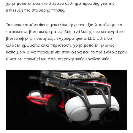
χρησιμοποιεί ένα πιο στιβαρό σύστημα πρόωσης για την
επίτευξη πιο σταθερής πτήσης.
To συγκεκριμένο drone -μπαλόνι έρχεται εξοπλισμένο με τα
παρακάτω: βιντεοκάμερα υψηλής ανάλυσης που καταγράφει
βίντεο υψηλής ποιότητας , έγχρωμα φώτα LED ωστε να
αλάζει χρώματα ανα περίσταση, χρησιμοποιεί ήλιο ως
καύσιμο για να παραμείνει στον αέρα και το πιο ενδιαφέρον
είναι οτι προωθείται από υπερηχητικούς κραδασμούς.