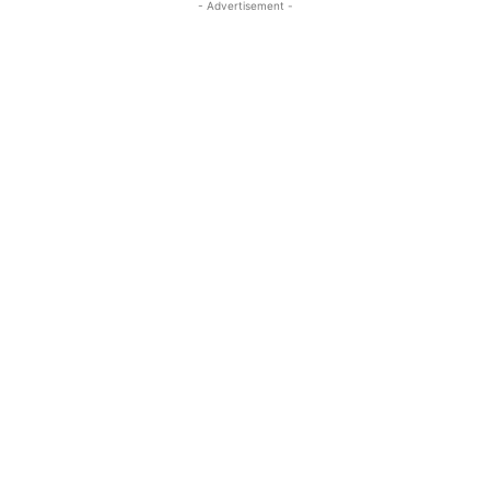
- Advertisement -