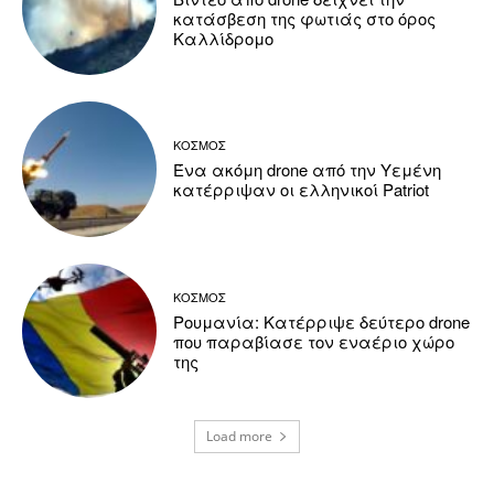
κατάσβεση της φωτιάς στο όρος
Καλλίδρομο
ΚΟΣΜΟΣ
Ένα ακόμη drone από την Υεμένη
κατέρριψαν οι ελληνικοί Patriot
ΚΟΣΜΟΣ
Ρουμανία: Κατέρριψε δεύτερο drone
που παραβίασε τον εναέριο χώρο
της
Load more