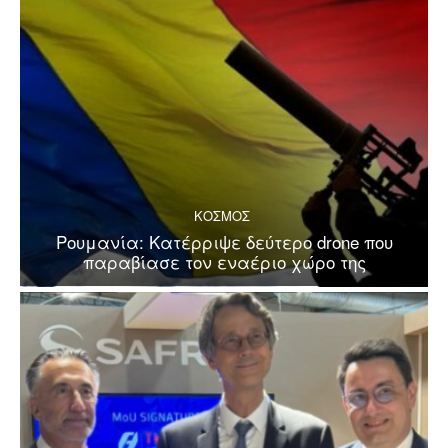
ΚΟΣΜΟΣ
Ρουμανία: Κατέρριψε δεύτερο drone που
παραβίασε τον εναέριο χώρο της