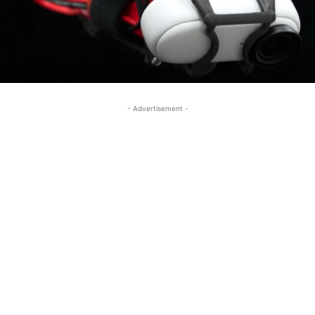
- Advertisement -