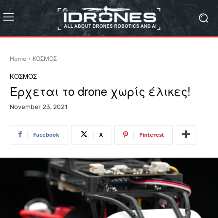
Home
ΚΟΣΜΟΣ
ΚΟΣΜΟΣ
Έρχεται το drone χωρίς έλικες!
November 23, 2021
Facebook
X
Pinterest