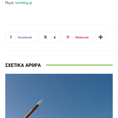
Πηγή:
techblog.gr
Facebook
X
Pinterest
ΣΧΕΤΙΚΑ ΑΡΘΡΑ