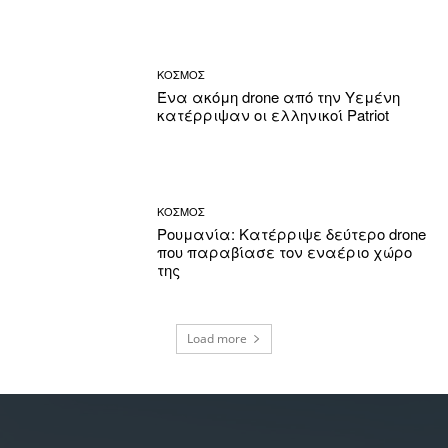
ΚΟΣΜΟΣ
Ένα ακόμη drone από την Υεμένη
κατέρριψαν οι ελληνικοί Patriot
ΚΟΣΜΟΣ
Ρουμανία: Κατέρριψε δεύτερο drone
που παραβίασε τον εναέριο χώρο
της
Load more