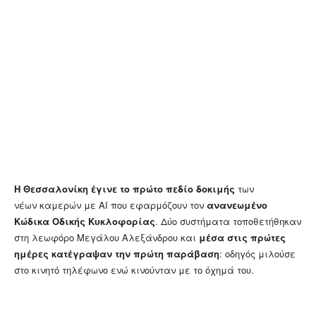
Η Θεσσαλονίκη έγινε το πρώτο πεδίο δοκιμής
των
νέων καμερών με AI που εφαρμόζουν τον
ανανεωμένο
Κώδικα Οδικής Κυκλοφορίας
. Δύο συστήματα τοποθετήθηκαν
στη λεωφόρο Μεγάλου Αλεξάνδρου και
μέσα στις πρώτες
ημέρες κατέγραψαν την πρώτη παράβαση
: οδηγός μιλούσε
στο κινητό τηλέφωνο ενώ κινούνταν με το όχημά του.