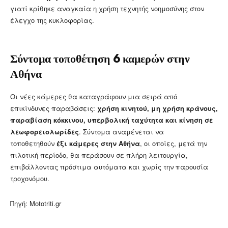
γιατί κρίθηκε αναγκαία η χρήση τεχνητής νοημοσύνης στον
έλεγχο της κυκλοφορίας.
Σύντομα τοποθέτηση 6 καμερών στην
Αθήνα
Οι νέες κάμερες θα καταγράφουν μια σειρά από
επικίνδυνες παραβάσεις:
χρήση κινητού, μη χρήση κράνους,
παραβίαση κόκκινου, υπερβολική ταχύτητα και κίνηση σε
λεωφορειολωρίδες
. Σύντομα αναμένεται να
τοποθετηθούν
έξι κάμερες στην Αθήνα
, οι οποίες, μετά την
πιλοτική περίοδο, θα περάσουν σε πλήρη λειτουργία,
επιβάλλοντας πρόστιμα αυτόματα και χωρίς την παρουσία
τροχονόμου.
Πηγή: Mototriti.gr