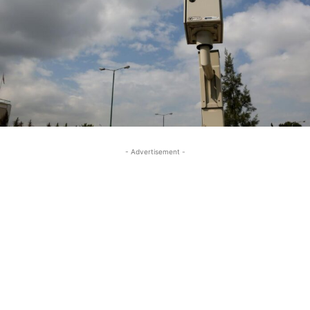
- Advertisement -