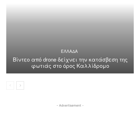
ΕΛΛΑΔΑ
Βίντεο από drone δείχνει την κατάσβεση της
φωτιάς στο όρος Καλλίδρομο
- Advertisement -