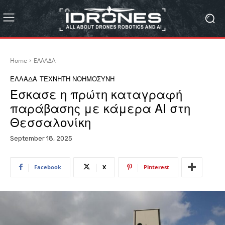
Home
ΕΛΛΑΔΑ
ΕΛΛΑΔΑ
ΤΕΧΝΗΤΗ ΝΟΗΜΟΣΥΝΗ
Έσκασε η πρώτη καταγραφή
παράβασης με κάμερα ΑΙ στη
Θεσσαλονίκη
September 18, 2025
Facebook
X
Pinterest