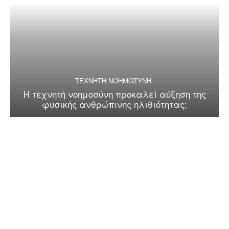
ΤΕΧΝΗΤΗ ΝΟΗΜΟΣΥΝΗ
Η τεχνητή νοημοσύνη προκαλεί αύξηση της
φυσικής ανθρώπινης ηλιθιότητας;