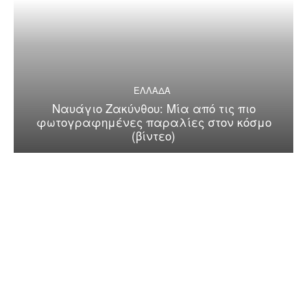
ΕΛΛΑΔΑ
Ναυάγιο Ζακύνθου: Μία από τις πιο
φωτογραφημένες παραλίες στον κόσμο
(βίντεο)