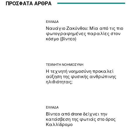
ΠΡΟΣΦΑΤΑ ΑΡΘΡΑ
ΕΛΛΑΔΑ
Ναυάγιο Ζακύνθου: Μία από τις πιο
φωτογραφημένες παραλίες στον
κόσμο (βίντεο)
ΤΕΧΝΗΤΗ ΝΟΗΜΟΣΥΝΗ
Η τεχνητή νοημοσύνη προκαλεί
αύξηση της φυσικής ανθρώπινης
ηλιθιότητας;
ΕΛΛΑΔΑ
Βίντεο από drone δείχνει την
κατάσβεση της φωτιάς στο όρος
Καλλίδρομο