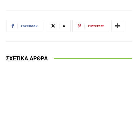
Facebook
X
Pinterest
ΣΧΕΤΙΚΑ ΑΡΘΡΑ