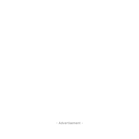
- Advertisement -