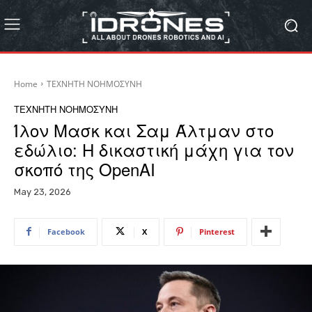
Home
ΤΕΧΝΗΤΗ ΝΟΗΜΟΣΥΝΗ
ΤΕΧΝΗΤΗ ΝΟΗΜΟΣΥΝΗ
Ίλον Μασκ και Σαμ Άλτμαν στο
εδώλιο: Η δικαστική μάχη για τον
σκοπό της OpenAI
May 23, 2026
Facebook
X
Pinterest