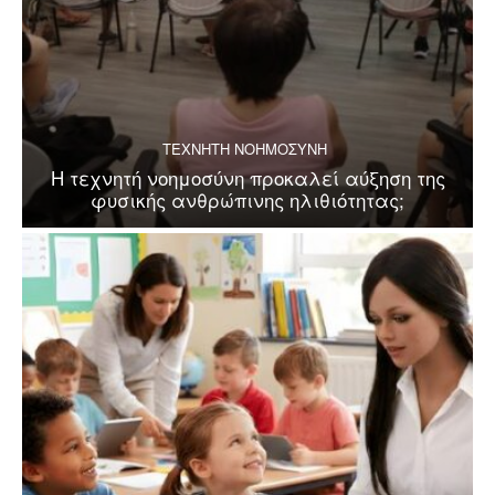
ΤΕΧΝΗΤΗ ΝΟΗΜΟΣΥΝΗ
Η τεχνητή νοημοσύνη προκαλεί αύξηση της
φυσικής ανθρώπινης ηλιθιότητας;