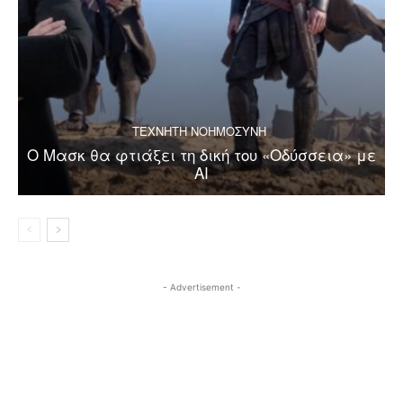
ΤΕΧΝΗΤΗ ΝΟΗΜΟΣΥΝΗ
Ο Μασκ θα φτιάξει τη δική του «Οδύσσεια» με
AI
- Advertisement -