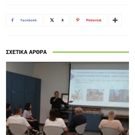
Facebook
X
Pinterest
ΣΧΕΤΙΚΑ ΑΡΘΡΑ