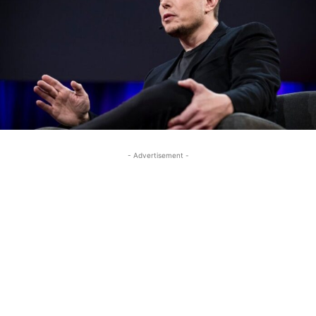
- Advertisement -