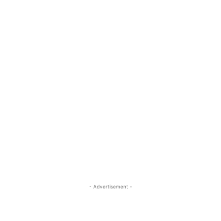
- Advertisement -