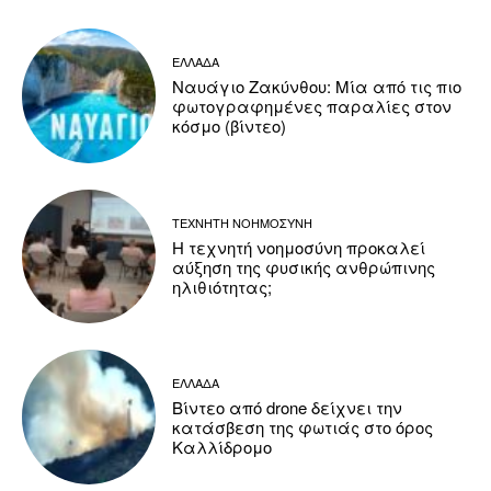
ΕΛΛΑΔΑ
Ναυάγιο Ζακύνθου: Μία από τις πιο
φωτογραφημένες παραλίες στον
κόσμο (βίντεο)
ΤΕΧΝΗΤΗ ΝΟΗΜΟΣΥΝΗ
Η τεχνητή νοημοσύνη προκαλεί
αύξηση της φυσικής ανθρώπινης
ηλιθιότητας;
ΕΛΛΑΔΑ
Βίντεο από drone δείχνει την
κατάσβεση της φωτιάς στο όρος
Καλλίδρομο