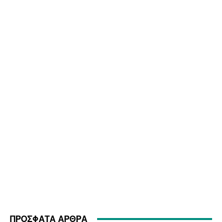
ΠΡΟΣΦΑΤΑ ΑΡΘΡΑ