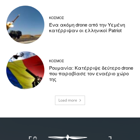
ΚΟΣΜΟΣ
Ένα ακόμη drone από την Υεμένη
κατέρριψαν οι ελληνικοί Patriot
ΚΟΣΜΟΣ
Ρουμανία: Κατέρριψε δεύτερο drone
που παραβίασε τον εναέριο χώρο
της
Load more