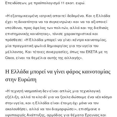
Επενδύσεων, με προϋπολογισμό 11 εκατ. ευρώ.
«Η εξατομικευμένη ιατρική απαιτεί δεδομένα. Και η Ελλάδα
έχει τη δυνατότητα να τα συγκεντρώνει και να τα αξιοποιεί
υπεύθυνα, προς όφελος των πολιτών, αλλά και της διεθνούς
επιστημονικής κοινότητας», τόνισε χαρακτηριστικά και
πρόσθεσε: «Η Ελλάδα μπορεί να γίνει κέντρο καινοτομίας,
μία πραγματική φωλιά δημιουργίας για την υγεία του
μέλλοντος. Και τέτοιες συνεργασίες, όπως του ΕΚΕΤΑ με τη
Cisco, είναι τα θεμέλια αυτής της αλλαγής».
Η Ελλάδα μπορεί να γίνει φάρος καινοτομίας
στην Ευρώπη
«Η τεχνητή νοημοσύνη δεν είναι απλώς μια τεχνολογική
εξέλιξη, αλλά το κλειδί για να ξεκλειδώσουμε ένα νέο κόσμο
στην υγεία, και η Ελλάδα είναι έτοιμη όχι μόνο να τον
ακολουθήσει, αλλά να τον διαμορφώσει», επισήμανε ο
υφυπουργός Ανάπτυξης, αρμόδιος για θέματα Έρευνας και