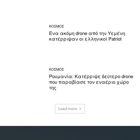
ΚΟΣΜΟΣ
Ένα ακόμη drone από την Υεμένη
κατέρριψαν οι ελληνικοί Patriot
ΚΟΣΜΟΣ
Ρουμανία: Κατέρριψε δεύτερο drone
που παραβίασε τον εναέριο χώρο
της
Load more