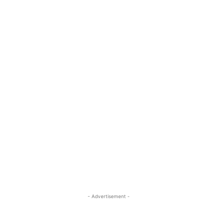
- Advertisement -