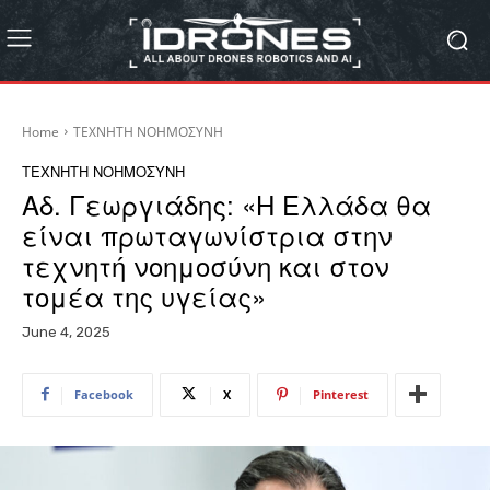
Home
ΤΕΧΝΗΤΗ ΝΟΗΜΟΣΥΝΗ
ΤΕΧΝΗΤΗ ΝΟΗΜΟΣΥΝΗ
Αδ. Γεωργιάδης: «Η Ελλάδα θα
είναι πρωταγωνίστρια στην
τεχνητή νοημοσύνη και στον
τομέα της υγείας»
June 4, 2025
Facebook
X
Pinterest