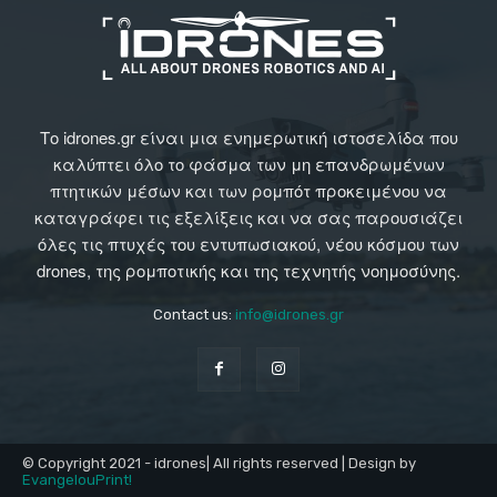
Το idrones.gr είναι μια ενημερωτική ιστοσελίδα που
καλύπτει όλο το φάσμα των μη επανδρωμένων
πτητικών μέσων και των ρομπότ προκειμένου να
καταγράφει τις εξελίξεις και να σας παρουσιάζει
όλες τις πτυχές του εντυπωσιακού, νέου κόσμου των
drones, της ρομποτικής και της τεχνητής νοημοσύνης.
Contact us:
info@idrones.gr
© Copyright 2021 - idrones| All rights reserved | Design by
EvangelouPrint!