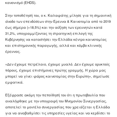
κανονισμό (EHDS).
Στην τοποθέτησή του, ο κ. Καλαφάτης μίλησε για τη σημαντική
άνοδο των επενδύσεων στην Έρευνα & Καινοτομία από το 2019
έως σήμερα (+18,5%) και την αύξηση των ερευνητών κατά
31,2%, υπογραμμίζοντας τη στρατηγική επιλογή της
Κυβέρνησης να καταστήσει την Ελλάδα κέντρο καινοτομίας
και επιστημονικής παραγωγής, αλλά και κόμβο κλινικής
έρευνας.
«Δεν έχουμε πετρέλαιο, έχουμε μυαλό. Δεν έχουμε ορυκτούς
πόρους, έχουμε επιστήμονες πρώτης γραμμής. Η χώρα μας
μπορεί να γίνει φάρος καινοτομίας στην Ευρώπη», σημείωσε
εμφατικά.
Εξέφρασε ακόμη την πεποίθησή του ότι η πρωτοβουλία που
αναλήφθηκε με την υπογραφή του Μνημονίου Συνεργασίας,
αποτελεί το μοντέλο συνεργασίας που χρειάζεται η Ελλάδα
για να αναβαθμίσει τις υπηρεσίες υγείας και να κερδίσει το