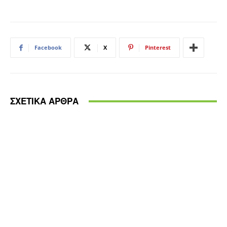
Facebook
X
Pinterest
ΣΧΕΤΙΚΑ ΑΡΘΡΑ