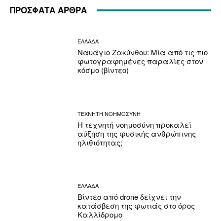
ΠΡΟΣΦΑΤΑ ΑΡΘΡΑ
ΕΛΛΑΔΑ
Ναυάγιο Ζακύνθου: Μία από τις πιο
φωτογραφημένες παραλίες στον
κόσμο (βίντεο)
ΤΕΧΝΗΤΗ ΝΟΗΜΟΣΥΝΗ
Η τεχνητή νοημοσύνη προκαλεί
αύξηση της φυσικής ανθρώπινης
ηλιθιότητας;
ΕΛΛΑΔΑ
Βίντεο από drone δείχνει την
κατάσβεση της φωτιάς στο όρος
Καλλίδρομο