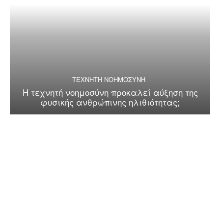
ΤΕΧΝΗΤΗ ΝΟΗΜΟΣΥΝΗ
Η τεχνητή νοημοσύνη προκαλεί αύξηση της
φυσικής ανθρώπινης ηλιθιότητας;