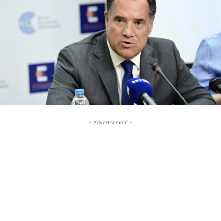
- Advertisement -