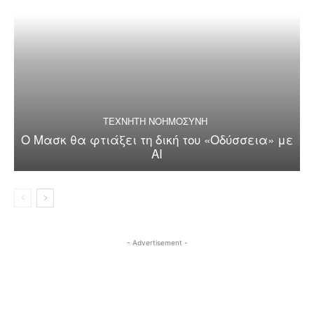
ΤΕΧΝΗΤΗ ΝΟΗΜΟΣΥΝΗ
Ο Μασκ θα φτιάξει τη δική του «Οδύσσεια» με
AI
- Advertisement -