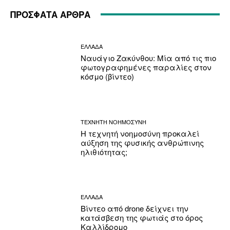
ΠΡΟΣΦΑΤΑ ΑΡΘΡΑ
ΕΛΛΑΔΑ
Ναυάγιο Ζακύνθου: Μία από τις πιο
φωτογραφημένες παραλίες στον
κόσμο (βίντεο)
ΤΕΧΝΗΤΗ ΝΟΗΜΟΣΥΝΗ
Η τεχνητή νοημοσύνη προκαλεί
αύξηση της φυσικής ανθρώπινης
ηλιθιότητας;
ΕΛΛΑΔΑ
Βίντεο από drone δείχνει την
κατάσβεση της φωτιάς στο όρος
Καλλίδρομο