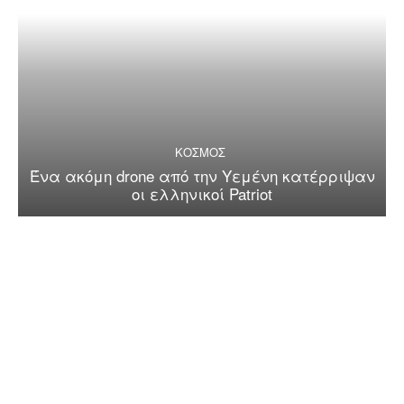
ΚΟΣΜΟΣ
Ένα ακόμη drone από την Υεμένη κατέρριψαν
οι ελληνικοί Patriot