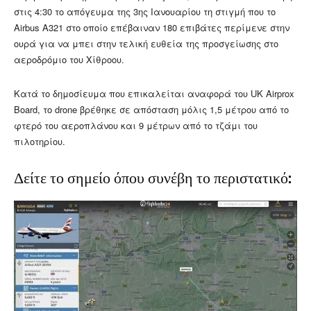
στις 4:30 το απόγευμα της 3ης Ιανουαρίου τη στιγμή που το
Airbus A321 στο οποίο επέβαιναν 180 επιβάτες περίμενε στην
ουρά για να μπει στην τελική ευθεία της προσγείωσης στο
αεροδρόμιο του Χίθροου.
Κατά το δημοσίευμα που επικαλείται αναφορά του UK Airprox
Board, το drone βρέθηκε σε απόσταση μόλις 1,5 μέτρου από το
φτερό του αεροπλάνου και 9 μέτρων από το τζάμι του
πιλοτηρίου.
Δείτε το σημείο όπου συνέβη το περιστατικό: