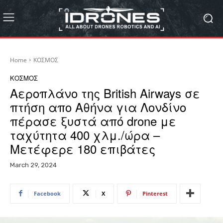
Home
ΚΟΣΜΟΣ
ΚΟΣΜΟΣ
Αεροπλάνο της British Airways σε
πτήση απο Αθήνα για Λονδίνο
πέρασε ξυστά από drone με
ταχύτητα 400 χλμ./ώρα –
Μετέφερε 180 επιβάτες
March 29, 2024
Facebook
X
Pinterest