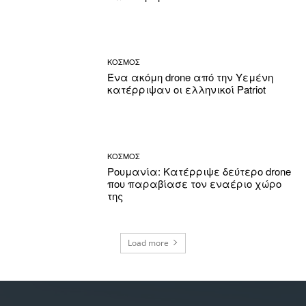
ΚΟΣΜΟΣ
Ένα ακόμη drone από την Υεμένη
κατέρριψαν οι ελληνικοί Patriot
ΚΟΣΜΟΣ
Ρουμανία: Κατέρριψε δεύτερο drone
που παραβίασε τον εναέριο χώρο
της
Load more