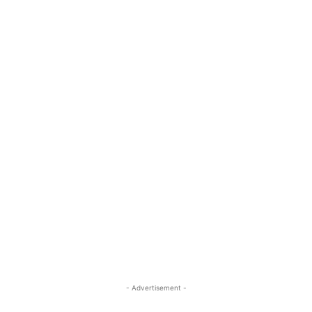
- Advertisement -