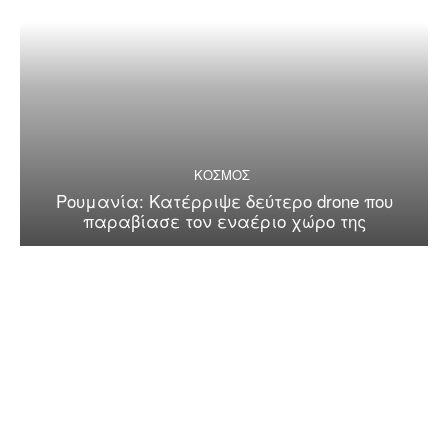
ΚΟΣΜΟΣ
Ρουμανία: Κατέρριψε δεύτερο drone που
παραβίασε τον εναέριο χώρο της