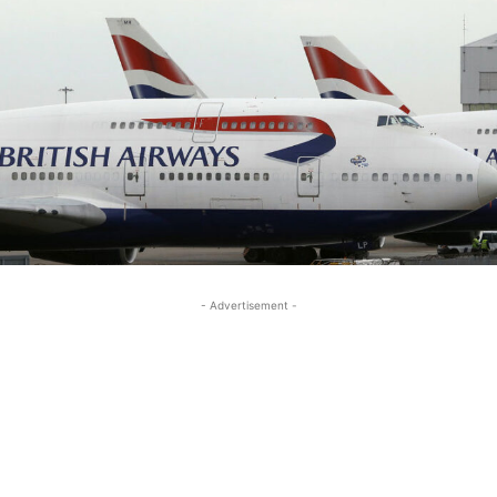
- Advertisement -