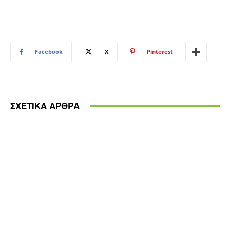
Facebook
X
Pinterest
ΣΧΕΤΙΚΑ ΑΡΘΡΑ