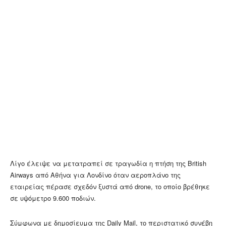
Λίγο έλειψε να μετατραπεί σε τραγωδία η πτήση της British
Airways από Αθήνα για Λονδίνο όταν αεροπλάνο της
εταιρείας πέρασε σχεδόν ξυστά από drone, το οποίο βρέθηκε
σε υψόμετρο 9.600 ποδιών.
Σύμφωνα με δημοσίευμα της Daily Mail, το περιστατικό συνέβη