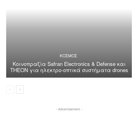
ΚΟΣΜΟΣ
Κοινοπραξία Safran Electronics & Defense και
THEON για ηλεκτρο-οπτικά συστήματα drones
- Advertisement -