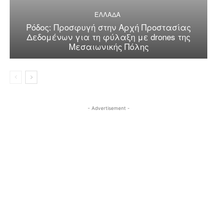
ΕΛΛΑΔΑ
Ρόδος: Προσφυγή στην Αρχή Προστασίας
Δεδομένων για τη φύλαξη με drones της
Μεσαιωνικής Πόλης
- Advertisement -