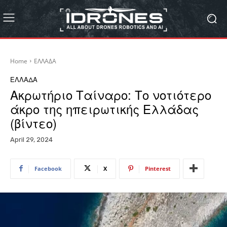
Home
ΕΛΛΑΔΑ
ΕΛΛΑΔΑ
Ακρωτήριο Ταίναρο: Το νοτιότερο
άκρο της ηπειρωτικής Ελλάδας
(βίντεο)
April 29, 2024
Facebook
X
Pinterest