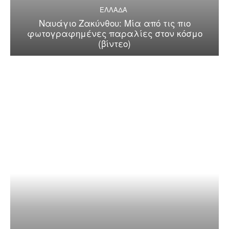
ΕΛΛΑΔΑ
Ναυάγιο Ζακύνθου: Μία από τις πιο
φωτογραφημένες παραλίες στον κόσμο
(βίντεο)