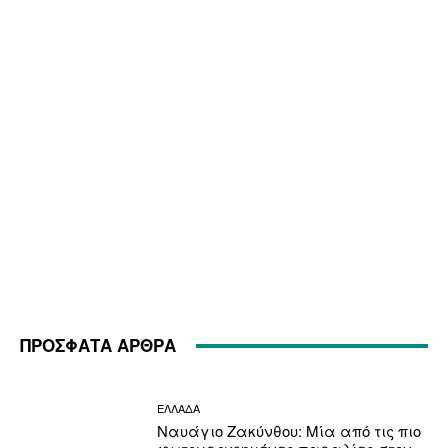
ΠΡΟΣΦΑΤΑ ΑΡΘΡΑ
ΕΛΛΑΔΑ
Ναυάγιο Ζακύνθου: Μία από τις πιο