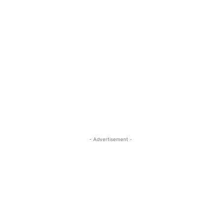
- Advertisement -