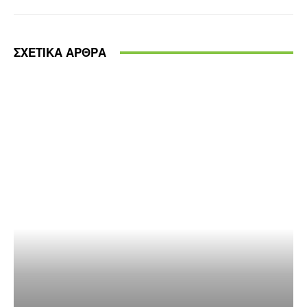
ΣΧΕΤΙΚΑ ΑΡΘΡΑ