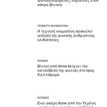
φωτογραφημένες παραλίες στον
κόσμο (βίντεο)
ΤΕΧΝΗΤΗ ΝΟΗΜΟΣΥΝΗ
Η τεχνητή νοημοσύνη προκαλεί
αύξηση της φυσικής ανθρώπινης
ηλιθιότητας;
ΕΛΛΑΔΑ
Βίντεο από drone δείχνει την
κατάσβεση της φωτιάς στο όρος
Καλλίδρομο
ΚΟΣΜΟΣ
Ένα ακόμη drone από την Υεμένη