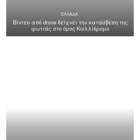
ΕΛΛΑΔΑ
Βίντεο από drone δείχνει την κατάσβεση της
φωτιάς στο όρος Καλλίδρομο