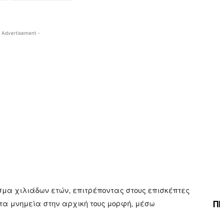
 Advertisement -
μα χιλιάδων ετών, επιτρέποντας στους επισκέπτες
Π
 τα μνημεία στην αρχική τους μορφή, μέσω