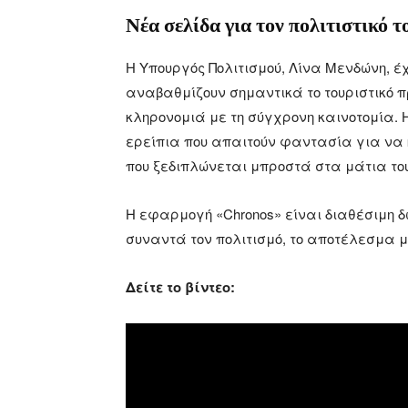
Νέα σελίδα για τον πολιτιστικό 
Η Υπουργός Πολιτισμού, Λίνα Μενδώνη, έχ
αναβαθμίζουν σημαντικά το τουριστικό π
κληρονομιά με τη σύγχρονη καινοτομία. 
ερείπια που απαιτούν φαντασία για να
που ξεδιπλώνεται μπροστά στα μάτια το
Η εφαρμογή «Chronos» είναι διαθέσιμη δ
συναντά τον πολιτισμό, το αποτέλεσμα 
Δείτε το βίντεο: