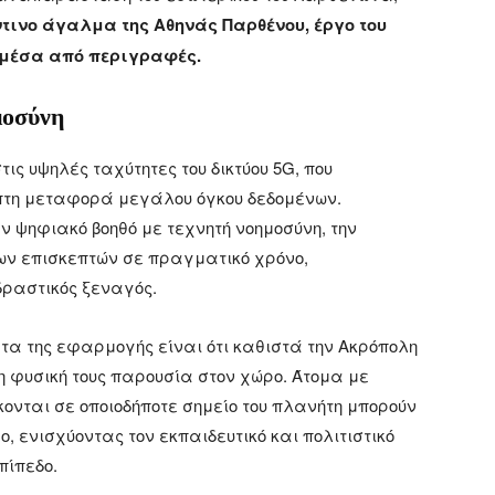
ινο άγαλμα της Αθηνάς Παρθένου, έργο του
ο μέσα από περιγραφές.
μοσύνη
ις υψηλές ταχύτητες του δικτύου 5G, που
πτη μεταφορά μεγάλου όγκου δεδομένων.
 ψηφιακό βοηθό με τεχνητή νοημοσύνη, την
των επισκεπτών σε πραγματικό χρόνο,
δραστικός ξεναγός.
α της εφαρμογής είναι ότι καθιστά την Ακρόπολη
 φυσική τους παρουσία στον χώρο. Άτομα με
κονται σε οποιοδήποτε σημείο του πλανήτη μπορούν
 ενισχύοντας τον εκπαιδευτικό και πολιτιστικό
πίπεδο.