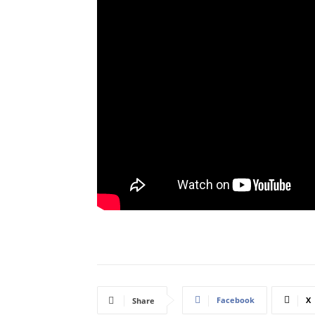
Facebook
X
Share