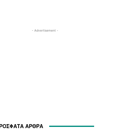
- Advertisement -
ΡΟΣΦΑΤΑ ΑΡΘΡΑ