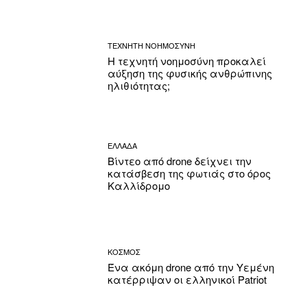
ΤΕΧΝΗΤΗ ΝΟΗΜΟΣΥΝΗ
Η τεχνητή νοημοσύνη προκαλεί
αύξηση της φυσικής ανθρώπινης
ηλιθιότητας;
ΕΛΛΑΔΑ
Βίντεο από drone δείχνει την
κατάσβεση της φωτιάς στο όρος
Καλλίδρομο
ΚΟΣΜΟΣ
Ένα ακόμη drone από την Υεμένη
κατέρριψαν οι ελληνικοί Patriot