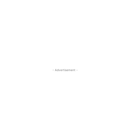
- Advertisement -