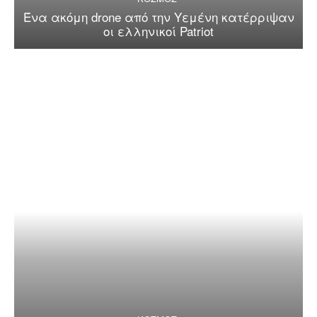
Ένα ακόμη drone από την Υεμένη κατέρριψαν
οι ελληνικοί Patriot