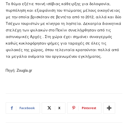
Το θύμα εξέτιε ποινή ισόβιας κάθειρξης για δολοφονία,
πυρπόληση και εξαφάνιση του πτώματος μέλους οικογένειας
με την οποία βρισκόταν σε βεντέτα από το 2012, αλλά και δύο
Τσέχων τουριστών με κίνητρο τη ληστεία. Δεκατρία διοικητικά
στελέχη των φυλακών στο Πεκίνι συνελήφθησαν από τις
αστυνομικές Αρχές . Στη χώρα έχει σημάνει συναγερμός
καθώς κυκλοφόρησαν φήμες για ταραχές σε όλες τις
φυλακές της χώρας, όπου τελευταία κρατούνται πολλά από
τα μεγάλα ονόματα του οργανωμένου εγκλήματος.
Πηγή: Zougla.gr
Facebook
X
Pinterest