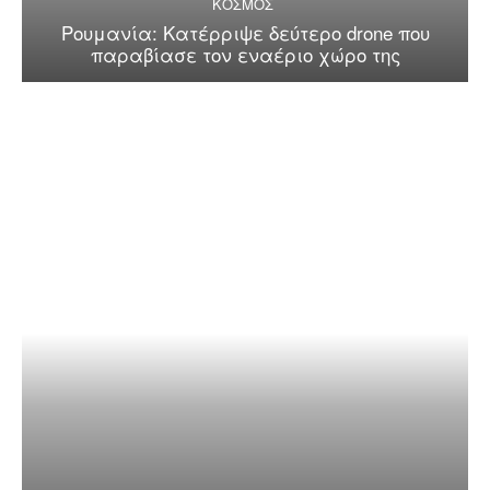
ΚΟΣΜΟΣ
Ρουμανία: Κατέρριψε δεύτερο drone που
παραβίασε τον εναέριο χώρο της