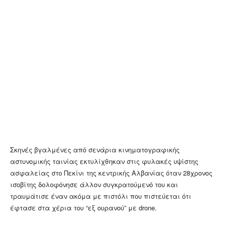
Σκηνές βγαλμένες από σενάρια κινηματογραφικής
αστυνομικής ταινίας εκτυλίχθηκαν στις φυλακές υψίστης
ασφαλείας στο Πεκίνι της κεντρικής Αλβανίας όταν 28χρονος
ισοβίτης δολοφόνησε άλλον συγκρατούμενό του και
τραυμάτισε έναν ακόμα με πιστόλι που πιστεύεται ότι
έφτασε στα χέρια του “εξ ουρανού” με drone.