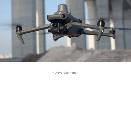
- Advertisement -