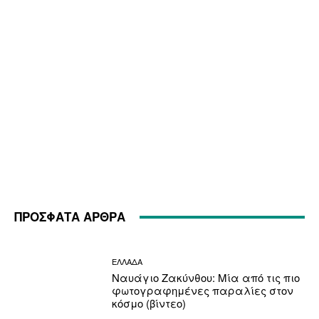
ΠΡΟΣΦΑΤΑ ΑΡΘΡΑ
ΕΛΛΑΔΑ
Ναυάγιο Ζακύνθου: Μία από τις πιο
φωτογραφημένες παραλίες στον
κόσμο (βίντεο)