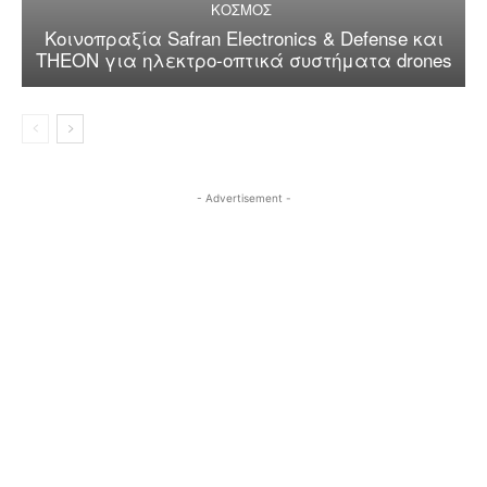
ΚΟΣΜΟΣ
Κοινοπραξία Safran Electronics & Defense και
THEON για ηλεκτρο-οπτικά συστήματα drones
- Advertisement -