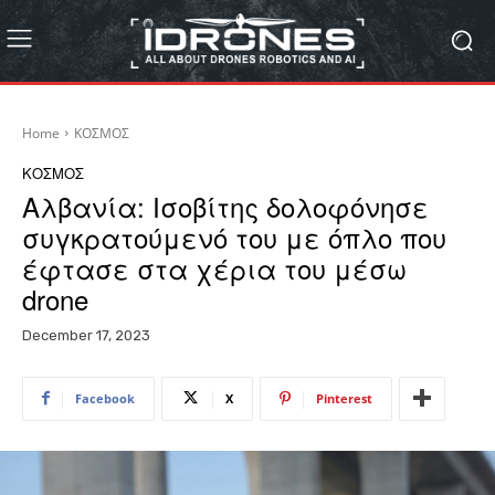
Home
ΚΟΣΜΟΣ
ΚΟΣΜΟΣ
Αλβανία: Ισοβίτης δολοφόνησε
συγκρατούμενό του με όπλο που
έφτασε στα χέρια του μέσω
drone
December 17, 2023
Facebook
X
Pinterest