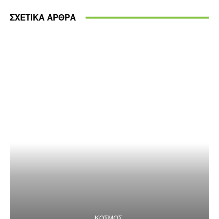
ΣΧΕΤΙΚΑ ΑΡΘΡΑ
ΚΟΣΜΟΣ