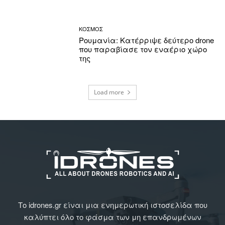
ΚΟΣΜΟΣ
Ρουμανία: Κατέρριψε δεύτερο drone
που παραβίασε τον εναέριο χώρο
της
Load more
Το idrones.gr είναι μια ενημερωτική ιστοσελίδα που
καλύπτει όλο το φάσμα των μη επανδρωμένων