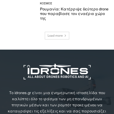
ΚΟΣΜΟΣ
Ρουμανία: Κατέρριψε δεύτερο drone
που παραβίασε τον εναέριο χώρο
της
Load more
Το idrones.gr είναι μια ενημερωτική ιστοσελίδα που
καλύπτει όλο το φάσμα των μη επανδρωμένων
πτητικών μέσων και των ρομπότ προκειμένου να
καταγράφει τις εξελίξεις και να σας παρουσιάζει