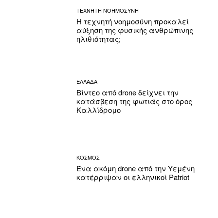
ΤΕΧΝΗΤΗ ΝΟΗΜΟΣΥΝΗ
Η τεχνητή νοημοσύνη προκαλεί
αύξηση της φυσικής ανθρώπινης
ηλιθιότητας;
ΕΛΛΑΔΑ
Βίντεο από drone δείχνει την
κατάσβεση της φωτιάς στο όρος
Καλλίδρομο
ΚΟΣΜΟΣ
Ένα ακόμη drone από την Υεμένη
κατέρριψαν οι ελληνικοί Patriot