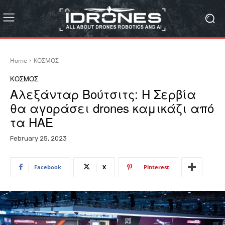
Home
ΚΟΣΜΟΣ
ΚΟΣΜΟΣ
Αλεξάνταρ Βούτσιτς: Η Σερβία
θα αγοράσει drones καμικάζι από
τα ΗΑΕ
February 25, 2023
Facebook
X
Pinterest