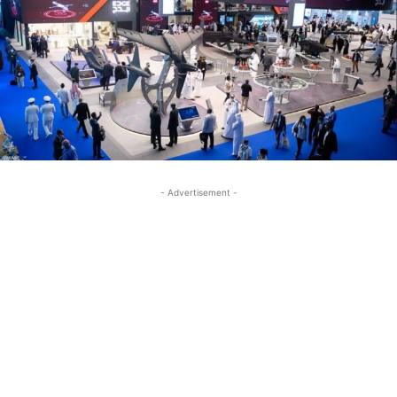
- Advertisement -