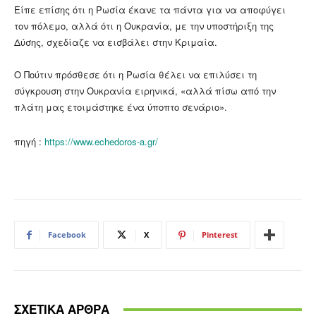
Είπε επίσης ότι η Ρωσία έκανε τα πάντα για να αποφύγει
τον πόλεμο, αλλά ότι η Ουκρανία, με την υποστήριξη της
Δύσης, σχεδίαζε να εισβάλει στην Κριμαία.
Ο Πούτιν πρόσθεσε ότι η Ρωσία θέλει να επιλύσει τη
σύγκρουση στην Ουκρανία ειρηνικά, «αλλά πίσω από την
πλάτη μας ετοιμάστηκε ένα ύποπτο σενάριο».
πηγή :
https://www.echedoros-a.gr/
Facebook
X
Pinterest
ΣΧΕΤΙΚΑ ΑΡΘΡΑ