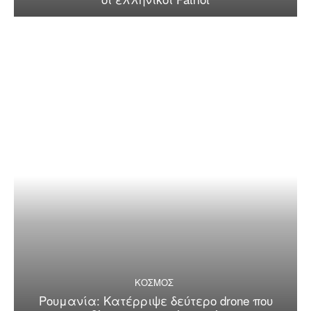
ΚΟΣΜΟΣ
Ρουμανία: Κατέρριψε δεύτερο drone που