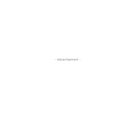
- Advertisement -