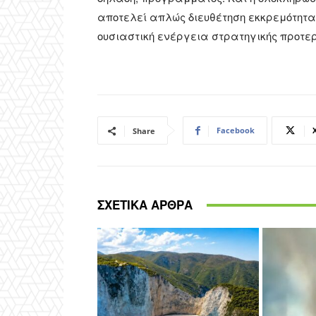
αποτελεί απλώς διευθέτηση εκκρεμότητας
ουσιαστική ενέργεια στρατηγικής προτερ
Facebook
Share
ΣΧΕΤΙΚΑ ΑΡΘΡΑ