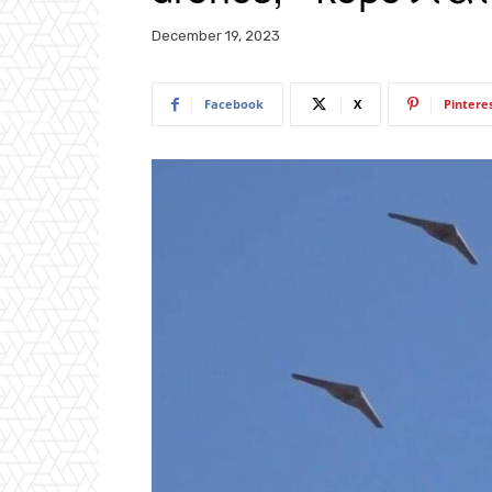
December 19, 2023
Facebook
X
Pintere