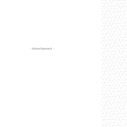
- Advertisement -