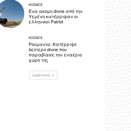
ΚΟΣΜΟΣ
Ένα ακόμη drone από την
Υεμένη κατέρριψαν οι
ελληνικοί Patriot
ΚΟΣΜΟΣ
Ρουμανία: Κατέρριψε
δεύτερο drone που
παραβίασε τον εναέριο
χώρο της
Load more