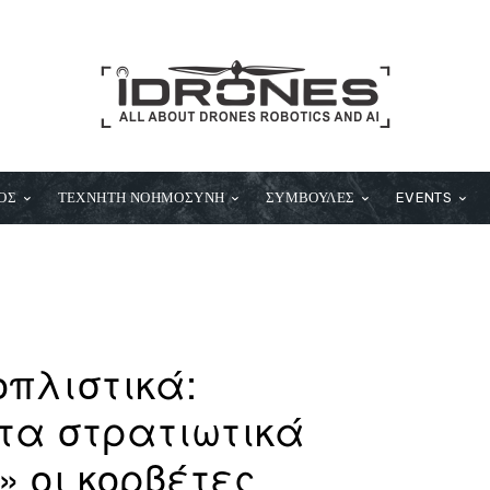
ΟΣ
ΤΕΧΝΗΤΗ ΝΟΗΜΟΣΥΝΗ
ΣΥΜΒΟΥΛΕΣ
EVENTS
πλιστικά:
τα στρατιωτικά
» οι κορβέτες