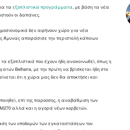
ια τα
εξοπλιστικά προγράμματα
, με βάση τα νέα
ιστούν οι δαπάνες.
ημοσιονομικά δεν αφήνουν χώρο για νέα
κής Άμυνας αποφάσισε την περιστολή κάποιων
α εξοπλιστικά που έχουν ήδη ανακοινωθεί, όπως η
ατών Belharra, με την πρώτη να βρίσκεται ήδη στο
αίνεται ότι η χώρα μας δεν θα αποκτήσει και
οιηθεί, επί της παρούσης, η αναβάθμιση των
M270 αλλά και η αγορά νέων κορβετών.
ταση των υποδομών των εγκαταστάσεων του