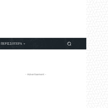
ΠΕΡΙΣΣΟΤΕΡΑ
- Advertisement -