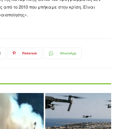
 από το 2010 που μπήκαμε στην κρίση. Είναι
αιοποίησης».
X
Pinterest
WhatsApp