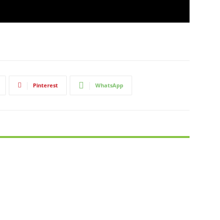
Pinterest
WhatsApp