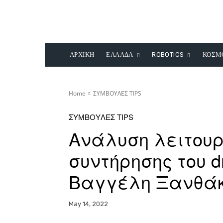
ΑΡΧΙΚΗ
ΕΛΛΑΔΑ
ROBOTICS
ΚΟΣΜ
Home
ΣΥΜΒΟΥΛΕΣ TIPS
ΣΥΜΒΟΥΛΕΣ TIPS
Ανάλυση λειτουρ
συντήρησης του d
Βαγγέλη Ξανθά
May 14, 2022