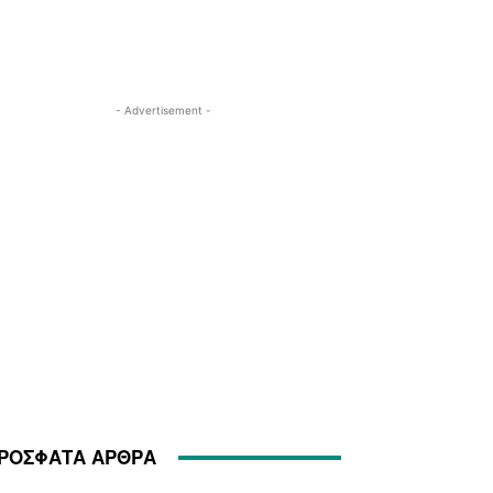
- Advertisement -
ΡΟΣΦΑΤΑ ΑΡΘΡΑ