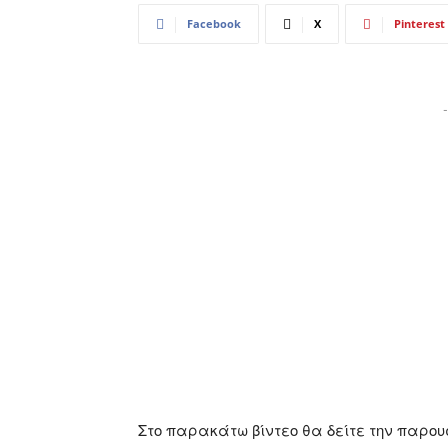
Facebook
X
Pinterest
-
Στο παρακάτω βίντεο θα δείτε την παρου