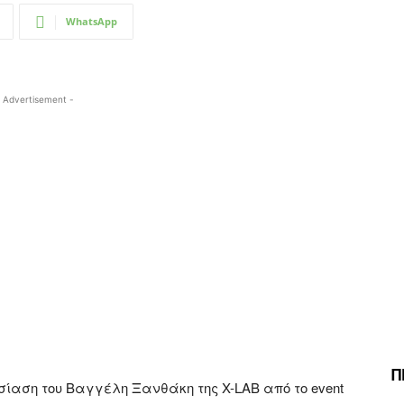
WhatsApp
 Advertisement -
Π
σίαση του Βαγγέλη Ξανθάκη της X-LAB από το event