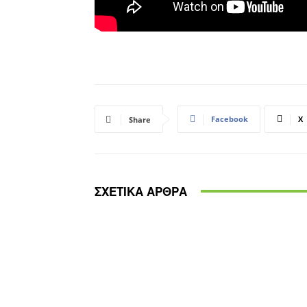
Facebook
X
Share
ΣΧΕΤΙΚΑ ΑΡΘΡΑ