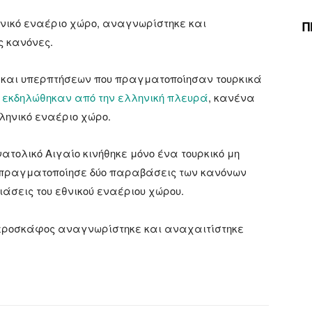
θνικό εναέριο χώρο, αναγνωρίστηκε και
Π
ς κανόνες.
 και υπερπτήσεων που πραγματοποίησαν τουρκικά
 εκδηλώθηκαν από την ελληνική πλευρά
, κανένα
λληνικό εναέριο χώρο.
ατολικό Αιγαίο κινήθηκε μόνο ένα τουρκικό μη
 πραγματοποίησε δύο παραβάσεις των κανόνων
άσεις του εθνικού εναέριου χώρου.
αεροσκάφος αναγνωρίστηκε και αναχαιτίστηκε