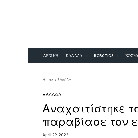
ΑΡΧΙΚΗ
ΕΛΛΑΔΑ
ROBOTICS
ΚΟΣΜ
Home
ΕΛΛΑΔΑ
ΕΛΛΑΔΑ
Αναχαιτίστηκε το
παραβίασε τον ε
April 29, 2022