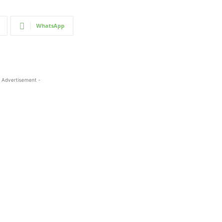
WhatsApp
 Advertisement -