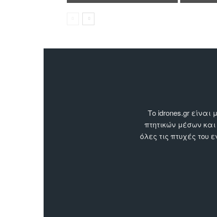
Το idrones.gr είν
πτητικών μέσων και
όλες τις πτυχές του 