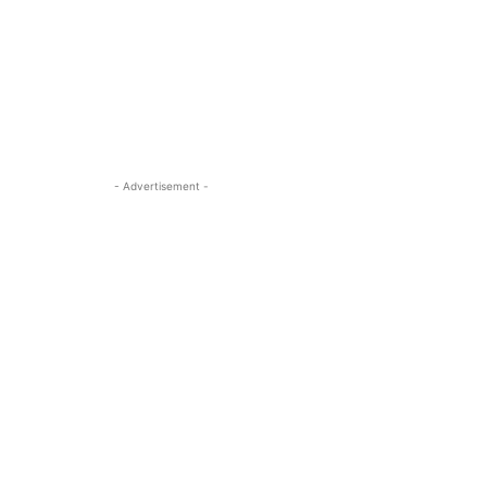
- Advertisement -