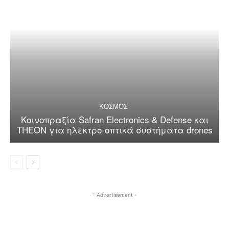
ΚΟΣΜΟΣ
Κοινοπραξία Safran Electronics & Defense και
THEON για ηλεκτρο-οπτικά συστήματα drones
- Advertisement -