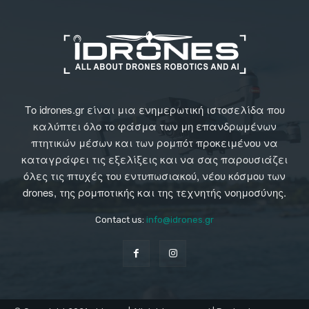
Το idrones.gr είναι μια ενημερωτική ιστοσελίδα που
καλύπτει όλο το φάσμα των μη επανδρωμένων
πτητικών μέσων και των ρομπότ προκειμένου να
καταγράφει τις εξελίξεις και να σας παρουσιάζει
όλες τις πτυχές του εντυπωσιακού, νέου κόσμου των
drones, της ρομποτικής και της τεχνητής νοημοσύνης.
Contact us:
info@idrones.gr