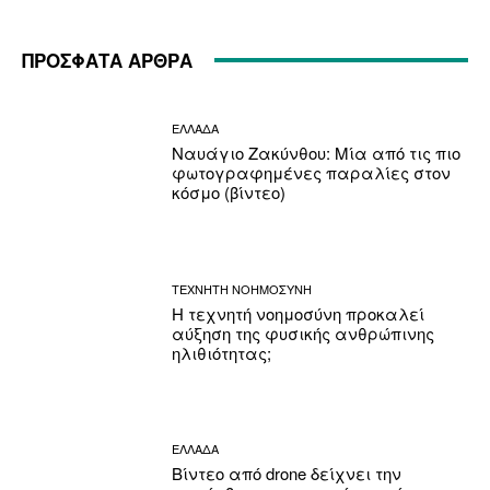
ΠΡΟΣΦΑΤΑ ΑΡΘΡΑ
ΕΛΛΑΔΑ
Ναυάγιο Ζακύνθου: Μία από τις πιο
φωτογραφημένες παραλίες στον
κόσμο (βίντεο)
ΤΕΧΝΗΤΗ ΝΟΗΜΟΣΥΝΗ
Η τεχνητή νοημοσύνη προκαλεί
αύξηση της φυσικής ανθρώπινης
ηλιθιότητας;
ΕΛΛΑΔΑ
Βίντεο από drone δείχνει την