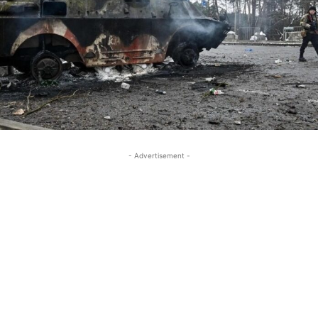
- Advertisement -