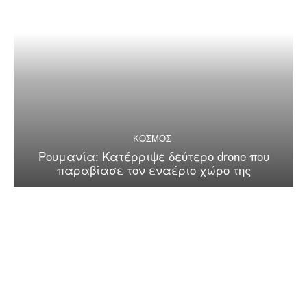
ΚΟΣΜΟΣ
Ρουμανία: Κατέρριψε δεύτερο drone που
παραβίασε τον εναέριο χώρο της