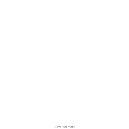
- Advertisement -