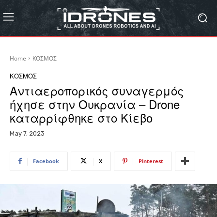
Home
ΚΟΣΜΟΣ
ΚΟΣΜΟΣ
Αντιαεροπορικός συναγερμός
ήχησε στην Ουκρανία – Drone
καταρρίφθηκε στο Κίεβο
May 7, 2023
Facebook
X
Pinterest