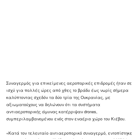
Συναγερμός για επικείμενες αεροπορικές επιδρομές ήταν σε
ισχύ για πολλές ώρες από χθες το βράδυ έως νωρίς σήμερα
καλύπτοντας σχεδόν τα δύο τρία της Ουκρανίας, με
αξιωματούχους να δηλώνουν ότι τα συστήματα
αντιαεροπορικής άμυνας κατέρριψαν drones,
συμπεριλαμβανομένου ενός στον εναέριο χώρο του Κιέβου.
«Κατά τον τελευταίο αντιαεροπορικό συναγερμό, εντοπίστηκε