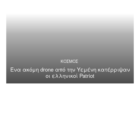
ΚΟΣΜΟΣ
Ένα ακόμη drone από την Υεμένη κατέρριψαν
οι ελληνικοί Patriot