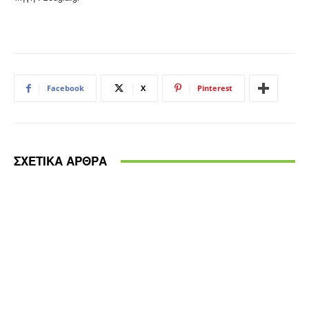
Facebook
X
Pinterest
ΣΧΕΤΙΚΑ ΑΡΘΡΑ