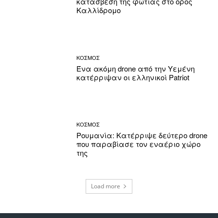
κατάσβεση της φωτιάς στο όρος
Καλλίδρομο
ΚΟΣΜΟΣ
Ένα ακόμη drone από την Υεμένη
κατέρριψαν οι ελληνικοί Patriot
ΚΟΣΜΟΣ
Ρουμανία: Κατέρριψε δεύτερο drone
που παραβίασε τον εναέριο χώρο
της
Load more