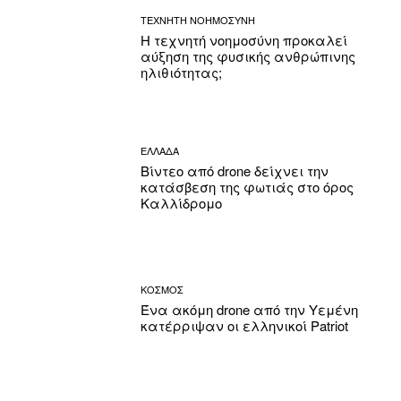
ΤΕΧΝΗΤΗ ΝΟΗΜΟΣΥΝΗ
Η τεχνητή νοημοσύνη προκαλεί
αύξηση της φυσικής ανθρώπινης
ηλιθιότητας;
ΕΛΛΑΔΑ
Βίντεο από drone δείχνει την
κατάσβεση της φωτιάς στο όρος
Καλλίδρομο
ΚΟΣΜΟΣ
Ένα ακόμη drone από την Υεμένη
κατέρριψαν οι ελληνικοί Patriot