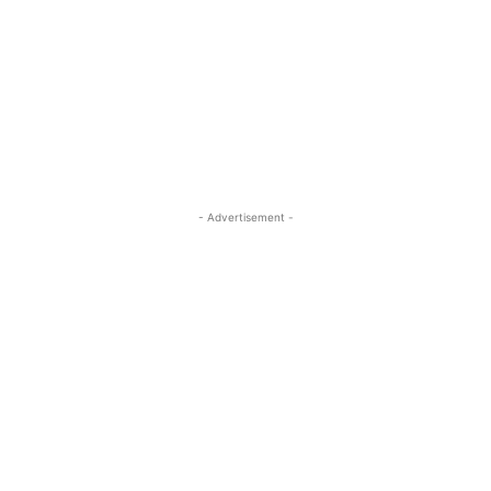
- Advertisement -