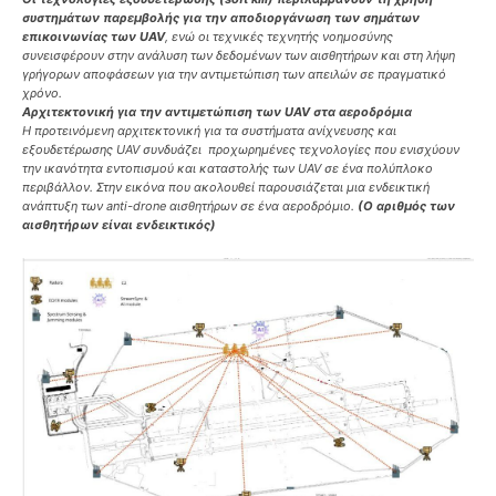
συστημάτων παρεμβολής για την αποδιοργάνωση των σημάτων
επικοινωνίας των UAV
, ενώ οι τεχνικές τεχνητής νοημοσύνης
συνεισφέρουν στην ανάλυση των δεδομένων των αισθητήρων και στη λήψη
γρήγορων αποφάσεων για την αντιμετώπιση των απειλών σε πραγματικό
χρόνο.
Αρχιτεκτονική για την αντιμετώπιση των UAV στα αεροδρόμια
Η προτεινόμενη αρχιτεκτονική για τα συστήματα ανίχνευσης και
εξουδετέρωσης UAV συνδυάζει προχωρημένες τεχνολογίες που ενισχύουν
την ικανότητα εντοπισμού και καταστολής των UAV σε ένα πολύπλοκο
περιβάλλον. Στην εικόνα που ακολουθεί παρουσιάζεται μια ενδεικτική
ανάπτυξη των anti-drone αισθητήρων σε ένα αεροδρόμιο.
(Ο αριθμός των
αισθητήρων είναι ενδεικτικός)