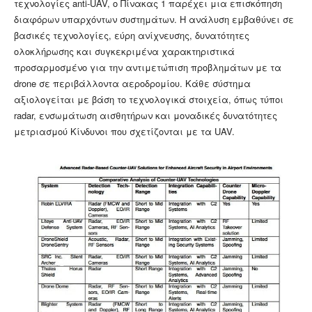
τεχνολογίες anti-UAV, ο Πίνακας 1 παρέχει μια επισκόπηση
διαφόρων υπαρχόντων συστημάτων. Η ανάλυση εμβαθύνει σε
βασικές τεχνολογίες, εύρη ανίχνευσης, δυνατότητες
ολοκλήρωσης και συγκεκριμένα χαρακτηριστικά
προσαρμοσμένο για την αντιμετώπιση προβλημάτων με τα
drone σε περιβάλλοντα αεροδρομίου. Κάθε σύστημα
αξιολογείται με βάση το τεχνολογικά στοιχεία, όπως τύποι
radar, ενσωμάτωση αισθητήρων και μοναδικές δυνατότητες
μετριασμού Κίνδυνοι που σχετίζονται με τα UAV.