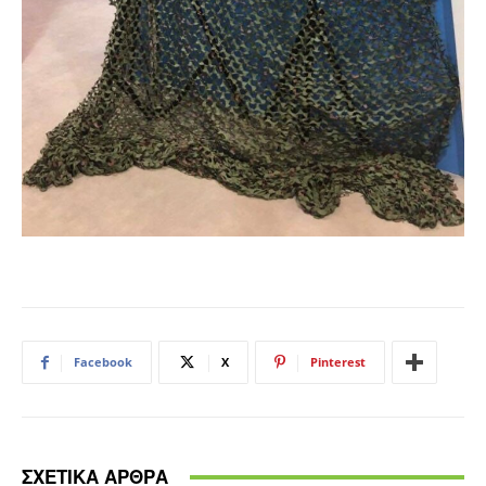
Facebook
X
Pinterest
ΣΧΕΤΙΚΑ ΑΡΘΡΑ