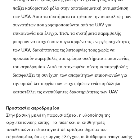
παίζει καθοριστικό ρόλο στην αποτελεσματική αντιμετώπιση
των UAV. Αυτά τα συστήματα επιτρέπουν την αποκάλυψη των
συχνοτήτων που χρησιμοποιούνται από τα UAV για
επικοινωνία και έλεγχο. Έτσι, τα συστήματα παρεμβολής
μπορούν να στοχεύσουν συγκεκριμένα τις ενεργές συχνότητες
των UAV, διακόπτοντας τις λειτουργίες τους χωρίς να
προκαλούν παρεμβολές στα κρίσιμα συστήματα επικοινωνίας
του αεροδρομίου. Αυτό το στοχευμένο σύστημα παρεμβολής
διασφαλίζει τη συνέχιση των απαραίτητων επικοινωνιών για
την ομαλή λειτουργία των επιχειρήσεων ενώ παράλληλα
καταστέλλει τις ανεπιθύμητες δραστηριότητες των UAV
Προστασία αεροδρομίου
Στην βασική μελέτη παρουσιάζεται η υλοποίηση της
αρχιτεκτονικής αυτής. Τα radar και οι αισθητήρες
τοποθετούνται στρατηγικά σε κρίσιμα σημεία του
αεροδρομίου, όπως πύργος ελέγχου, οι διάδρομοι απογείωσης