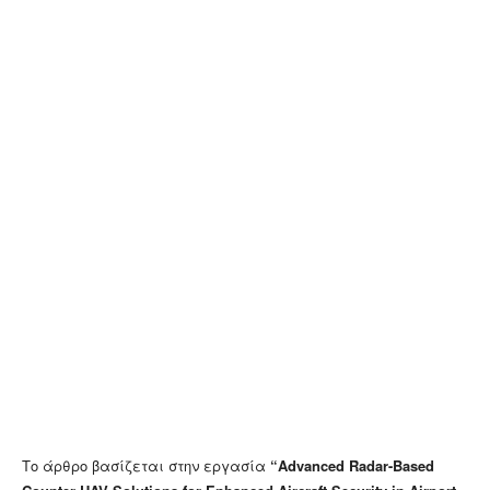
Το άρθρο βασίζεται στην εργασία
“Advanced Radar-Based