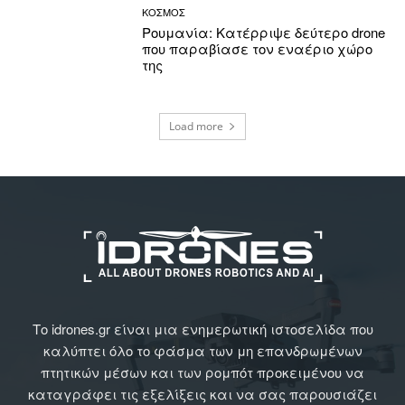
ΚΟΣΜΟΣ
Ρουμανία: Κατέρριψε δεύτερο drone
που παραβίασε τον εναέριο χώρο
της
Load more
Το idrones.gr είναι μια ενημερωτική ιστοσελίδα που
καλύπτει όλο το φάσμα των μη επανδρωμένων
πτητικών μέσων και των ρομπότ προκειμένου να
καταγράφει τις εξελίξεις και να σας παρουσιάζει