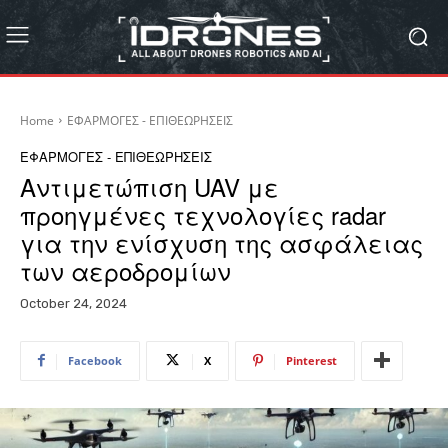
Home
ΕΦΑΡΜΟΓΕΣ - ΕΠΙΘΕΩΡΗΣΕΙΣ
ΕΦΑΡΜΟΓΕΣ - ΕΠΙΘΕΩΡΗΣΕΙΣ
Αντιμετώπιση UAV με
προηγμένες τεχνολογίες radar
για την ενίσχυση της ασφάλειας
των αεροδρομίων
October 24, 2024
Facebook
X
Pinterest