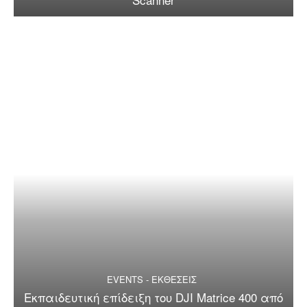
EVENTS - ΕΚΘΕΣΕΙΣ
Εκπαιδευτική επίδειξη του DJI Matrice 400 από