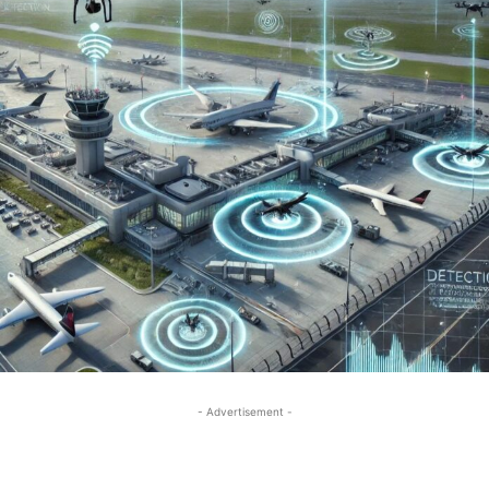
- Advertisement -