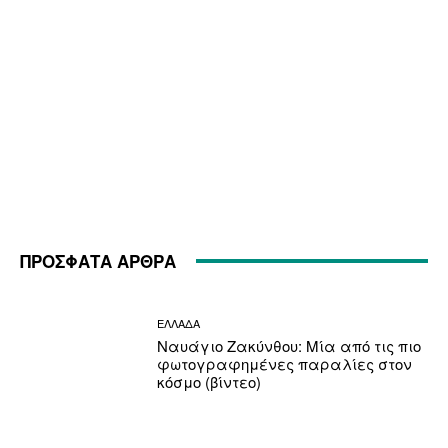
ΠΡΟΣΦΑΤΑ ΑΡΘΡΑ
ΕΛΛΑΔΑ
Ναυάγιο Ζακύνθου: Μία από τις πιο
φωτογραφημένες παραλίες στον
κόσμο (βίντεο)