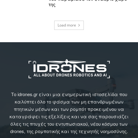
της
Load more
Το idrones.gr είναι μια ενημερωτική ιστοσελίδα που
καλύπτει όλο το φάσμα των μη επανδρωμένων
πτητικών μέσων και των ρομπότ προκειμένου να
καταγράφει τις εξελίξεις και να σας παρουσιάζει
όλες τις πτυχές του εντυπωσιακού, νέου κόσμου των
drones, της ρομποτικής και της τεχνητής νοημοσύνης.