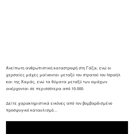
Ανείπωτη ανθρωπιστική καταστροφή στη Γάζα, ενώ οι
χερσαίες μάχες μαίνονται μεταξύ του στρατού του Ισραήλ
και της Χαμάς, ενώ τα θύματα μεταξύ των αμάχων
ανέρχονται σε περισσότερα από 10.000.
Δείτε χαρακτηριστικά εικόνες από τον βομβαρδισμένο
προσφυγικό καταυλισμό…