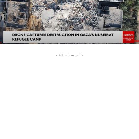
- Advertisement -