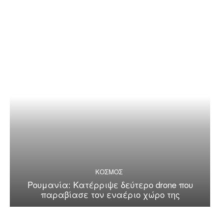
ΚΟΣΜΟΣ
Ρουμανία: Κατέρριψε δεύτερο drone που
παραβίασε τον εναέριο χώρο της