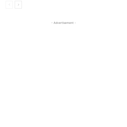
- Advertisement -