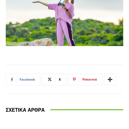
Facebook
X
Pinterest
ΣΧΕΤΙΚΑ ΑΡΘΡΑ