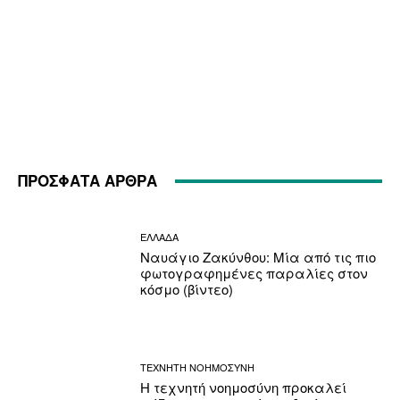
ΠΡΟΣΦΑΤΑ ΑΡΘΡΑ
ΕΛΛΑΔΑ
Ναυάγιο Ζακύνθου: Μία από τις πιο
φωτογραφημένες παραλίες στον
κόσμο (βίντεο)
ΤΕΧΝΗΤΗ ΝΟΗΜΟΣΥΝΗ
Η τεχνητή νοημοσύνη προκαλεί