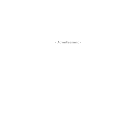
- Advertisement -