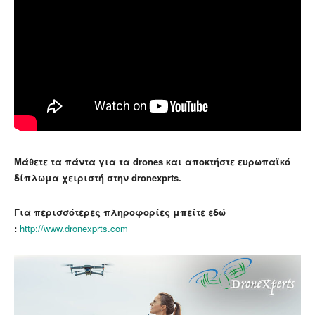
Μάθετε τα πάντα για τα drones και αποκτήστε ευρωπαϊκό
δίπλωμα χειριστή στην dronexprts.
Για περισσότερες πληροφορίες μπείτε εδώ
:
http://www.
dronexprts.com