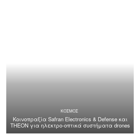
ΚΟΣΜΟΣ
Κοινοπραξία Safran Electronics & Defense και
THEON για ηλεκτρο-οπτικά συστήματα drones