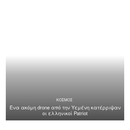
ΚΟΣΜΟΣ
Ένα ακόμη drone από την Υεμένη κατέρριψαν
οι ελληνικοί Patriot