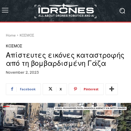
Home
ΚΟΣΜΟΣ
ΚΟΣΜΟΣ
Απίστευτες εικόνες καταστροφής
από τη βομβαρδισμένη Γάζα
November 2, 2023
Facebook
X
Pinterest