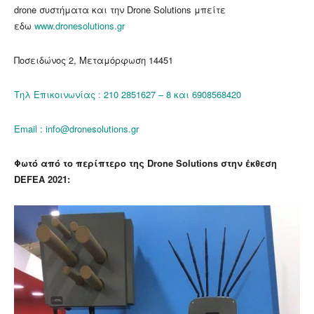
drone συστήματα και την Drone Solutions μπείτε
εδω
www.dronesolutions.gr
Ποσειδώνος 2, Μεταμόρφωση 14451
Τηλ Επικοινωνίας : 210 2851627 – 8 και 6908568420
Email : info@dronesolutions.gr
Φωτό από το περίπτερο της Drone Solutions στην έκθεση
DEFEA 2021: