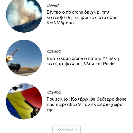
ΕΛΛΑΔΑ
Βίντεο από drone δείχνει την
κατάσβεση της φωτιάς στο όρος
Καλλίδρομο
ΚΟΣΜΟΣ
Ένα ακόμη drone από την Υεμένη
κατέρριψαν οι ελληνικοί Patriot
ΚΟΣΜΟΣ
Ρουμανία: Κατέρριψε δεύτερο drone
που παραβίασε τον εναέριο χώρο
της
Load more