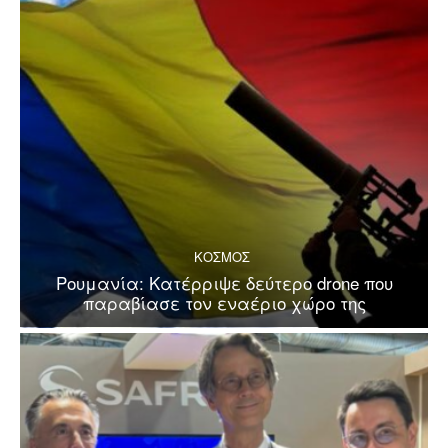
ΚΟΣΜΟΣ
Ρουμανία: Κατέρριψε δεύτερο drone που
παραβίασε τον εναέριο χώρο της