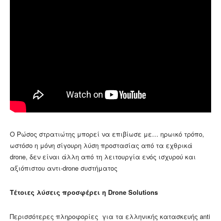
Ο Ρώσος στρατιώτης μπορεί να επιβίωσε με… ηρωικό τρόπο,
ωστόσο η μόνη σίγουρη λύση προστασίας από τα εχθρικά
drone, δεν είναι άλλη από τη λειτουργία ενός ισχυρού και
αξιόπιστου αντι-drone συστήματος
Τέτοιες λύσεις προσφέρει η Drone Solutions
Περισσότερες πληροφορίες για τα ελληνικής κατασκευής anti