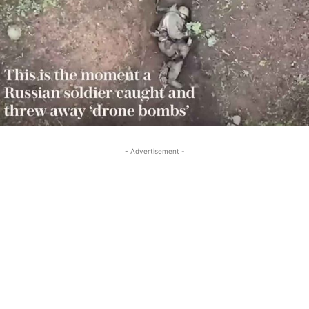
- Advertisement -