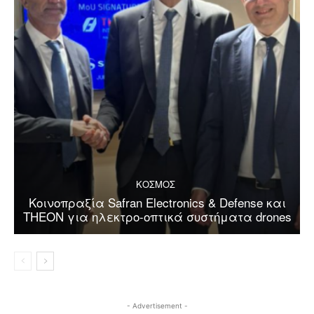
ΚΟΣΜΟΣ
Κοινοπραξία Safran Electronics & Defense και
THEON για ηλεκτρο-οπτικά συστήματα drones
- Advertisement -