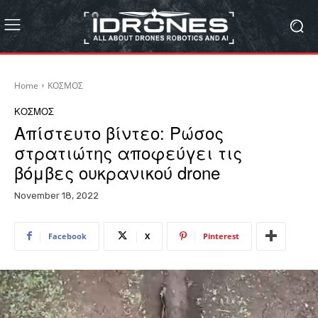
Home
ΚΟΣΜΟΣ
ΚΟΣΜΟΣ
Απίστευτο βίντεο: Ρώσος
στρατιώτης αποφεύγει τις
βόμβες ουκρανικού drone
November 18, 2022
Facebook
X
Pinterest