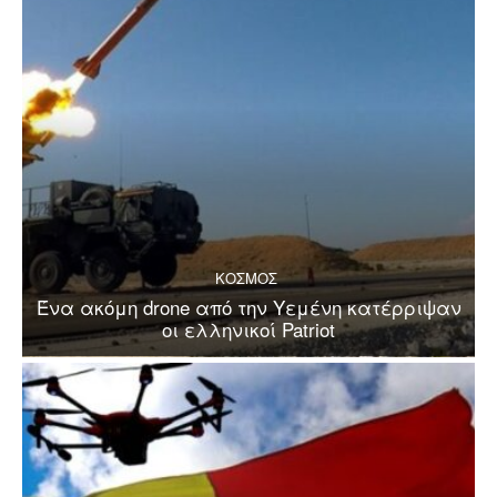
ΚΟΣΜΟΣ
Ένα ακόμη drone από την Υεμένη κατέρριψαν
οι ελληνικοί Patriot