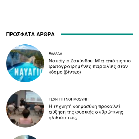
ΠΡΟΣΦΑΤΑ ΑΡΘΡΑ
ΕΛΛΑΔΑ
Ναυάγιο Ζακύνθου: Μία από τις πιο
φωτογραφημένες παραλίες στον
κόσμο (βίντεο)
ΤΕΧΝΗΤΗ ΝΟΗΜΟΣΥΝΗ
Η τεχνητή νοημοσύνη προκαλεί
αύξηση της φυσικής ανθρώπινης
ηλιθιότητας;