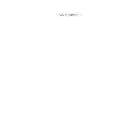
- Advertisement -