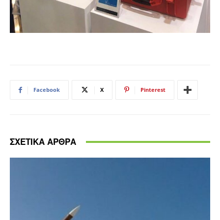
Facebook
X
Pinterest
ΣΧΕΤΙΚΑ ΑΡΘΡΑ