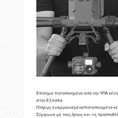
Επίσημα πιστοποιημένο από την ΥΠΑ κέν
στην Ελλάδα
Πλήρως εναρμονισμένο/πιστοποιημένο κ
Σύμφωνα με τους όρους και τις προϋποθέσ