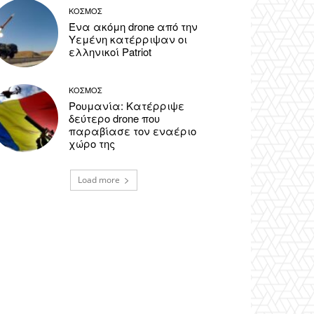
ΚΟΣΜΟΣ
Ένα ακόμη drone από την
Υεμένη κατέρριψαν οι
ελληνικοί Patriot
ΚΟΣΜΟΣ
Ρουμανία: Κατέρριψε
δεύτερο drone που
παραβίασε τον εναέριο
χώρο της
Load more