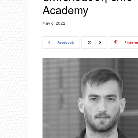
Academy
May 6, 2022
Facebook
X
Pintere