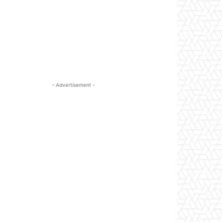
- Advertisement -