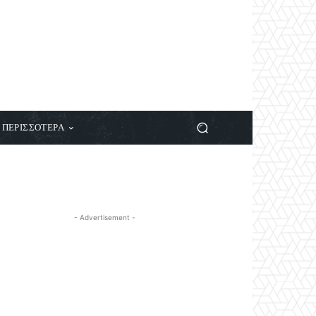
ΠΕΡΙΣΣΟΤΕΡΑ
- Advertisement -