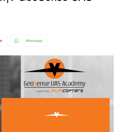
st
WhatsApp