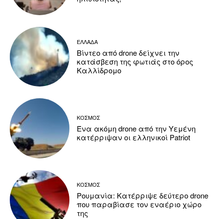
ΕΛΛΑΔΑ
Βίντεο από drone δείχνει την
κατάσβεση της φωτιάς στο όρος
Καλλίδρομο
ΚΟΣΜΟΣ
Ένα ακόμη drone από την Υεμένη
κατέρριψαν οι ελληνικοί Patriot
ΚΟΣΜΟΣ
Ρουμανία: Κατέρριψε δεύτερο drone
που παραβίασε τον εναέριο χώρο
της