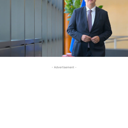
- Advertisement -