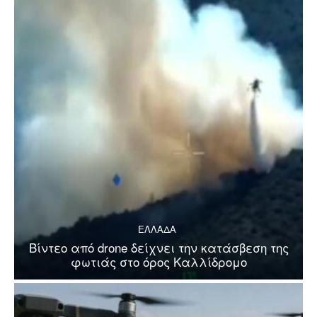
ΕΛΛΑΔΑ
Βίντεο από drone δείχνει την κατάσβεση της
φωτιάς στο όρος Καλλίδρομο