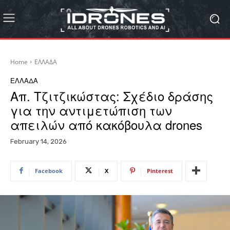
Home
ΕΛΛΑΔΑ
ΕΛΛΑΔΑ
Απ. Τζιτζικώστας: Σχέδιο δράσης
για την αντιμετώπιση των
απειλών από κακόβουλα drones
February 14, 2026
Facebook
X
Pinterest