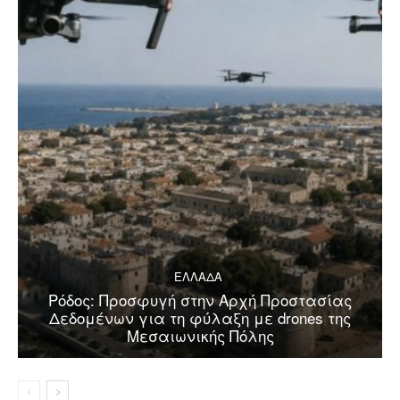
ΕΛΛΑΔΑ
Ρόδος: Προσφυγή στην Αρχή Προστασίας
Δεδομένων για τη φύλαξη με drones της
Μεσαιωνικής Πόλης