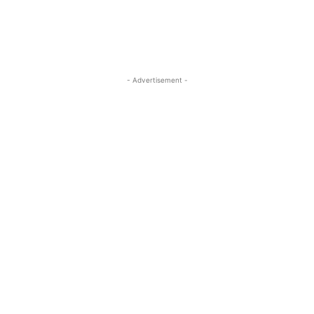
- Advertisement -