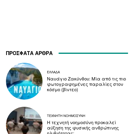
ΠΡΟΣΦΑΤΑ ΑΡΘΡΑ
ΕΛΛΑΔΑ
Ναυάγιο Ζακύνθου: Μία από τις πιο
φωτογραφημένες παραλίες στον
κόσμο (βίντεο)
ΤΕΧΝΗΤΗ ΝΟΗΜΟΣΥΝΗ
Η τεχνητή νοημοσύνη προκαλεί
αύξηση της φυσικής ανθρώπινης
ηλιθιότητας;