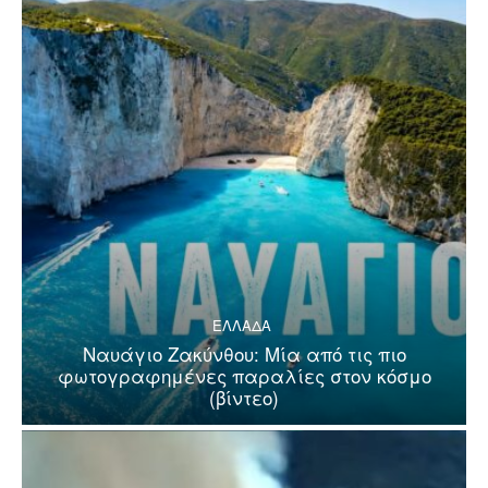
ΕΛΛΑΔΑ
Ναυάγιο Ζακύνθου: Μία από τις πιο
φωτογραφημένες παραλίες στον κόσμο
(βίντεο)