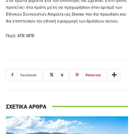
Στα πρώτα βήματα για την υλοποίηση του Σχεδίου, η Επιτροπή
προτείνει στα κράτη μέλη να προχωρήσουν στον ορισμό των
Εθνικών Συντονιστών Ασφάλειας Drones που θα προωθούν και
θα εποπτεύουν την εθνική εφαρμογή των δράσεων αυτών.
Πηγή: ΑΠΕ-ΜΠΕ
Facebook
X
Pinterest
ΣΧΕΤΙΚΑ ΑΡΘΡΑ