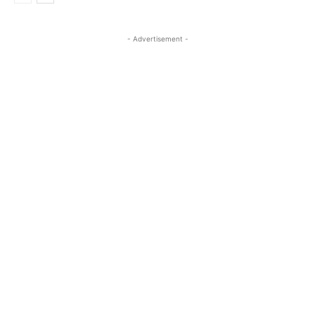
- Advertisement -