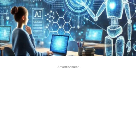
- Advertisement -