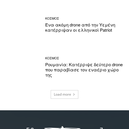
ΚΟΣΜΟΣ
Ένα ακόμη drone από την Υεμένη
κατέρριψαν οι ελληνικοί Patriot
ΚΟΣΜΟΣ
Ρουμανία: Κατέρριψε δεύτερο drone
που παραβίασε τον εναέριο χώρο
της
Load more