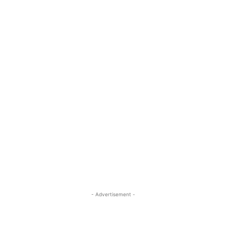
- Advertisement -