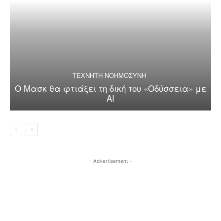
ΤΕΧΝΗΤΗ ΝΟΗΜΟΣΥΝΗ
Ο Μασκ θα φτιάξει τη δική του «Οδύσσεια» με
AI
- Advertisement -