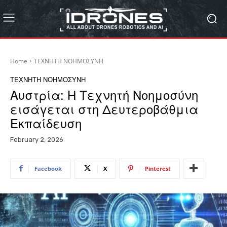
Home
ΤΕΧΝΗΤΗ ΝΟΗΜΟΣΥΝΗ
ΤΕΧΝΗΤΗ ΝΟΗΜΟΣΥΝΗ
Αυστρία: Η Τεχνητή Νοημοσύνη
εισάγεται στη Δευτεροβάθμια
Εκπαίδευση
February 2, 2026
Facebook
X
Pinterest