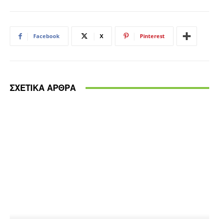
Facebook
X
Pinterest
ΣΧΕΤΙΚΑ ΑΡΘΡΑ