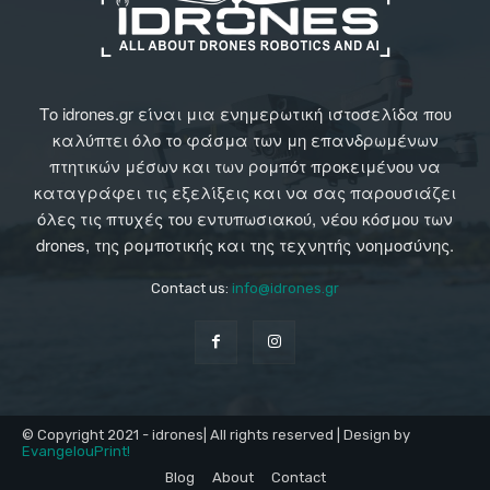
Το idrones.gr είναι μια ενημερωτική ιστοσελίδα που
καλύπτει όλο το φάσμα των μη επανδρωμένων
πτητικών μέσων και των ρομπότ προκειμένου να
καταγράφει τις εξελίξεις και να σας παρουσιάζει
όλες τις πτυχές του εντυπωσιακού, νέου κόσμου των
drones, της ρομποτικής και της τεχνητής νοημοσύνης.
Contact us:
info@idrones.gr
© Copyright 2021 - idrones| All rights reserved | Design by
EvangelouPrint!
Blog
About
Contact