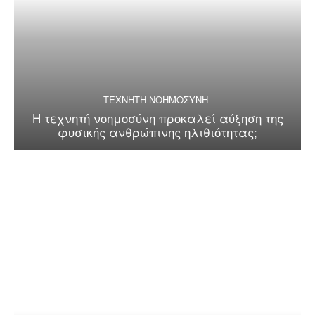
ΤΕΧΝΗΤΗ ΝΟΗΜΟΣΥΝΗ
Η τεχνητή νοημοσύνη προκαλεί αύξηση της
φυσικής ανθρώπινης ηλιθιότητας;