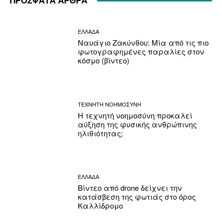
ΠΡΟΣΦΑΤΑ ΑΡΘΡΑ
ΕΛΛΑΔΑ
Ναυάγιο Ζακύνθου: Μία από τις πιο
φωτογραφημένες παραλίες στον
κόσμο (βίντεο)
ΤΕΧΝΗΤΗ ΝΟΗΜΟΣΥΝΗ
Η τεχνητή νοημοσύνη προκαλεί
αύξηση της φυσικής ανθρώπινης
ηλιθιότητας;
ΕΛΛΑΔΑ
Βίντεο από drone δείχνει την
κατάσβεση της φωτιάς στο όρος
Καλλίδρομο