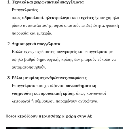
Τεχνικά και χειρωνακτικά επαγγέλματα
Επαγγελματίες
όπως
υδραυλικοί
,
ηλεκτρολόγοι
και
τεχνίτες
έχουν χαμηλό
ρίσκο αντικατάστασης, αφού απαιτούν επιδεξιότητα, φυσική
παρουσία και εμπειρία.
Δημιουργικά επαγγέλματα
Καλλιτέχνες, σχεδιαστές, συγγραφείς και επαγγέλματα με
υψηλό βαθμό δημιουργικής κρίσης δεν μπορούν εύκολα να
αυτοματοποιηθούν.
Ρόλοι με κρίσιμες ανθρώπινες αποφάσεις
Επαγγέλματα που χρειάζονται
συναισθηματική
νοημοσύνη
και
προσωπική κρίση
, όπως κοινωνικοί
λειτουργοί ή σύμβουλοι, παραμένουν ανθρώπινα.
Ποιοι κερδίζουν περισσότερα χάρη στην AI;