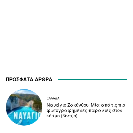
ΠΡΟΣΦΑΤΑ ΑΡΘΡΑ
ΕΛΛΑΔΑ
Ναυάγιο Ζακύνθου: Μία από τις πιο
φωτογραφημένες παραλίες στον
κόσμο (βίντεο)