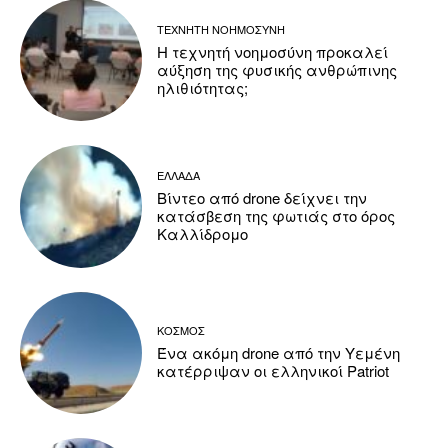
ΤΕΧΝΗΤΗ ΝΟΗΜΟΣΥΝΗ
Η τεχνητή νοημοσύνη προκαλεί
αύξηση της φυσικής ανθρώπινης
ηλιθιότητας;
ΕΛΛΑΔΑ
Βίντεο από drone δείχνει την
κατάσβεση της φωτιάς στο όρος
Καλλίδρομο
ΚΟΣΜΟΣ
Ένα ακόμη drone από την Υεμένη
κατέρριψαν οι ελληνικοί Patriot