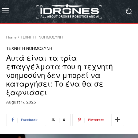
Home
ΤΕΧΝΗΤΗ ΝΟΗΜΟΣΥΝΗ
ΤΕΧΝΗΤΗ ΝΟΗΜΟΣΥΝΗ
Αυτά είναι τα τρία
επαγγέλματα που η τεχνητή
νοημοσύνη δεν μπορεί να
καταργήσει: Το ένα θα σε
ξαφνιάσει
August 17, 2025
Facebook
X
Pinterest