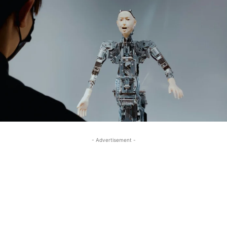
- Advertisement -