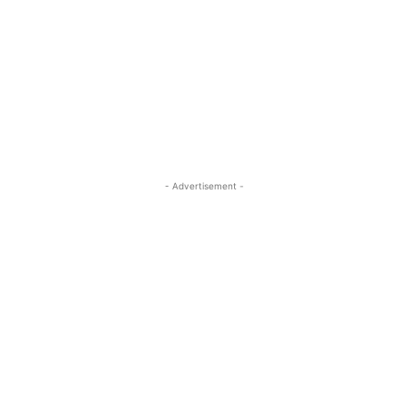
- Advertisement -