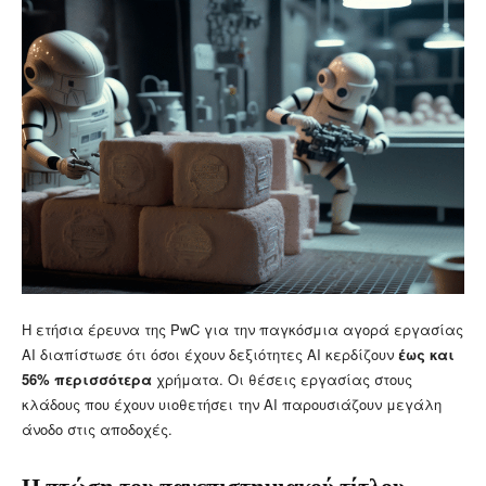
Η ετήσια έρευνα της PwC για την παγκόσμια αγορά εργασίας
AI διαπίστωσε ότι όσοι έχουν δεξιότητες AI κερδίζουν
έως και
56% περισσότερα
χρήματα. Οι θέσεις εργασίας στους
κλάδους που έχουν υιοθετήσει την AI παρουσιάζουν μεγάλη
άνοδο στις αποδοχές.