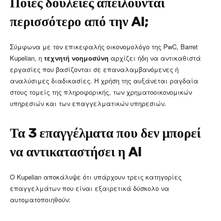
Ποιες δουλειές απειλούνται
περισσότερο από την AI;
Σύμφωνα με τον επικεφαλής οικονομολόγο της PwC, Barret
Kupelian, η
τεχνητή νοημοσύνη
αρχίζει ήδη να αντικαθιστά
εργασίες που βασίζονται σε επαναλαμβανόμενες ή
αναλύσιμες διαδικασίες. Η χρήση της αυξάνεται ραγδαία
στους τομείς της πληροφορικής, των χρηματοοικονομικών
υπηρεσιών και των επαγγελματικών υπηρεσιών.
Τα 3 επαγγέλματα που δεν μπορεί
να αντικαταστήσει η AI
Ο Kupelian αποκάλυψε ότι υπάρχουν τρεις κατηγορίες
επαγγελμάτων που είναι εξαιρετικά δύσκολο να
αυτοματοποιηθούν: