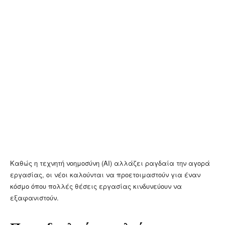
Καθώς η τεχνητή νοημοσύνη (AI) αλλάζει ραγδαία την αγορά
εργασίας, οι νέοι καλούνται να προετοιμαστούν για έναν
κόσμο όπου πολλές θέσεις εργασίας κινδυνεύουν να
εξαφανιστούν.