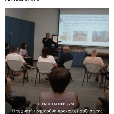
ΤΕΧΝΗΤΗ ΝΟΗΜΟΣΥΝΗ
Η τεχνητή νοημοσύνη προκαλεί αύξηση της