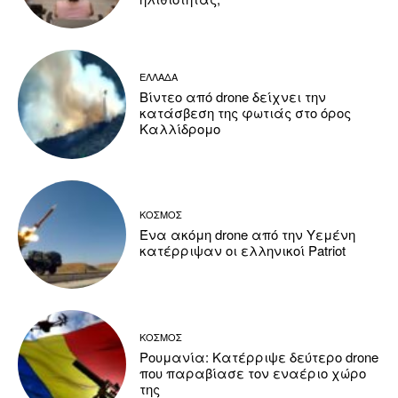
ΕΛΛΑΔΑ
Βίντεο από drone δείχνει την
κατάσβεση της φωτιάς στο όρος
Καλλίδρομο
ΚΟΣΜΟΣ
Ένα ακόμη drone από την Υεμένη
κατέρριψαν οι ελληνικοί Patriot
ΚΟΣΜΟΣ
Ρουμανία: Κατέρριψε δεύτερο drone
που παραβίασε τον εναέριο χώρο
της