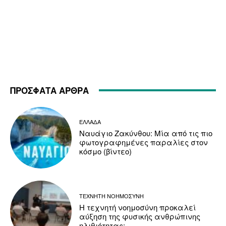
ΠΡΟΣΦΑΤΑ ΑΡΘΡΑ
ΕΛΛΑΔΑ
Ναυάγιο Ζακύνθου: Μία από τις πιο
φωτογραφημένες παραλίες στον
κόσμο (βίντεο)
ΤΕΧΝΗΤΗ ΝΟΗΜΟΣΥΝΗ
Η τεχνητή νοημοσύνη προκαλεί
αύξηση της φυσικής ανθρώπινης
ηλιθιότητας;