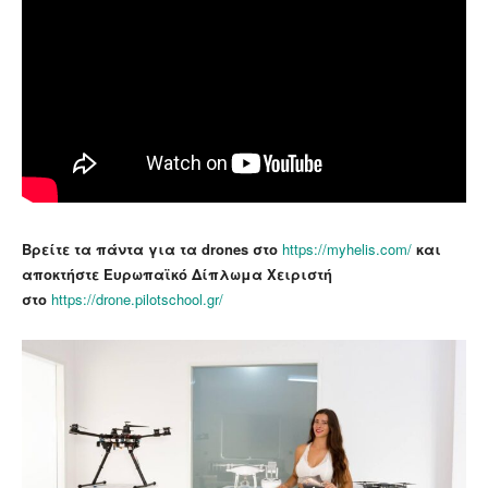
Βρείτε τα πάντα για τα drones στο
https://myhelis.com/
και
αποκτήστε Ευρωπαϊκό Δίπλωμα Χειριστή
στο
https://drone.pilotschool.gr/