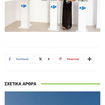
Facebook
X
Pinterest
ΣΧΕΤΙΚΑ ΑΡΘΡΑ