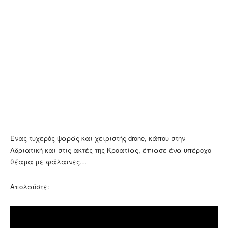
Ένας τυχερός ψαράς και χειριστής drone, κάπου στην
Αδριατική και στις ακτές της Κροατίας, έπιασε ένα υπέροχο
θέαμα με φάλαινες…
Απολαύστε: