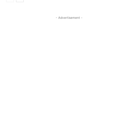
- Advertisement -