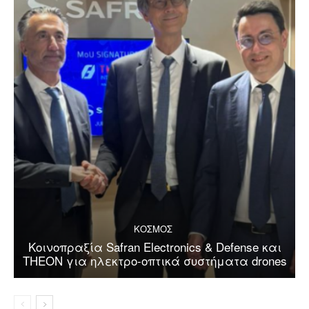
ΚΟΣΜΟΣ
Κοινοπραξία Safran Electronics & Defense και
THEON για ηλεκτρο-οπτικά συστήματα drones