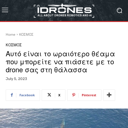
Home
ΚΟΣΜΟΣ
ΚΟΣΜΟΣ
Αυτό είναι το ωραιότερο θέαμα
που μπορείτε να πιάσετε με το
drone σας στη θάλασσα
July 5, 2023
Facebook
X
Pinterest