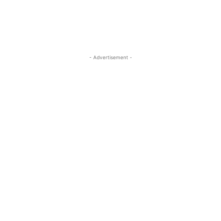
- Advertisement -