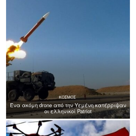
ΚΟΣΜΟΣ
Ένα ακόμη drone από την Υεμένη κατέρριψαν
οι ελληνικοί Patriot