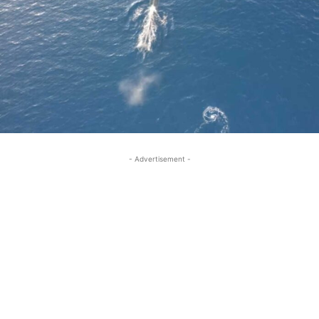
- Advertisement -