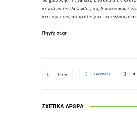
κέντρων εκπλήρωσης της Amazon που είν
και την προετοιμασία για παράδοση στο
Πηγή: ot.gr
Facebook
X
Share
ΣΧΕΤΙΚΑ ΑΡΘΡΑ