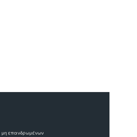
ων μη επανδρωμένων