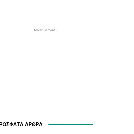
- Advertisement -
ΡΟΣΦΑΤΑ ΑΡΘΡΑ