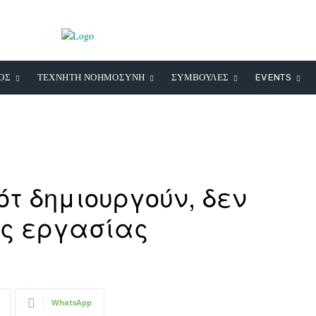
ΟΣ
ΤΕΧΝΗΤΗ ΝΟΗΜΟΣΥΝΗ
ΣΥΜΒΟΥΛΕΣ
EVENTS
ότ δημιουργούν, δεν
ις εργασίας
WhatsApp