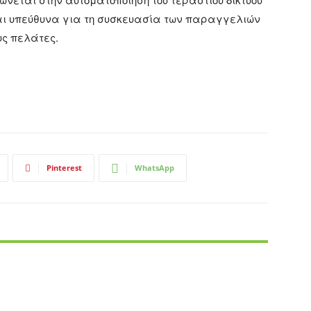
αι υπεύθυνα για τη συσκευασία των παραγγελιών
υς πελάτες.
Pinterest
WhatsApp