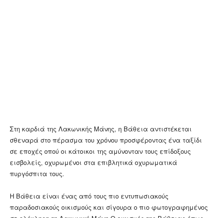
Στη καρδιά της Λακωνικής Μάνης, η Βάθεια αντιστέκεται
σθεναρά στο πέρασμα του χρόνου προσφέροντας ένα ταξίδι
σε εποχές οπού οι κάτοικοι της αμύνονταν τους επίδοξους
εισβολείς, οχυρωμένοι στα επιβλητικά οχυρωματικά
πυργόσπιτα τους.
Η Βάθεια είναι ένας από τους πιο εντυπωσιακούς
παραδοσιακούς οικισμούς και σίγουρα ο πιο φωτογραφημένος