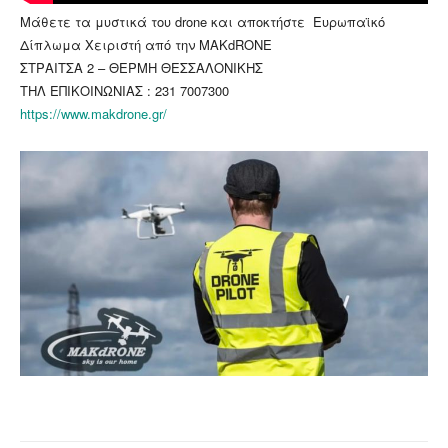
Μάθετε τα μυστικά του drone και αποκτήστε Ευρωπαϊκό
Δίπλωμα Χειριστή από την MAKdRONE
ΣΤΡΑΙΤΣΑ 2 – ΘΕΡΜΗ ΘΕΣΣΑΛΟΝΙΚΗΣ
ΤΗΛ ΕΠΙΚΟΙΝΩΝΙΑΣ :
231 7007300
https://www.makdrone.gr/