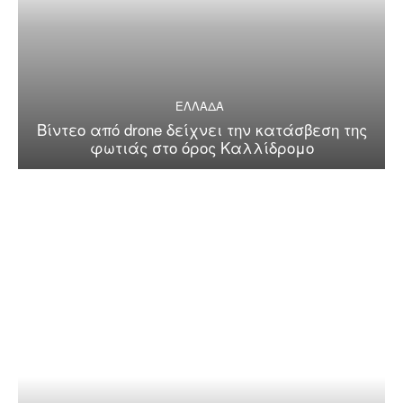
ΕΛΛΑΔΑ
Βίντεο από drone δείχνει την κατάσβεση της
φωτιάς στο όρος Καλλίδρομο