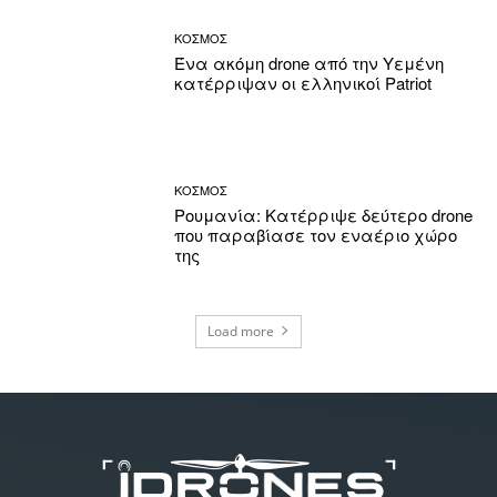
ΚΟΣΜΟΣ
Ένα ακόμη drone από την Υεμένη
κατέρριψαν οι ελληνικοί Patriot
ΚΟΣΜΟΣ
Ρουμανία: Κατέρριψε δεύτερο drone
που παραβίασε τον εναέριο χώρο
της
Load more