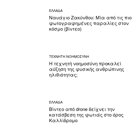
ΕΛΛΑΔΑ
Ναυάγιο Ζακύνθου: Μία από τις πιο
φωτογραφημένες παραλίες στον
κόσμο (βίντεο)
ΤΕΧΝΗΤΗ ΝΟΗΜΟΣΥΝΗ
Η τεχνητή νοημοσύνη προκαλεί
αύξηση της φυσικής ανθρώπινης
ηλιθιότητας;
ΕΛΛΑΔΑ
Βίντεο από drone δείχνει την
κατάσβεση της φωτιάς στο όρος
Καλλίδρομο