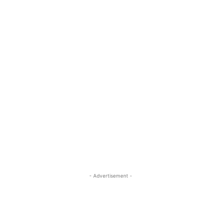
- Advertisement -