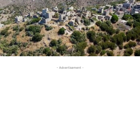
- Advertisement -