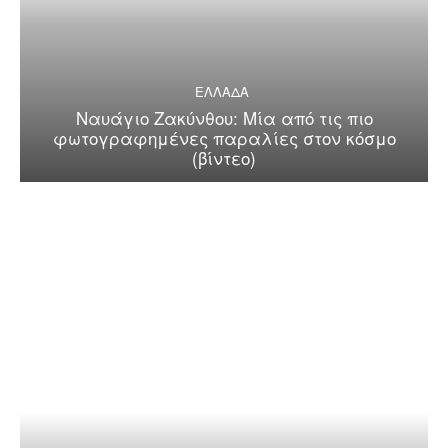
ΕΛΛΑΔΑ
Ναυάγιο Ζακύνθου: Μία από τις πιο
φωτογραφημένες παραλίες στον κόσμο
(βίντεο)