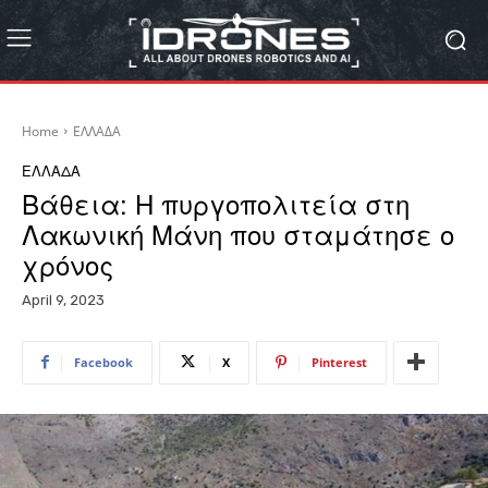
Home
ΕΛΛΑΔΑ
ΕΛΛΑΔΑ
Βάθεια: Η πυργοπολιτεία στη
Λακωνική Μάνη που σταμάτησε ο
χρόνος
April 9, 2023
Facebook
X
Pinterest