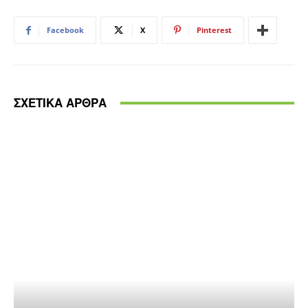
Facebook
X
Pinterest
ΣΧΕΤΙΚΑ ΑΡΘΡΑ