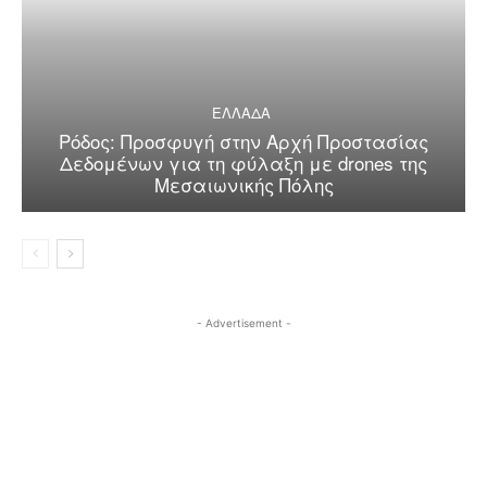
ΕΛΛΑΔΑ
Ρόδος: Προσφυγή στην Αρχή Προστασίας
Δεδομένων για τη φύλαξη με drones της
Μεσαιωνικής Πόλης
- Advertisement -