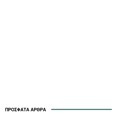
ΠΡΟΣΦΑΤΑ ΑΡΘΡΑ