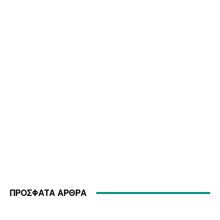
ΠΡΟΣΦΑΤΑ ΑΡΘΡΑ