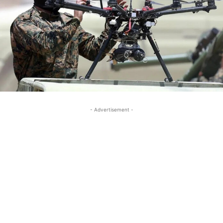
- Advertisement -