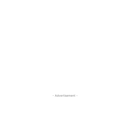
- Advertisement -