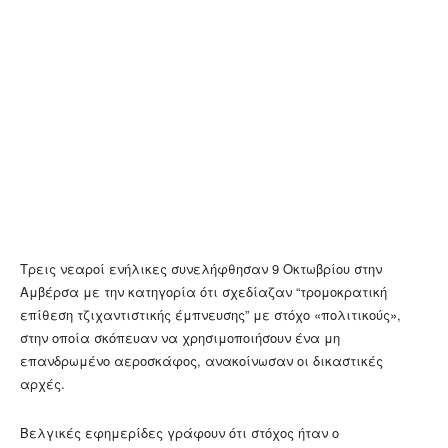
Τρεις νεαροί ενήλικες συνελήφθησαν 9 Οκτωβρίου στην
Αμβέρσα με την κατηγορία ότι σχεδίαζαν “τρομοκρατική
επίθεση τζιχαντιστικής έμπνευσης” με στόχο «πολιτικούς»,
στην οποία σκόπευαν να χρησιμοποιήσουν ένα μη
επανδρωμένο αεροσκάφος, ανακοίνωσαν οι δικαστικές
αρχές.
Βελγικές εφημερίδες γράφουν ότι στόχος ήταν ο