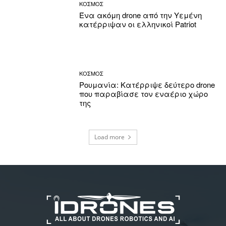
ΚΟΣΜΟΣ
Ένα ακόμη drone από την Υεμένη
κατέρριψαν οι ελληνικοί Patriot
ΚΟΣΜΟΣ
Ρουμανία: Κατέρριψε δεύτερο drone
που παραβίασε τον εναέριο χώρο
της
Load more