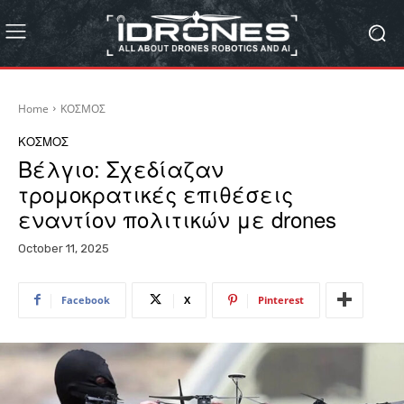
Home
ΚΟΣΜΟΣ
ΚΟΣΜΟΣ
Βέλγιο: Σχεδίαζαν
τρομοκρατικές επιθέσεις
εναντίον πολιτικών με drones
October 11, 2025
Facebook
X
Pinterest