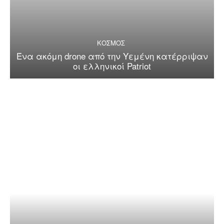
ΚΟΣΜΟΣ
Ένα ακόμη drone από την Υεμένη κατέρριψαν
οι ελληνικοί Patriot