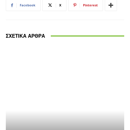
Facebook
X
Pinterest
ΣΧΕΤΙΚΑ ΑΡΘΡΑ