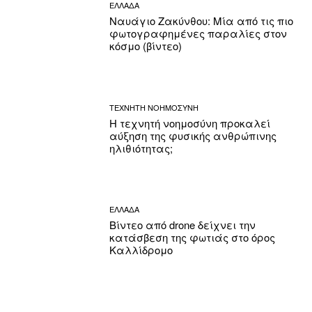
ΕΛΛΑΔΑ
Ναυάγιο Ζακύνθου: Μία από τις πιο
φωτογραφημένες παραλίες στον
κόσμο (βίντεο)
ΤΕΧΝΗΤΗ ΝΟΗΜΟΣΥΝΗ
Η τεχνητή νοημοσύνη προκαλεί
αύξηση της φυσικής ανθρώπινης
ηλιθιότητας;
ΕΛΛΑΔΑ
Βίντεο από drone δείχνει την
κατάσβεση της φωτιάς στο όρος
Καλλίδρομο