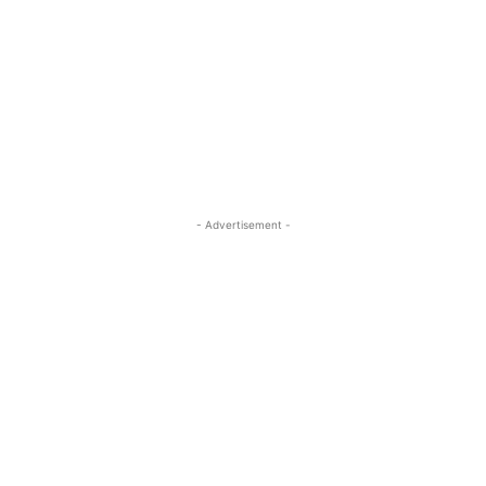
- Advertisement -