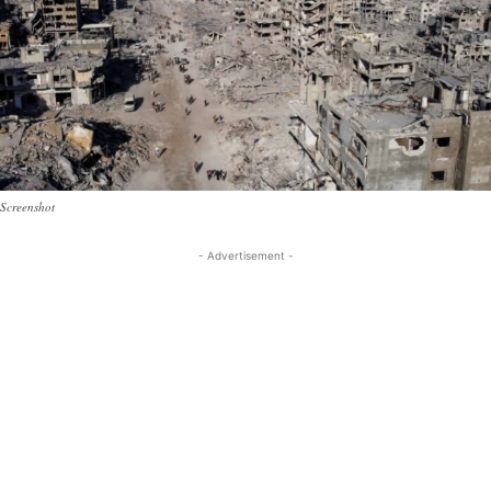
Screenshot
- Advertisement -