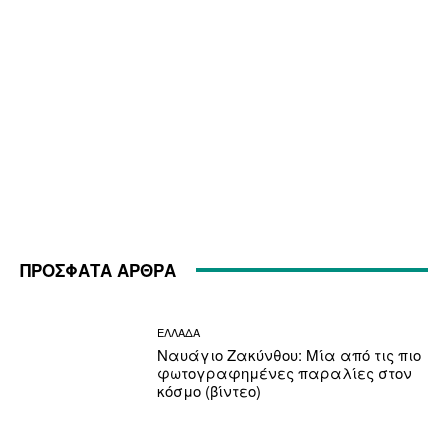
ΠΡΟΣΦΑΤΑ ΑΡΘΡΑ
ΕΛΛΑΔΑ
Ναυάγιο Ζακύνθου: Μία από τις πιο
φωτογραφημένες παραλίες στον
κόσμο (βίντεο)