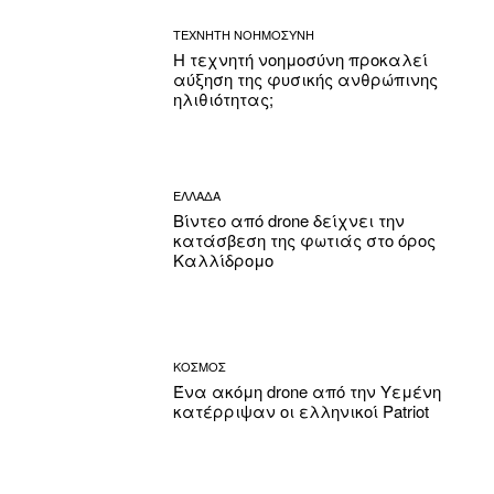
ΤΕΧΝΗΤΗ ΝΟΗΜΟΣΥΝΗ
Η τεχνητή νοημοσύνη προκαλεί
αύξηση της φυσικής ανθρώπινης
ηλιθιότητας;
ΕΛΛΑΔΑ
Βίντεο από drone δείχνει την
κατάσβεση της φωτιάς στο όρος
Καλλίδρομο
ΚΟΣΜΟΣ
Ένα ακόμη drone από την Υεμένη
κατέρριψαν οι ελληνικοί Patriot