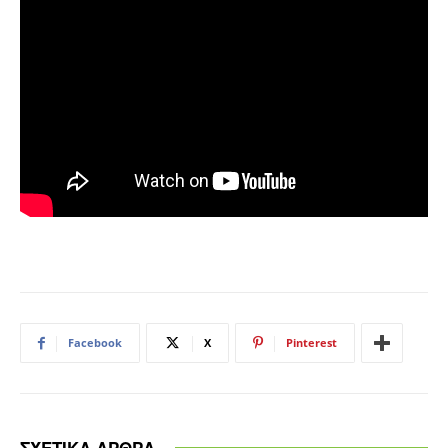
Facebook
X
Pinterest