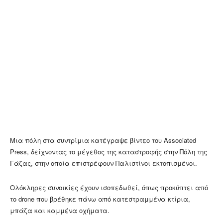
Μια πόλη στα συντρίμια κατέγραψε βίντεο του Associated
Press, δείχνοντας το μέγεθος της καταστροφής στην Πόλη της
Γάζας, στην οποία επιστρέφουν Παλιστίνοι εκτοπισμένοι.
Ολόκληρες συνοικίες έχουν ισοπεδωθεί, όπως προκύπτει από
τo drone που βρέθηκε πάνω από κατεστραμμένα κτίρια,
μπάζα και καμμένα οχήματα.