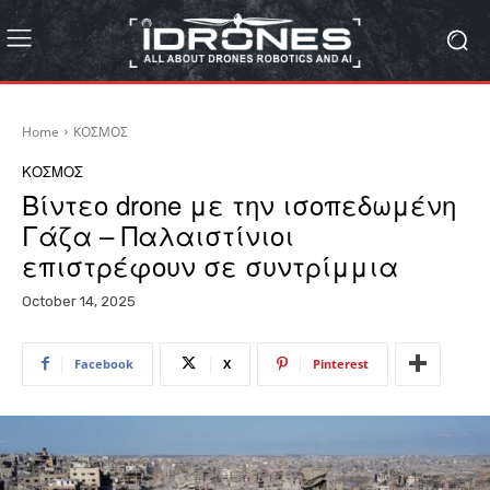
Home
ΚΟΣΜΟΣ
ΚΟΣΜΟΣ
Βίντεο drone με την ισοπεδωμένη
Γάζα – Παλαιστίνιοι
επιστρέφουν σε συντρίμμια
October 14, 2025
Facebook
X
Pinterest