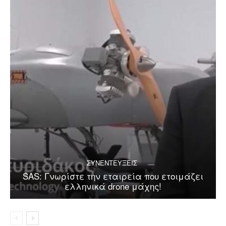
ΣΥΝΕΝΤΕΥΞΕΙΣ
SAS: Γνωρίστε την εταιρεία που ετοιμάζει
ελληνικά drone μάχης!