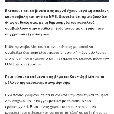
Βλέπουμε ότι τα βίντεο σας συχνά έχουν μεγάλη αποδοχή
και προβολή και από τα ΜΜΕ. Θεωρείτε ότι πρωτοβουλίες
όπως οι δικές σας, με τη δημιουργία του καναλιού,
συμβάλλουν στην ανάδειξη ενός τόπου με τη χρήση των
σύγχρονων τεχνολογιών;
Κάθε πρωτοβουλία που παίρνει κάποιος με σκοπό να
αναδείξει ένα τόπο είναι πάντα σημαντική, πόσο μάλλον σε
μια εποχή που η ταχύτητα και η επιρροή της εικόνας μέσω των
Μ.Μ.Ε είναι τεράστια.
Ποια είναι τα επόμενα σας βήματα; Και πώς βλέπετε το
μέλλον της αεροκινηματογράφισης;
Έχω πάντα γνώμονα σε ότι κι αν κάνω την αγάπη και το ζήλο!
Δεν ασχολούμαι επαγγελματικά με το drone, αλλά
ερασιτεχνικά. Είμαι ένας χομπίστας που λατρεύει να
κυριεύει τους αιθέρες και να πατά το “κλικ” σε καθετί που με