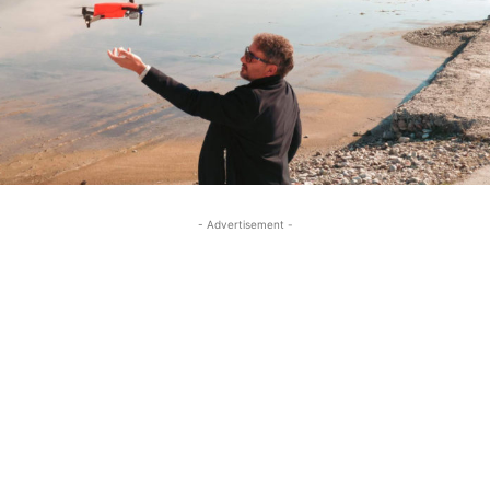
- Advertisement -