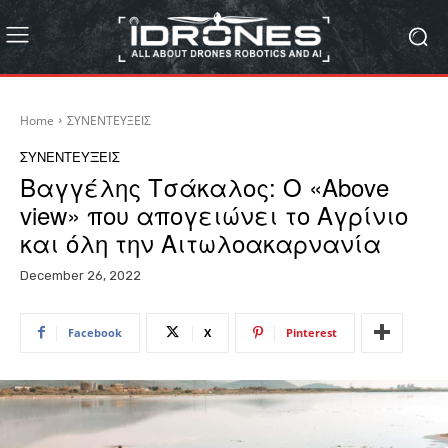
Home
ΣΥΝΕΝΤΕΥΞΕΙΣ
ΣΥΝΕΝΤΕΥΞΕΙΣ
Βαγγέλης Τσάκαλος: Ο «Above
view» που απογειώνει το Αγρίνιο
και όλη την Αιτωλοακαρνανία
December 26, 2022
Facebook
X
Pinterest