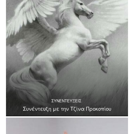
ΣΥΝΕΝΤΕΥΞΕΙΣ
Συνέντευξη με την Τζίνα Προκοπίου