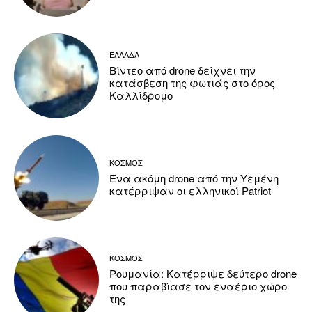
ΕΛΛΑΔΑ
Βίντεο από drone δείχνει την
κατάσβεση της φωτιάς στο όρος
Καλλίδρομο
ΚΟΣΜΟΣ
Ένα ακόμη drone από την Υεμένη
κατέρριψαν οι ελληνικοί Patriot
ΚΟΣΜΟΣ
Ρουμανία: Κατέρριψε δεύτερο drone
που παραβίασε τον εναέριο χώρο
της