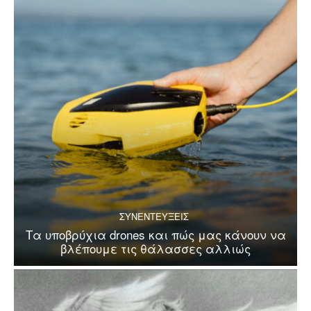
ΣΥΝΕΝΤΕΥΞΕΙΣ
Τα υποβρύχια drones και πώς μας κάνουν να
βλέπουμε τις θάλασσες αλλιώς