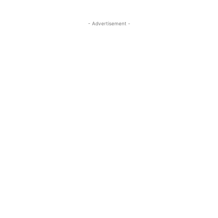
- Advertisement -