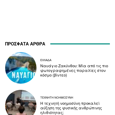
ΠΡΟΣΦΑΤΑ ΑΡΘΡΑ
ΕΛΛΑΔΑ
Ναυάγιο Ζακύνθου: Μία από τις πιο
φωτογραφημένες παραλίες στον
κόσμο (βίντεο)
ΤΕΧΝΗΤΗ ΝΟΗΜΟΣΥΝΗ
Η τεχνητή νοημοσύνη προκαλεί
αύξηση της φυσικής ανθρώπινης
ηλιθιότητας;