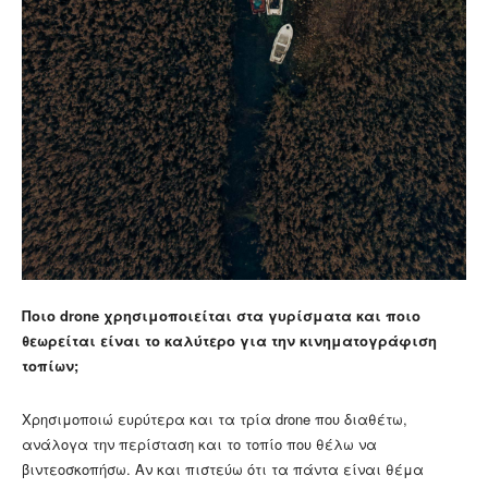
Ποιο drone χρησιμοποιείται στα γυρίσματα και ποιο
θεωρείται είναι το καλύτερο για την κινηματογράφιση
τοπίων;
Χρησιμοποιώ ευρύτερα και τα τρία drone που διαθέτω,
ανάλογα την περίσταση και το τοπίο που θέλω να
βιντεοσκοπήσω. Αν και πιστεύω ότι τα πάντα είναι θέμα