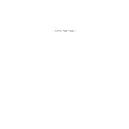
- Advertisement -