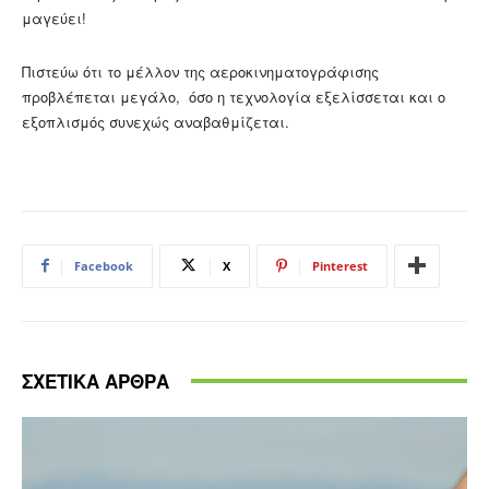
μαγεύει!
Πιστεύω ότι το μέλλον της αεροκινηματογράφισης
προβλέπεται μεγάλο, όσο η τεχνολογία εξελίσσεται και ο
εξοπλισμός συνεχώς αναβαθμίζεται.
Facebook
X
Pinterest
ΣΧΕΤΙΚΑ ΑΡΘΡΑ