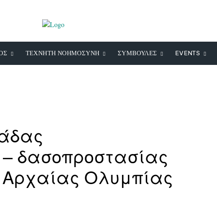
ΟΣ
ΤΕΧΝΗΤΗ ΝΟΗΜΟΣΥΝΗ
ΣΥΜΒΟΥΛΕΣ
EVENTS
μάδας
 – δασοπροστασίας
υ Αρχαίας Ολυμπίας