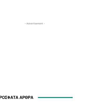
- Advertisement -
ΡΟΣΦΑΤΑ ΑΡΘΡΑ