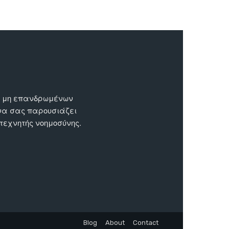
ων μη επανδρωμένων
 να σας παρουσιάζει
 τεχνητής νοημοσύνης.
Blog
About
Contact