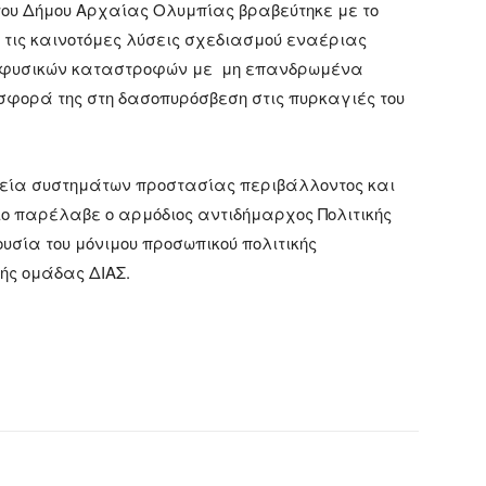
του Δήμου Αρχαίας Ολυμπίας βραβεύτηκε με το
τις καινοτόμες λύσεις σχεδιασμού εναέριας
ς φυσικών καταστροφών με μη επανδρωμένα
οσφορά της στη δασοπυρόσβεση στις πυρκαγιές του
ρεία συστημάτων προστασίας περιβάλλοντος και
ίο παρέλαβε ο αρμόδιος αντιδήμαρχος Πολιτικής
υσία του μόνιμου προσωπικού πολιτικής
ής ομάδας ΔΙΑΣ.
Pinterest
WhatsApp