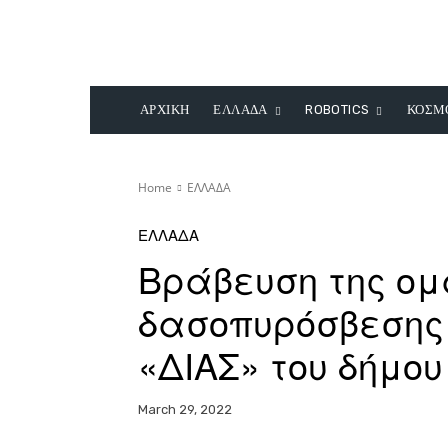
ΑΡΧΙΚΗ
ΕΛΛΑΔΑ
ROBOTICS
ΚΟΣΜ
Home
ΕΛΛΑΔΑ
ΕΛΛΑΔΑ
Βράβευση της ο
δασοπυρόσβεσης
«ΔΙΑΣ» του δήμο
March 29, 2022