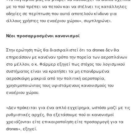
με το πού πρέπει να πετούν και να στέλνει τις κατάλληλες
οδηγίες σε περίπτωση που αυτά αποτελούν κίνδυνο για
άλλους χρήστες του εναέριου χώρου», συμπληρώνει.
Nέοι προσαρμοσμένοι κανονισμοί
Στην ερώτηση πώς θα διασφαλιστεί ότι τα drones δεν θα
επηρεάσουν με κανέναν τρόπο την πορεία των αεροπλάνων
στο μέλλον, ο κ. Φάρμερ εξηγεί πως στόχος του λογισμικού
συστήματος είναι να κρατήσει τα μη επανδρωμένα
αεροσκάφη μακριά από την πολιτική αεροπορία,
χρησιμοποιώντας τους υφιστάμενους κανονισμούς του
εναέριου χώρου.
«Δεν πρόκειται για ένα απλό εγχείρημα, ωστόσο μαζί με τις
ρυθμιστικές αρχές, θα εξετάσουμε πού οι κανονισμοί
χρειάζονται είτε επικαιροποίηση είτε προσαρμογή για τα
drones», εξηγεί.