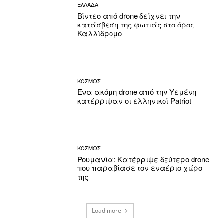
ΕΛΛΑΔΑ
Βίντεο από drone δείχνει την
κατάσβεση της φωτιάς στο όρος
Καλλίδρομο
ΚΟΣΜΟΣ
Ένα ακόμη drone από την Υεμένη
κατέρριψαν οι ελληνικοί Patriot
ΚΟΣΜΟΣ
Ρουμανία: Κατέρριψε δεύτερο drone
που παραβίασε τον εναέριο χώρο
της
Load more