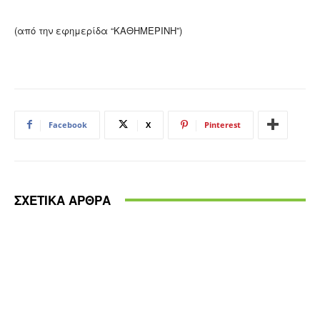
(από την εφημερίδα “ΚΑΘΗΜΕΡΙΝΗ”)
Facebook
X
Pinterest
ΣΧΕΤΙΚΑ ΑΡΘΡΑ