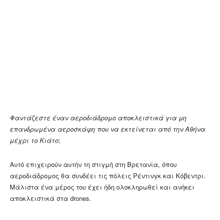
Φαντάζεστε έναν αεροδιάδρομο αποκλειστικά για μη
επανδρωμένα αεροσκάφη που να εκτείνεται από την Αθήνα
μέχρι το Κιάτο
;
Αυτό επιχειρούν αυτήν τη στιγμή στη Βρετανία, όπου
αεροδιάδρομος θα συνδέει τις πόλεις Ρέντινγκ και Κόβεντρι.
Μάλιστα ένα μέρος του έχει ήδη ολοκληρωθεί και ανήκει
αποκλειστικά στα drones.