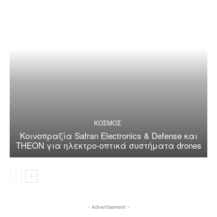
ΚΟΣΜΟΣ
Κοινοπραξία Safran Electronics & Defense και
THEON για ηλεκτρο-οπτικά συστήματα drones
- Advertisement -