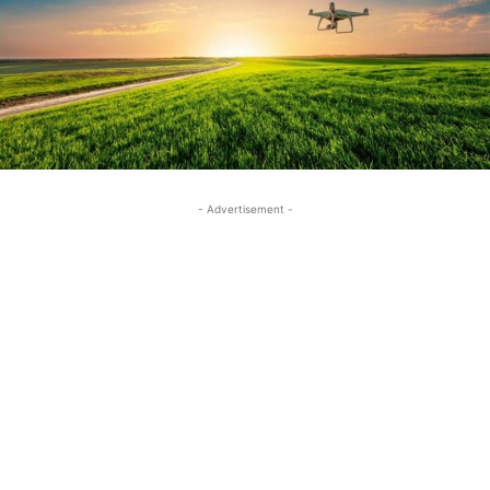
- Advertisement -