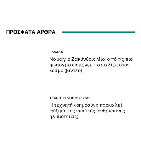
ΠΡΟΣΦΑΤΑ ΑΡΘΡΑ
ΕΛΛΑΔΑ
Ναυάγιο Ζακύνθου: Μία από τις πιο
φωτογραφημένες παραλίες στον
κόσμο (βίντεο)
ΤΕΧΝΗΤΗ ΝΟΗΜΟΣΥΝΗ
Η τεχνητή νοημοσύνη προκαλεί
αύξηση της φυσικής ανθρώπινης
ηλιθιότητας;