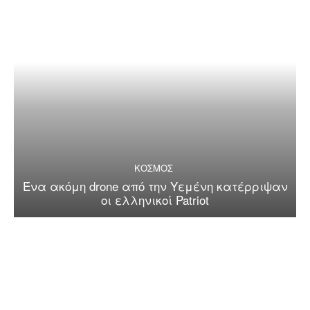
ΚΟΣΜΟΣ
Ένα ακόμη drone από την Υεμένη κατέρριψαν
οι ελληνικοί Patriot