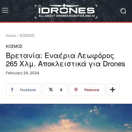
Home
ΚΟΣΜΟΣ
ΚΟΣΜΟΣ
Βρετανία: Εναέρια Λεωφόρος
265 Χλμ. Αποκλειστικά για Drones
February 24, 2024
Facebook
X
Pinterest