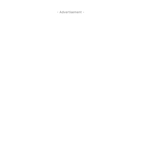
- Advertisement -