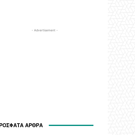
- Advertisement -
ΡΟΣΦΑΤΑ ΑΡΘΡΑ