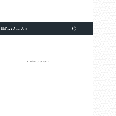
ΠΕΡΙΣΣΟΤΕΡΑ
- Advertisement -