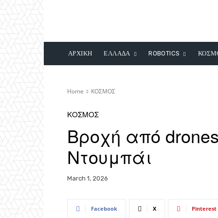
ΑΡΧΙΚΗ
ΕΛΛΑΔΑ
ROBOTICS
ΚΟΣΜ
Home
ΚΟΣΜΟΣ
ΚΟΣΜΟΣ
Βροχή από drones
Ντουμπάι
March 1, 2026
Facebook
X
Pinterest