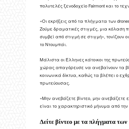
πολυτελές ξενοδοχείο Fairmont και το τεχν
«Οι εκρήξεις από τα πλήγματα των drone
Ζούμε δραματικές στιγμές, μια κόλαση π
συμβεί από στιγμή σε στιγμή», τονίζουν 
το Ντουμπάι.
Μάλιστα οι Έλληνες κάτοικοι της πρωτεύ
χώρας απαγόρευσε να ανεβαίνουν τα βίν
κοινωνικά δίκτυα, καθώς τα βλέπει ο εχθ
πρωτεύουσας.
«Μην ανεβάζετε βίντεο, μην ανεβάζετε εικ
είναι το χαρακτηριστικό μήνυμα από την 
Δείτε βίντεο με τα πλήγματα των