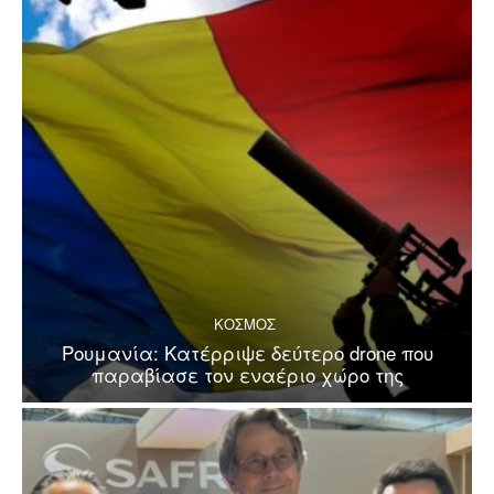
ΚΟΣΜΟΣ
Ρουμανία: Κατέρριψε δεύτερο drone που
παραβίασε τον εναέριο χώρο της