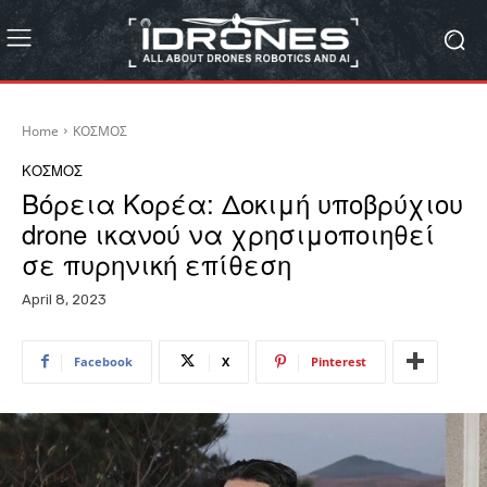
Home
ΚΟΣΜΟΣ
ΚΟΣΜΟΣ
Βόρεια Κορέα: Δοκιμή υποβρύχιου
drone ικανού να χρησιμοποιηθεί
σε πυρηνική επίθεση
April 8, 2023
Facebook
X
Pinterest