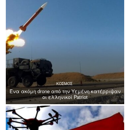
ΚΟΣΜΟΣ
Ένα ακόμη drone από την Υεμένη κατέρριψαν
οι ελληνικοί Patriot