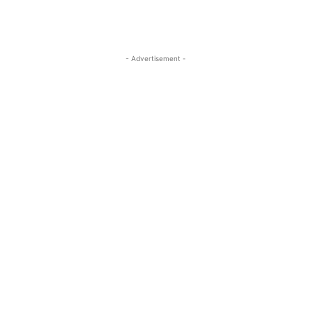
- Advertisement -