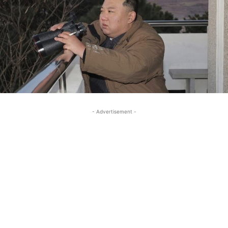
- Advertisement -