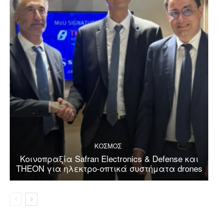
ΚΟΣΜΟΣ
Κοινοπραξία Safran Electronics & Defense και
THEON για ηλεκτρο-οπτικά συστήματα drones