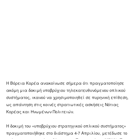
Η Βόρεια Κορέα ανακοίνωσε σήμερα ότι πραγματοποίησε
ακόμη μια δοκιμή υποβρύχιου τηλεκατευθυνόμενου οπλικού
συστήματος, ικανού να χρησιμοποιηθεί σε πυρηνική επίθεση,
ως απάντηση στις κοινές στρατιωτικές ασκήσεις Νότιας
Κορέας και Ηνωμένων Πολιτειών.
Η δοκιμή του «υποβρύχιου στρατηγικού οπλικού συστήματος»
πραγματοποιήθηκε στο διάστημα 4-7 Απριλίου, μετέδωσε το