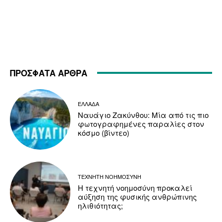
ΠΡΟΣΦΑΤΑ ΑΡΘΡΑ
ΕΛΛΑΔΑ
Ναυάγιο Ζακύνθου: Μία από τις πιο
φωτογραφημένες παραλίες στον
κόσμο (βίντεο)
ΤΕΧΝΗΤΗ ΝΟΗΜΟΣΥΝΗ
Η τεχνητή νοημοσύνη προκαλεί
αύξηση της φυσικής ανθρώπινης
ηλιθιότητας;