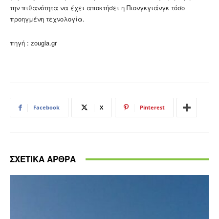
την πιθανότητα να έχει αποκτήσει η Πιονγκγιάνγκ τόσο
προηγμένη τεχνολογία.
πηγή : zougla.gr
Facebook
X
Pinterest
ΣΧΕΤΙΚΑ ΑΡΘΡΑ