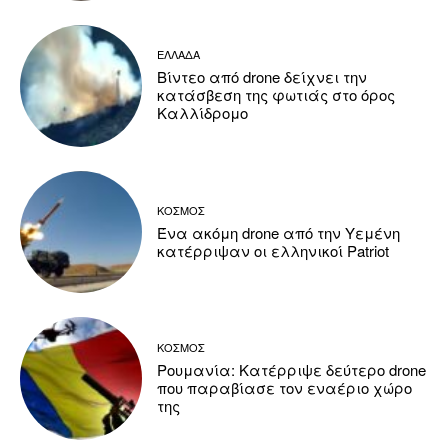
ΕΛΛΑΔΑ
Βίντεο από drone δείχνει την
κατάσβεση της φωτιάς στο όρος
Καλλίδρομο
ΚΟΣΜΟΣ
Ένα ακόμη drone από την Υεμένη
κατέρριψαν οι ελληνικοί Patriot
ΚΟΣΜΟΣ
Ρουμανία: Κατέρριψε δεύτερο drone
που παραβίασε τον εναέριο χώρο
της