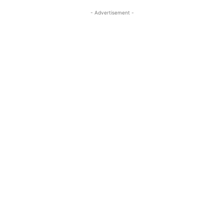
- Advertisement -