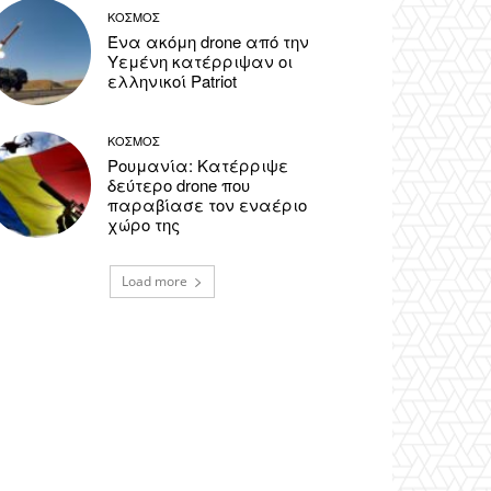
ΚΟΣΜΟΣ
Ένα ακόμη drone από την
Υεμένη κατέρριψαν οι
ελληνικοί Patriot
ΚΟΣΜΟΣ
Ρουμανία: Κατέρριψε
δεύτερο drone που
παραβίασε τον εναέριο
χώρο της
Load more