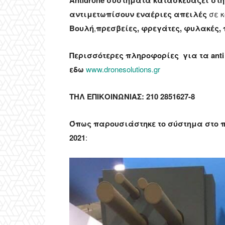
αντιμετωπίσουν εναέριες απειλές
σε κ
Βουλή
,
πρεσβείες, φρεγάτες, φυλακές
Περισσότερες πληροφορίες για τα anti 
εδω
www.dronesolutions.gr
ΤΗΛ ΕΠΙΚΟΙΝΩΝΙΑΣ:
210 2851627-8
Όπως παρουσιάστηκε το σύστημα στο περ
2021
: