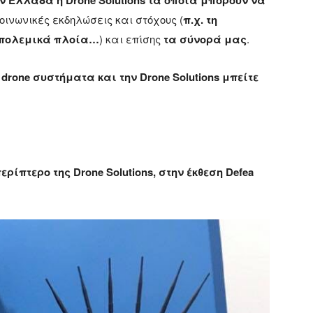
οινωνικές εκδηλώσεις και στόχους (
π.χ. τη
, πολεμικά πλοία…
) και επίσης
τα σύνορά μας
.
drone συστήματα και την Drone Solutions μπείτε
ίπτερο της Drone Solutions, στην έκθεση Defea