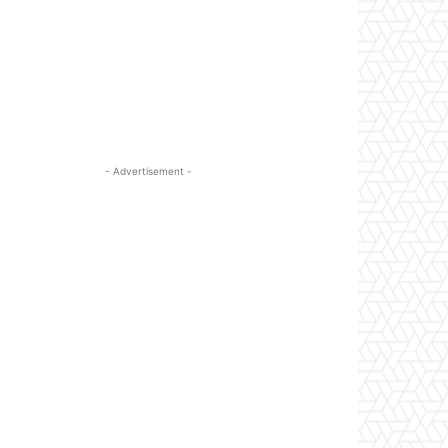
- Advertisement -