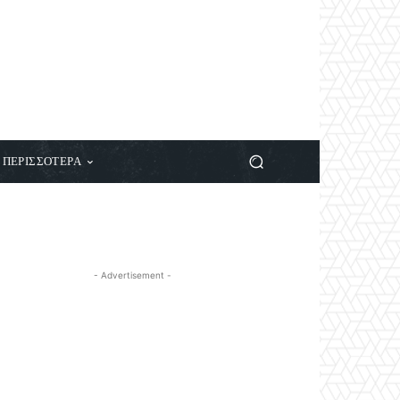
ΠΕΡΙΣΣΟΤΕΡΑ
- Advertisement -