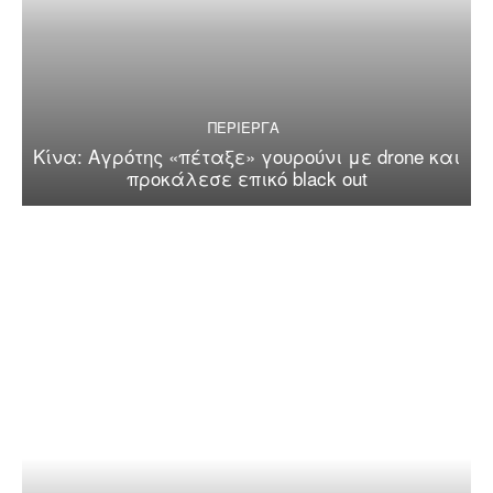
ΠΕΡΙΕΡΓΑ
Κίνα: Αγρότης «πέταξε» γουρούνι με drone και
προκάλεσε επικό black out