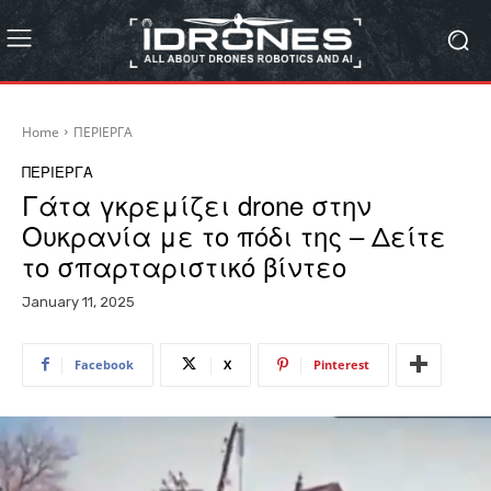
Home
ΠΕΡΙΕΡΓΑ
ΠΕΡΙΕΡΓΑ
Γάτα γκρεμίζει drone στην
Ουκρανία με το πόδι της – Δείτε
το σπαρταριστικό βίντεο
January 11, 2025
Facebook
X
Pinterest