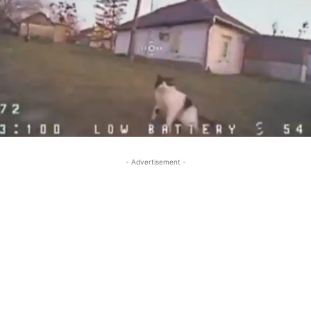
- Advertisement -