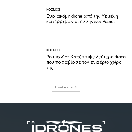
ΚΟΣΜΟΣ
Ένα ακόμη drone από την Υεμένη
κατέρριψαν οι ελληνικοί Patriot
ΚΟΣΜΟΣ
Ρουμανία: Κατέρριψε δεύτερο drone
που παραβίασε τον εναέριο χώρο
της
Load more