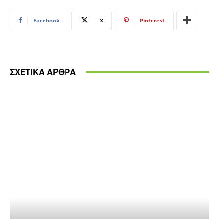
Facebook
X
Pinterest
ΣΧΕΤΙΚΑ ΑΡΘΡΑ