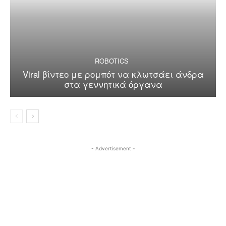
ROBOTICS
Viral βίντεο με ρομπότ να κλωτσάει άνδρα
στα γεννητικά όργανα
- Advertisement -