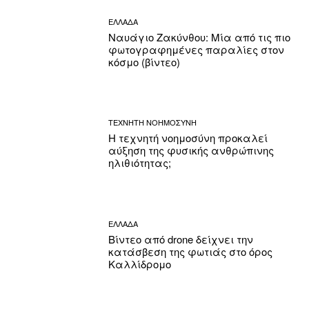
ΕΛΛΑΔΑ
Ναυάγιο Ζακύνθου: Μία από τις πιο
φωτογραφημένες παραλίες στον
κόσμο (βίντεο)
ΤΕΧΝΗΤΗ ΝΟΗΜΟΣΥΝΗ
Η τεχνητή νοημοσύνη προκαλεί
αύξηση της φυσικής ανθρώπινης
ηλιθιότητας;
ΕΛΛΑΔΑ
Βίντεο από drone δείχνει την
κατάσβεση της φωτιάς στο όρος
Καλλίδρομο