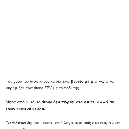
Τον γύρο του διαδικτύου κάνει ένα
βίντεο
με μια γάτα να
γκρεμίζει ένα drone FPV με το πόδι της.
Μετά από αυτό,
το drone δεν πέφτει στο σπίτι, αλλά σε
έναν κοντινό στύλο.
Τα
πλάνα
δημοσιεύονται από λογαριασμούς στα ουκρανικά