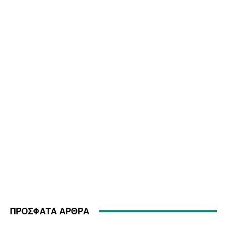
ΠΡΟΣΦΑΤΑ ΑΡΘΡΑ