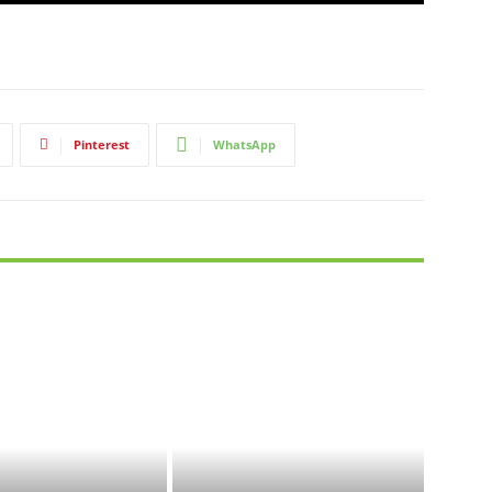
Pinterest
WhatsApp