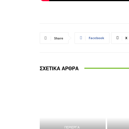
Facebook
X
Share
ΣΧΕΤΙΚΑ ΑΡΘΡΑ
ΠΕΡΙΕΡΓΑ