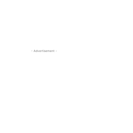
- Advertisement -