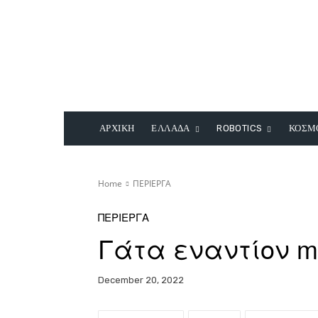
ΑΡΧΙΚΗ
ΕΛΛΑΔΑ
ROBOTICS
ΚΟΣΜ
Home
ΠΕΡΙΕΡΓΑ
ΠΕΡΙΕΡΓΑ
Γάτα εναντίον mi
December 20, 2022