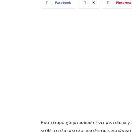
Facebook
X
Pinterest
-
Ένα άτομο χρησιμοποιεί ένα μίνι drone 
κάθεται στη σκάλα του σπιτιού. Ξαφνικά