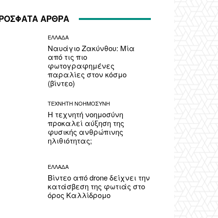
ΡΟΣΦΑΤΑ ΑΡΘΡΑ
ΕΛΛΑΔΑ
Ναυάγιο Ζακύνθου: Μία
από τις πιο
φωτογραφημένες
παραλίες στον κόσμο
(βίντεο)
ΤΕΧΝΗΤΗ ΝΟΗΜΟΣΥΝΗ
Η τεχνητή νοημοσύνη
προκαλεί αύξηση της
φυσικής ανθρώπινης
ηλιθιότητας;
ΕΛΛΑΔΑ
Βίντεο από drone δείχνει την
κατάσβεση της φωτιάς στο
όρος Καλλίδρομο