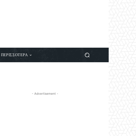
ΠΕΡΙΣΣΟΤΕΡΑ
- Advertisement -