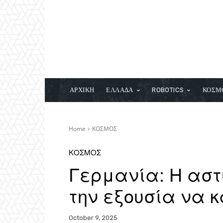
ΑΡΧΙΚΗ
ΕΛΛΑΔΑ
ROBOTICS
ΚΟΣΜ
Home
ΚΟΣΜΟΣ
ΚΟΣΜΟΣ
Γερμανία: Η αστ
την εξουσία να κ
October 9, 2025