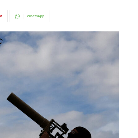
st
WhatsApp