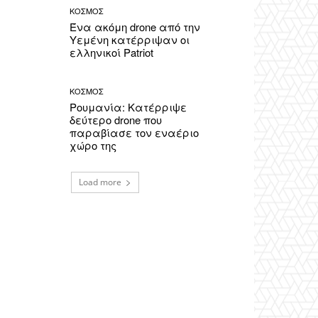
ΚΟΣΜΟΣ
Ένα ακόμη drone από την
Υεμένη κατέρριψαν οι
ελληνικοί Patriot
ΚΟΣΜΟΣ
Ρουμανία: Κατέρριψε
δεύτερο drone που
παραβίασε τον εναέριο
χώρο της
Load more