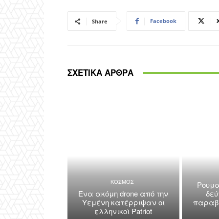
Facebook
Share
ΣΧΕΤΙΚΑ ΑΡΘΡΑ
ΚΟΣΜΟΣ
Ρουμα
Ένα ακόμη drone από την
δεύ
Υεμένη κατέρριψαν οι
παραβί
ελληνικοί Patriot