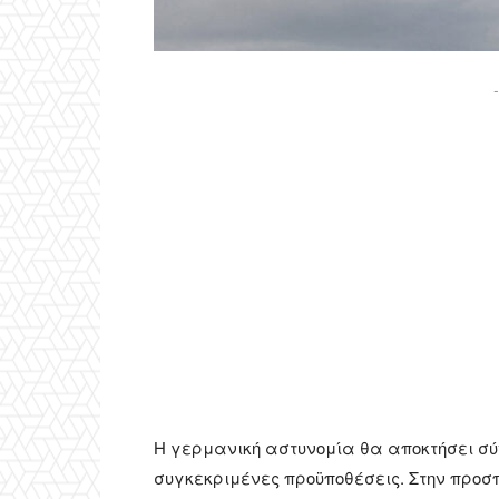
-
Η γερμανική αστυνομία θα αποκτήσει σύν
συγκεκριμένες προϋποθέσεις. Στην προ