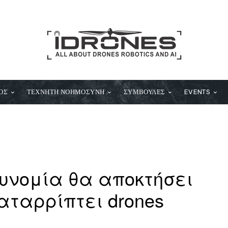
ΟΣ
ΤΕΧΝΗΤΗ ΝΟΗΜΟΣΥΝΗ
ΣΥΜΒΟΥΛΕΣ
EVENTS
υνομία θα αποκτήσει
αταρρίπτει drones