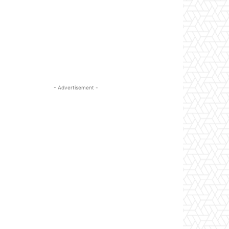
- Advertisement -