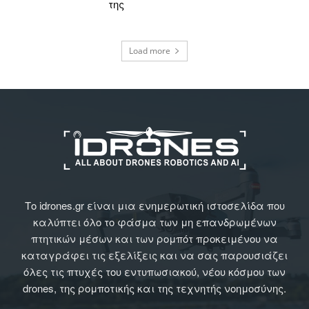
της
Load more
Το idrones.gr είναι μια ενημερωτική ιστοσελίδα που
καλύπτει όλο το φάσμα των μη επανδρωμένων
πτητικών μέσων και των ρομπότ προκειμένου να
καταγράφει τις εξελίξεις και να σας παρουσιάζει
όλες τις πτυχές του εντυπωσιακού, νέου κόσμου των
drones, της ρομποτικής και της τεχνητής νοημοσύνης.