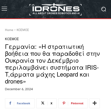
Home
ΚΟΣΜΟΣ
ΚΟΣΜΟΣ
Γερμανία: «Η στρατιωτική
βοήθεια που θα παραδοθεί στην
Ουκρανία τον Δεκέμβριο
περιλαμβάνει συστήματα IRIS-
T,άρματα μάχης Leopard και
drones»
December 6, 2024
Facebook
X
Pinterest