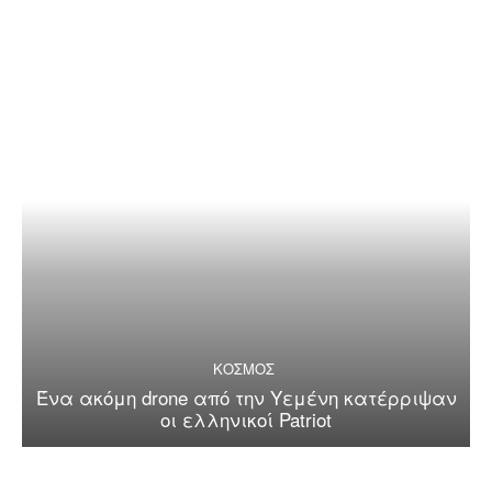
ΚΟΣΜΟΣ
Ένα ακόμη drone από την Υεμένη κατέρριψαν
οι ελληνικοί Patriot