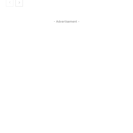
- Advertisement -