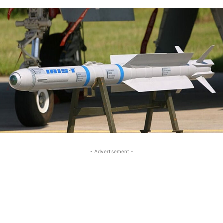
- Advertisement -