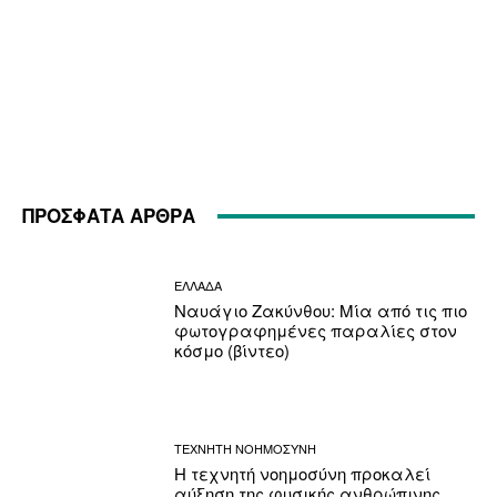
ΠΡΟΣΦΑΤΑ ΑΡΘΡΑ
ΕΛΛΑΔΑ
Ναυάγιο Ζακύνθου: Μία από τις πιο
φωτογραφημένες παραλίες στον
κόσμο (βίντεο)
ΤΕΧΝΗΤΗ ΝΟΗΜΟΣΥΝΗ
Η τεχνητή νοημοσύνη προκαλεί
αύξηση της φυσικής ανθρώπινης