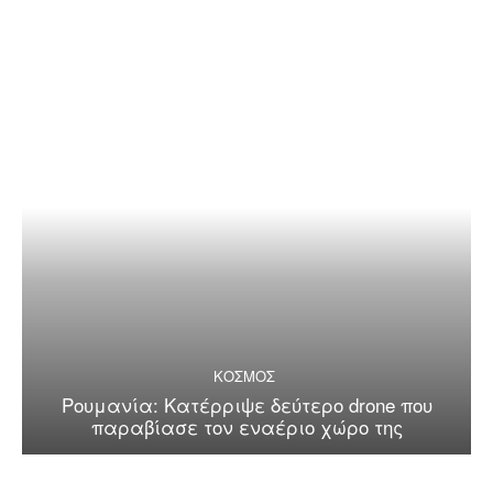
ΚΟΣΜΟΣ
Ρουμανία: Κατέρριψε δεύτερο drone που
παραβίασε τον εναέριο χώρο της