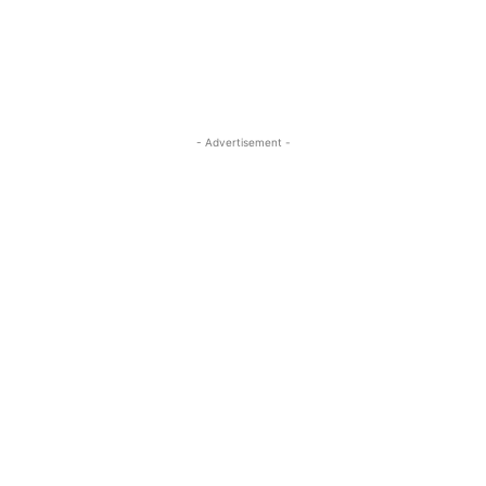
- Advertisement -