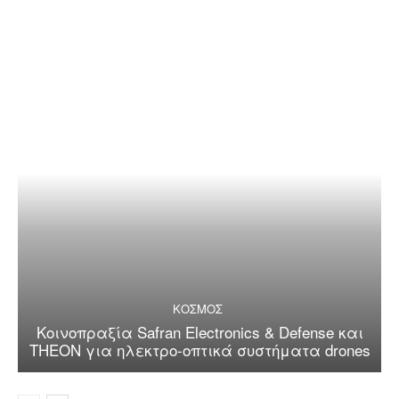
ΚΟΣΜΟΣ
Κοινοπραξία Safran Electronics & Defense και
THEON για ηλεκτρο-οπτικά συστήματα drones