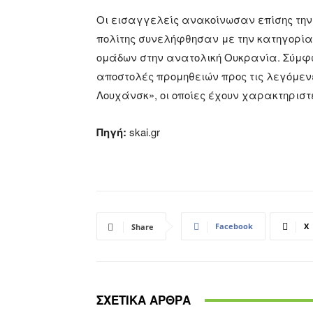
Οι εισαγγελείς ανακοίνωσαν επίσης την
πολίτης συνελήφθησαν με την κατηγορία
ομάδων στην ανατολική Ουκρανία. Σύμφω
αποστολές προμηθειών προς τις λεγόμενε
Λουχάνσκ», οι οποίες έχουν χαρακτηριστ
Πηγή:
skai.gr
Facebook
X
Share
ΣΧΕΤΙΚΑ ΑΡΘΡΑ