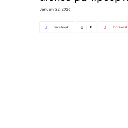
January 22, 2026
Facebook
X
Pinterest
-