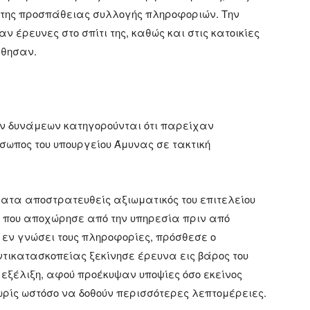
ο της προσπάθειας συλλογής πληροφοριών. Την
 έρευνες στο σπίτι της, καθώς και στις κατοικίες
φθησαν.
ν δυνάμεων κατηγορούνται ότι παρείχαν
σωπος του υπουργείου Άμυνας σε τακτική
ατα αποστρατευθείς αξιωματικός του επιτελείου
, που αποχώρησε από την υπηρεσία πριν από
 εν γνώσει τους πληροφορίες, πρόσθεσε ο
ντικατασκοπείας ξεκίνησε έρευνα εις βάρος του
ε εξέλιξη, αφού προέκυψαν υποψίες όσο εκείνος
ωρίς ωστόσο να δοθούν περισσότερες λεπτομέρειες.