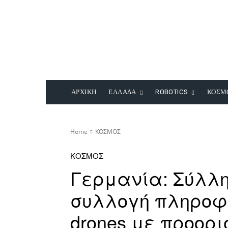
ΑΡΧΙΚΗ
ΕΛΛΑΔΑ
ROBOTICS
ΚΟΣΜ
Home
ΚΟΣΜΟΣ
ΚΟΣΜΟΣ
Γερμανία: Σύλλη
συλλογή πληροφ
drones με προορ