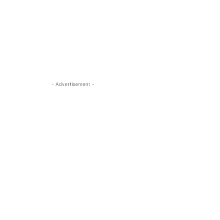
- Advertisement -