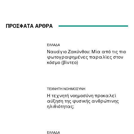
ΠΡΟΣΦΑΤΑ ΑΡΘΡΑ
ΕΛΛΑΔΑ
Ναυάγιο Ζακύνθου: Μία από τις πιο
φωτογραφημένες παραλίες στον
κόσμο (βίντεο)
ΤΕΧΝΗΤΗ ΝΟΗΜΟΣΥΝΗ
Η τεχνητή νοημοσύνη προκαλεί
αύξηση της φυσικής ανθρώπινης
ηλιθιότητας;
ΕΛΛΑΔΑ