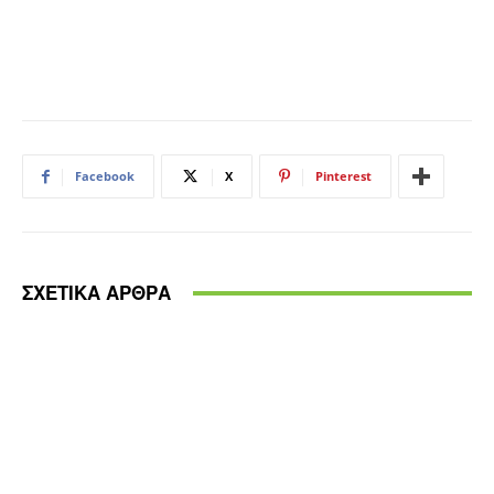
Facebook
X
Pinterest
ΣΧΕΤΙΚΑ ΑΡΘΡΑ