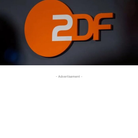
- Advertisement -