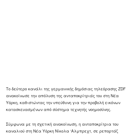
Το δεύτερο κανάλι της γερμανικής δημόσιας τηλεόρασης ZDF
ανακοίνωσε την απόλυση της ανταποκρίτριάς του στη Νέα
Υόρκη, καθιστώντας την υπεύθυνη για την προβολή εικόνων
κατασκευασμένων από σύστημα τεχνητής νοημοσύνης.
Σύμφωνα με τη σχετική ανακοίνωση, η ανταποκρίτρια του
καναλιού στη Νέα Υόρκη Νίκολα ‘Αλμπρεχτ, σε ρεπορτάζ