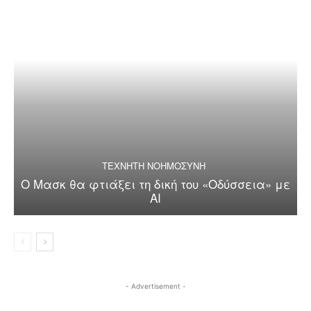
ΤΕΧΝΗΤΗ ΝΟΗΜΟΣΥΝΗ
Ο Μασκ θα φτιάξει τη δική του «Οδύσσεια» με
AI
- Advertisement -