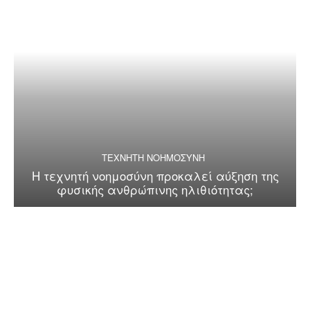
ΤΕΧΝΗΤΗ ΝΟΗΜΟΣΥΝΗ
Η τεχνητή νοημοσύνη προκαλεί αύξηση της
φυσικής ανθρώπινης ηλιθιότητας;