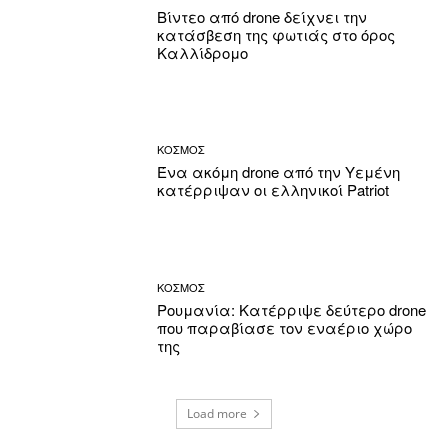
Βίντεο από drone δείχνει την
κατάσβεση της φωτιάς στο όρος
Καλλίδρομο
ΚΟΣΜΟΣ
Ένα ακόμη drone από την Υεμένη
κατέρριψαν οι ελληνικοί Patriot
ΚΟΣΜΟΣ
Ρουμανία: Κατέρριψε δεύτερο drone
που παραβίασε τον εναέριο χώρο
της
Load more