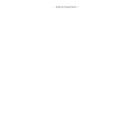
- Advertisement -