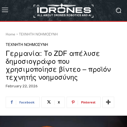
Home
ΤΕΧΝΗΤΗ ΝΟΗΜΟΣΥΝΗ
ΤΕΧΝΗΤΗ ΝΟΗΜΟΣΥΝΗ
Γερμανία: Το ZDF απέλυσε
δημοσιογράφο που
χρησιμοποίησε βίντεο – προϊόν
τεχνητής νοημοσύνης
February 22, 2026
Facebook
X
Pinterest