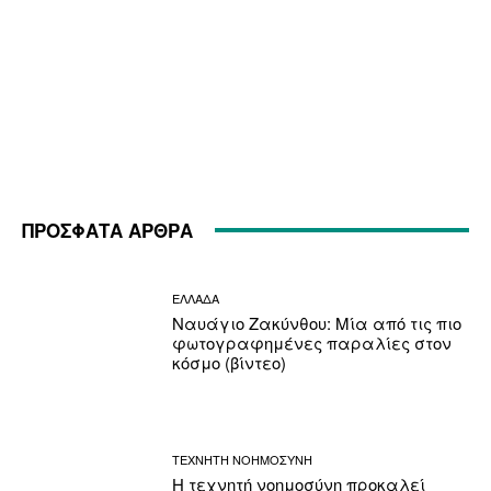
ΠΡΟΣΦΑΤΑ ΑΡΘΡΑ
ΕΛΛΑΔΑ
Ναυάγιο Ζακύνθου: Μία από τις πιο
φωτογραφημένες παραλίες στον
κόσμο (βίντεο)
ΤΕΧΝΗΤΗ ΝΟΗΜΟΣΥΝΗ
Η τεχνητή νοημοσύνη προκαλεί