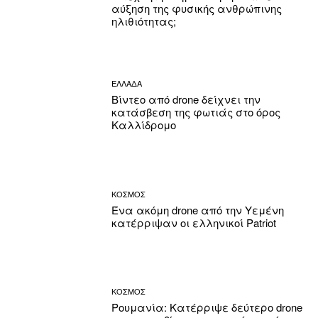
αύξηση της φυσικής ανθρώπινης
ηλιθιότητας;
ΕΛΛΑΔΑ
Βίντεο από drone δείχνει την
κατάσβεση της φωτιάς στο όρος
Καλλίδρομο
ΚΟΣΜΟΣ
Ένα ακόμη drone από την Υεμένη
κατέρριψαν οι ελληνικοί Patriot
ΚΟΣΜΟΣ
Ρουμανία: Κατέρριψε δεύτερο drone