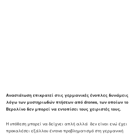
Αναστάτωση επικρατεί στις γερμανικές ένοπλες δυνάμεις
λόγω των μυστηριωδών πτήσεων από drones, των οποίων το
Βερολίνο δεν μπορεί να εντοπίσει τους χειριστές τους.
Η υπόθεση μπορεί να δείχνει απλή αλλά δεν είναι ενώ έχει
προκαλέσει εξάλλου έντονο προβληματισμό στη γερμανική