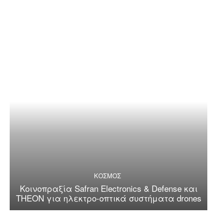
ΚΟΣΜΟΣ
Κοινοπραξία Safran Electronics & Defense και
THEON για ηλεκτρο-οπτικά συστήματα drones