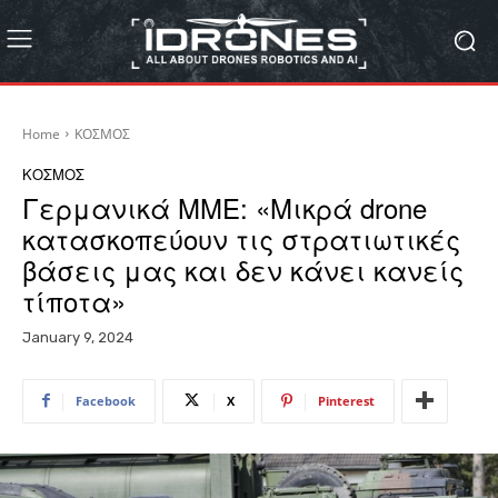
Home
ΚΟΣΜΟΣ
ΚΟΣΜΟΣ
Γερμανικά ΜΜΕ: «Μικρά drone
κατασκοπεύουν τις στρατιωτικές
βάσεις μας και δεν κάνει κανείς
τίποτα»
January 9, 2024
Facebook
X
Pinterest