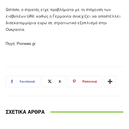
Ωστόσο, ο στρατός είχε προβλήματα με τη στόχευση των
εισβολέων UAV, καθώς η Γερμανία συνεχίζει να αποστέλλει
δισεκατομμύρια ευρώ σε στρατιωτικό εξοπλισμό στην
Ουκρανία.
Πηγή: Pronews.gr
Facebook
X
Pinterest
ΣΧΕΤΙΚΑ ΑΡΘΡΑ