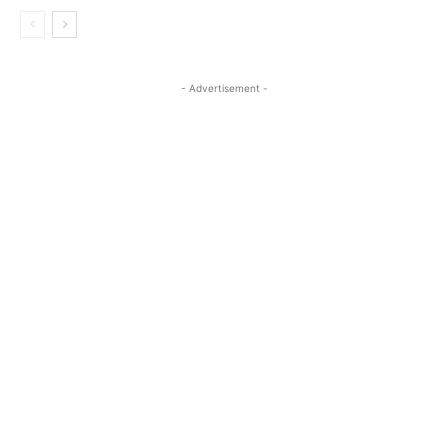
- Advertisement -