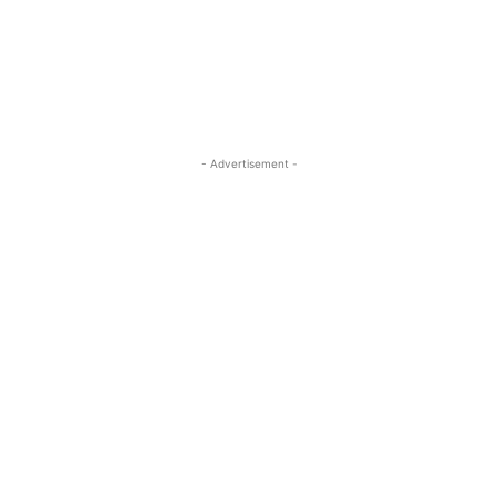
- Advertisement -