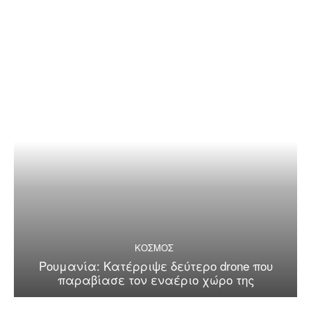
ΚΟΣΜΟΣ
Ρουμανία: Κατέρριψε δεύτερο drone που
παραβίασε τον εναέριο χώρο της