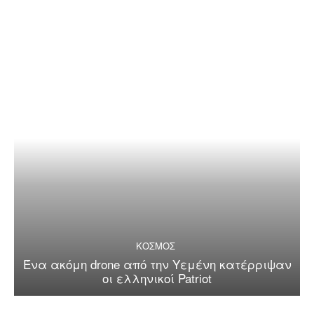
ΚΟΣΜΟΣ
Ένα ακόμη drone από την Υεμένη κατέρριψαν
οι ελληνικοί Patriot