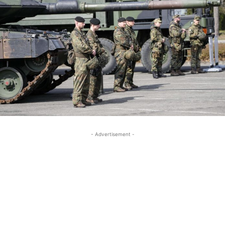
- Advertisement -