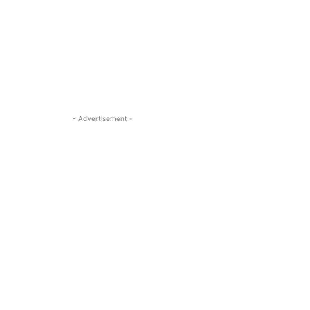
- Advertisement -