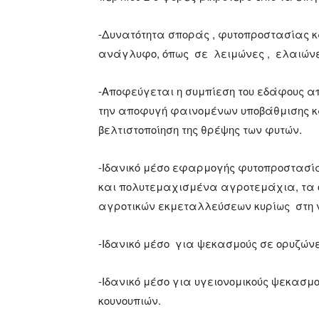
-Δυνατότητα σποράς , φυτοπροστασίας κ
ανάγλυφο, όπως σε λειμώνες , ελαιώνε
-Αποφεύγεται η συμπίεση του εδάφους 
την αποφυγή φαινομένων υποβάθμισης κ
βελτιστοποίηση της θρέψης των φυτών.
-Ιδανικό μέσο εφαρμογής φυτοπροστασία
και πολυτεμαχισμένα αγροτεμάχια, τα ο
αγροτικών εκμεταλλεύσεων κυρίως στη ν
-Ιδανικό μέσο για ψεκασμούς σε ορυζών
-Ιδανικό μέσο για υγειονομικούς ψεκασμ
κουνουπιών.