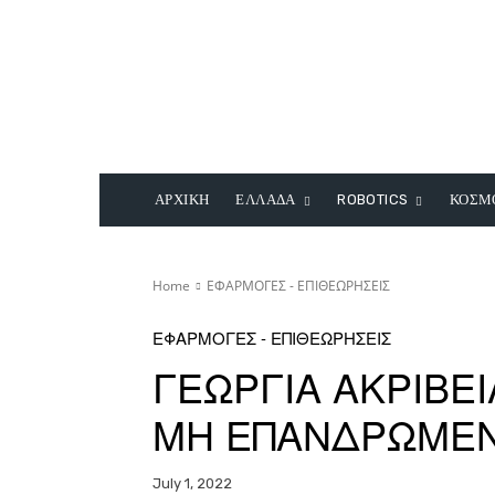
ΑΡΧΙΚΗ
ΕΛΛΑΔΑ
ROBOTICS
ΚΟΣΜ
Home
ΕΦΑΡΜΟΓΕΣ - ΕΠΙΘΕΩΡΗΣΕΙΣ
ΕΦΑΡΜΟΓΕΣ - ΕΠΙΘΕΩΡΗΣΕΙΣ
ΓΕΩΡΓΙΑ ΑΚΡΙΒΕ
ΜΗ ΕΠΑΝΔΡΩΜΕ
July 1, 2022