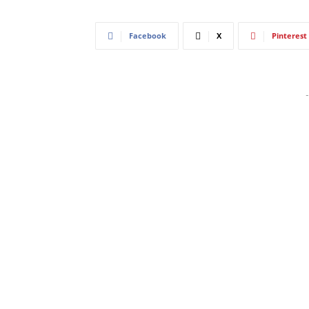
Facebook
X
Pinterest
-