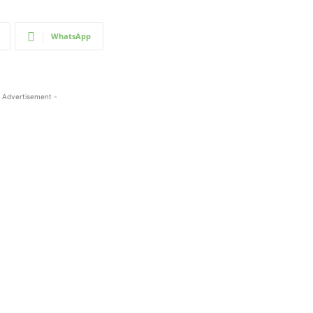
WhatsApp
 Advertisement -