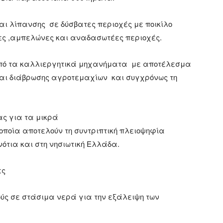
αι λίπανσης σε δύσβατες περιοχές με ποικίλο
ς ,αμπελώνες και αναδασωτέες περιοχές.
από τα καλλιεργητικά μηχανήματα με αποτέλεσμα
αι διάβρωσης αγροτεμαχίων και συγχρόνως τη
ς για τα μικρά
ποία αποτελούν τη συντριπτική πλειοψηφία
ότια και στη νησιωτική Ελλάδα.
ες
ούς σε στάσιμα νερά για την εξάλειψη των