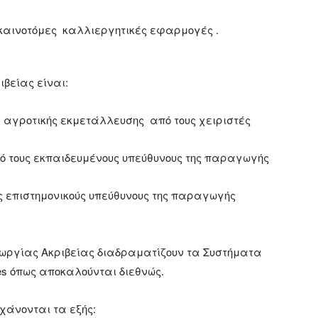
 καινοτόμες καλλιεργητικές εφαρμογές .
βείας είναι:
 αγροτικής εκμετάλλευσης από τους χειριστές
ό τους εκπαιδευμένους υπεύθυνους της παραγωγής
ς επιστημονικούς υπεύθυνους της παραγωγής
εωργίας Ακριβείας διαδραματίζουν τα Συστήματα
s όπως αποκαλούνται διεθνώς.
χάνονται τα εξής: