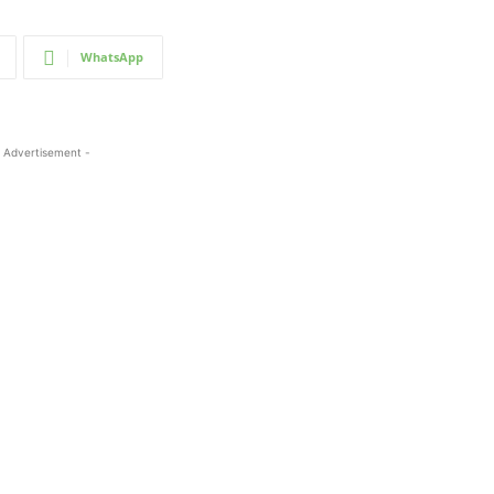
WhatsApp
 Advertisement -