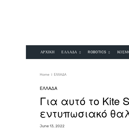
ΑΡΧΙΚΗ
ΕΛΛΑΔΑ
ROBOTICS
ΚΟΣΜ
Home
ΕΛΛΑΔΑ
ΕΛΛΑΔΑ
Για αυτό το Kite S
εντυπωσιακό θα
June 13, 2022