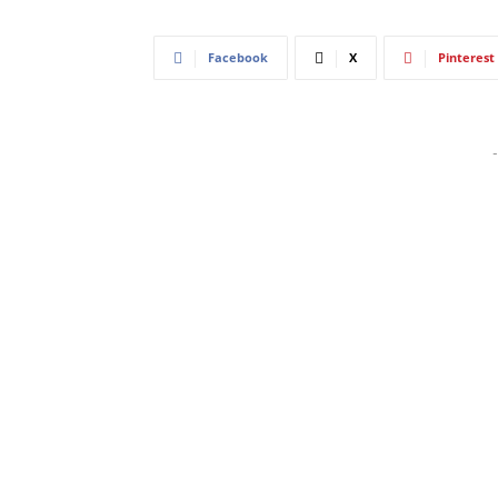
Facebook
X
Pinterest
-