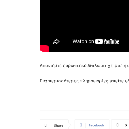
Αποκτήστε ευρωπαϊκό δίπλωμα χειριστή d
Για περισσότερες πληροφορίες μπείτε ε
Facebook
X
Share