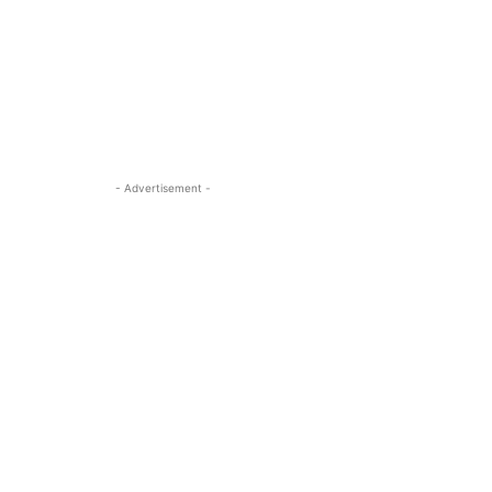
- Advertisement -