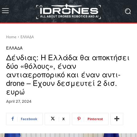
Home
ΕΛΛΑΔΑ
ΕΛΛΑΔΑ
Δένδιας: Η Ελλάδα θα αποκτήσει
δύο «θόλους», έναν
αντιαεροπορικό και έναν αντι-
drone – Έχουν δεσμευτεί 2 δισ.
ευρώ
April 27, 2024
Facebook
X
Pinterest