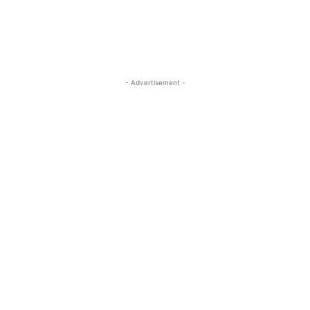
- Advertisement -