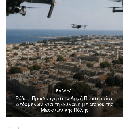
ΕΛΛΑΔΑ
Ρόδος: Προσφυγή στην Αρχή Προστασίας
Δεδομένων για τη φύλαξη με drones της
Μεσαιωνικής Πόλης