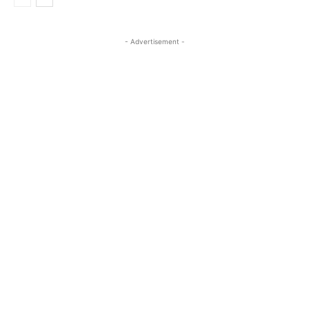
- Advertisement -