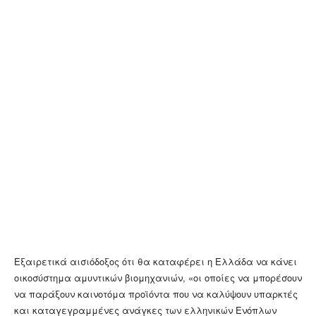
Εξαιρετικά αισιόδοξος ότι θα καταφέρει η Ελλάδα να κάνει
οικοσύστημα αμυντικών βιομηχανιών, «οι οποίες να μπορέσουν
να παράξουν καινοτόμα προϊόντα που να καλύψουν υπαρκτές
και καταγεγραμμένες ανάγκες των ελληνικών Ενόπλων