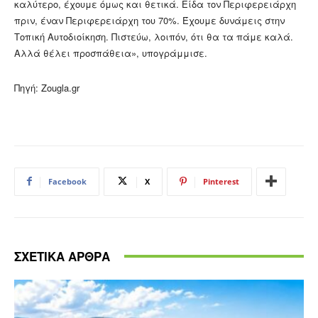
καλύτερο, έχουμε όμως και θετικά. Είδα τον Περιφερειάρχη
πριν, έναν Περιφερειάρχη του 70%. Έχουμε δυνάμεις στην
Τοπική Αυτοδιοίκηση. Πιστεύω, λοιπόν, ότι θα τα πάμε καλά.
Αλλά θέλει προσπάθεια», υπογράμμισε.
Πηγή: Zougla.gr
Facebook
X
Pinterest
ΣΧΕΤΙΚΑ ΑΡΘΡΑ