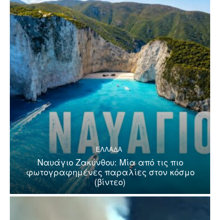
ΕΛΛΑΔΑ
Ναυάγιο Ζακύνθου: Μία από τις πιο
φωτογραφημένες παραλίες στον κόσμο
(βίντεο)