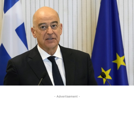
- Advertisement -