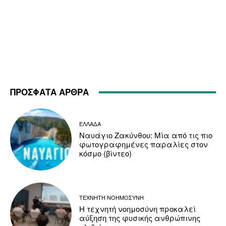
ΠΡΟΣΦΑΤΑ ΑΡΘΡΑ
ΕΛΛΑΔΑ
Ναυάγιο Ζακύνθου: Μία από τις πιο
φωτογραφημένες παραλίες στον
κόσμο (βίντεο)
ΤΕΧΝΗΤΗ ΝΟΗΜΟΣΥΝΗ
Η τεχνητή νοημοσύνη προκαλεί
αύξηση της φυσικής ανθρώπινης