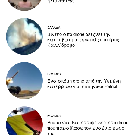
ηλιθιότητας;
ΕΛΛΑΔΑ
Βίντεο από drone δείχνει την
κατάσβεση της φωτιάς στο όρος
Καλλίδρομο
ΚΟΣΜΟΣ
Ένα ακόμη drone από την Υεμένη
κατέρριψαν οι ελληνικοί Patriot
ΚΟΣΜΟΣ
Ρουμανία: Κατέρριψε δεύτερο drone
που παραβίασε τον εναέριο χώρο
της