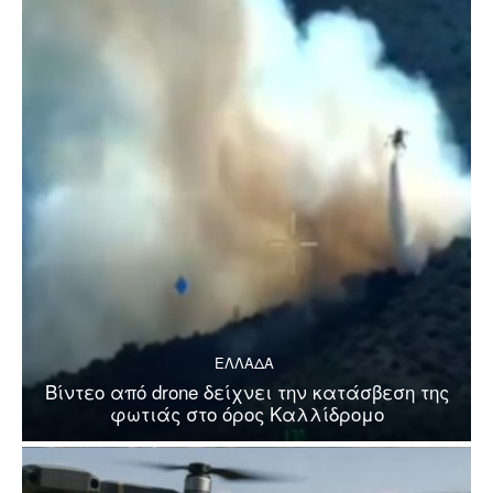
ΕΛΛΑΔΑ
Βίντεο από drone δείχνει την κατάσβεση της
φωτιάς στο όρος Καλλίδρομο